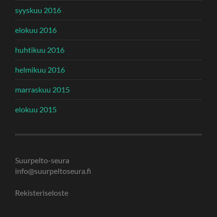
syyskuu 2016
elokuu 2016
huhtikuu 2016
helmikuu 2016
marraskuu 2015
elokuu 2015
Suurpelto-seura
info@suurpeltoseura.fi
Rekisteriseloste