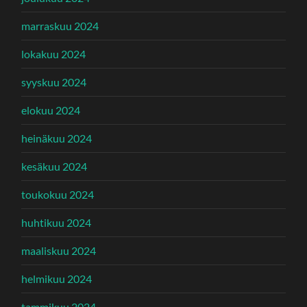
marraskuu 2024
lokakuu 2024
syyskuu 2024
elokuu 2024
heinäkuu 2024
kesäkuu 2024
toukokuu 2024
huhtikuu 2024
maaliskuu 2024
helmikuu 2024
tammikuu 2024