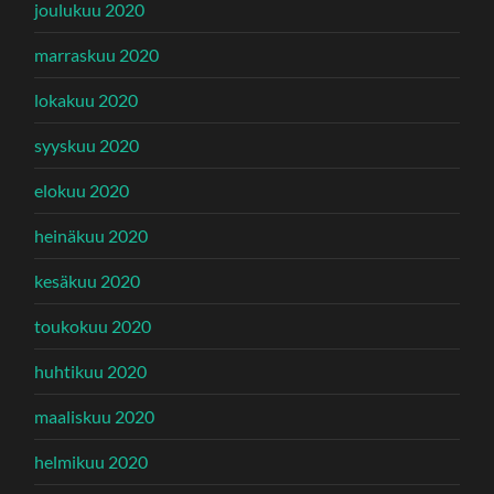
joulukuu 2020
marraskuu 2020
lokakuu 2020
syyskuu 2020
elokuu 2020
heinäkuu 2020
kesäkuu 2020
toukokuu 2020
huhtikuu 2020
maaliskuu 2020
helmikuu 2020