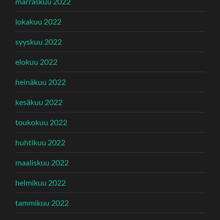
marraskuu 2022
lokakuu 2022
syyskuu 2022
elokuu 2022
heinäkuu 2022
kesäkuu 2022
toukokuu 2022
huhtikuu 2022
maaliskuu 2022
helmikuu 2022
tammikuu 2022