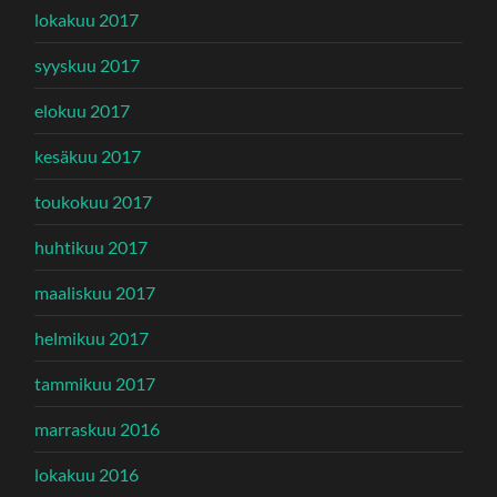
lokakuu 2017
syyskuu 2017
elokuu 2017
kesäkuu 2017
toukokuu 2017
huhtikuu 2017
maaliskuu 2017
helmikuu 2017
tammikuu 2017
marraskuu 2016
lokakuu 2016