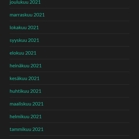
joulukuu 2021
marraskuu 2021
lokakuu 2021
syyskuu 2021
elokuu 2021
heinäkuu 2021
kesäkuu 2021
huhtikuu 2021
maaliskuu 2021
helmikuu 2021
tammikuu 2021