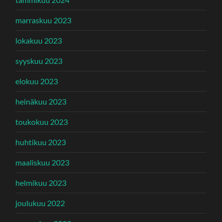
marraskuu 2023
lokakuu 2023
syyskuu 2023
elokuu 2023
heinäkuu 2023
toukokuu 2023
huhtikuu 2023
maaliskuu 2023
helmikuu 2023
joulukuu 2022