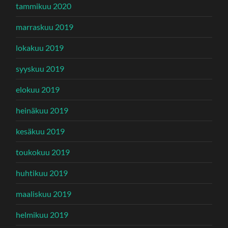
tammikuu 2020
marraskuu 2019
lokakuu 2019
syyskuu 2019
elokuu 2019
heinäkuu 2019
kesäkuu 2019
toukokuu 2019
huhtikuu 2019
maaliskuu 2019
helmikuu 2019