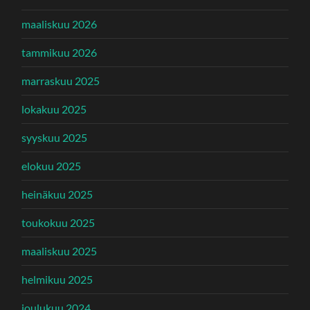
maaliskuu 2026
tammikuu 2026
marraskuu 2025
lokakuu 2025
syyskuu 2025
elokuu 2025
heinäkuu 2025
toukokuu 2025
maaliskuu 2025
helmikuu 2025
joulukuu 2024