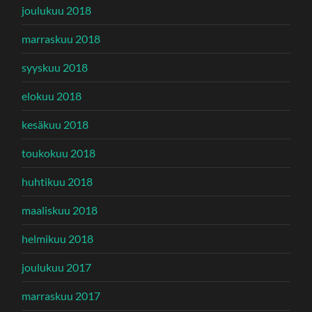
joulukuu 2018
marraskuu 2018
syyskuu 2018
elokuu 2018
kesäkuu 2018
toukokuu 2018
huhtikuu 2018
maaliskuu 2018
helmikuu 2018
joulukuu 2017
marraskuu 2017