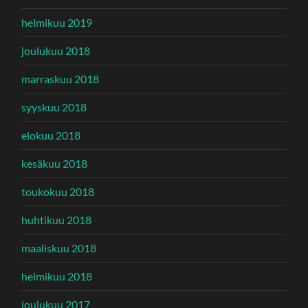
helmikuu 2019
joulukuu 2018
marraskuu 2018
syyskuu 2018
elokuu 2018
kesäkuu 2018
toukokuu 2018
huhtikuu 2018
maaliskuu 2018
helmikuu 2018
joulukuu 2017