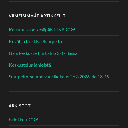
VIIMEISIMMÄT ARTIKKELIT
Kettupuiston kesäpäivä16.8.2026
Kevät ja Kukkiva Suurpelto!
Näin keskusteltiin Lähiö 3.0 -illassa
Keskustelua lähiöistä
Suurpelto-seuran vuosikokous 26.3.2026 klo 18-19
ARKISTOT
heinäkuu 2026