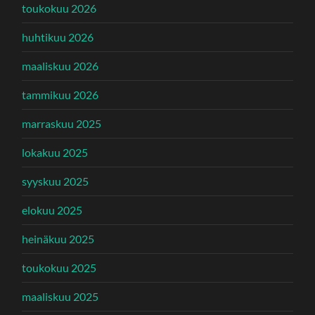
toukokuu 2026
huhtikuu 2026
maaliskuu 2026
tammikuu 2026
marraskuu 2025
lokakuu 2025
syyskuu 2025
elokuu 2025
heinäkuu 2025
toukokuu 2025
maaliskuu 2025