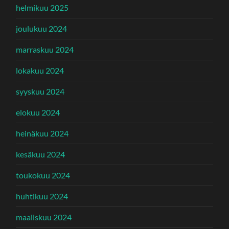
helmikuu 2025
joulukuu 2024
marraskuu 2024
lokakuu 2024
syyskuu 2024
elokuu 2024
heinäkuu 2024
kesäkuu 2024
toukokuu 2024
huhtikuu 2024
maaliskuu 2024