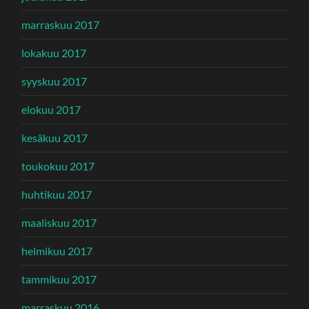
marraskuu 2017
lokakuu 2017
syyskuu 2017
elokuu 2017
kesäkuu 2017
toukokuu 2017
huhtikuu 2017
maaliskuu 2017
helmikuu 2017
tammikuu 2017
marraskuu 2016