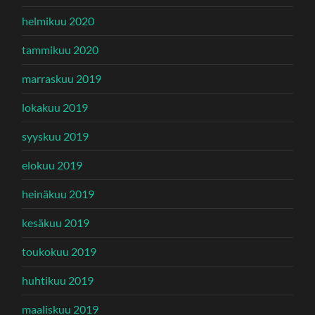
helmikuu 2020
tammikuu 2020
marraskuu 2019
lokakuu 2019
syyskuu 2019
elokuu 2019
heinäkuu 2019
kesäkuu 2019
toukokuu 2019
huhtikuu 2019
maaliskuu 2019