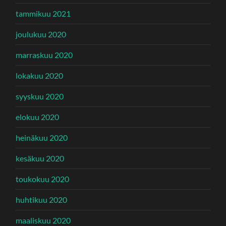
tammikuu 2021
joulukuu 2020
marraskuu 2020
lokakuu 2020
syyskuu 2020
elokuu 2020
heinäkuu 2020
kesäkuu 2020
toukokuu 2020
huhtikuu 2020
maaliskuu 2020