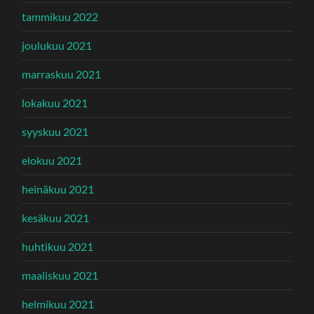
tammikuu 2022
joulukuu 2021
marraskuu 2021
lokakuu 2021
syyskuu 2021
elokuu 2021
heinäkuu 2021
kesäkuu 2021
huhtikuu 2021
maaliskuu 2021
helmikuu 2021