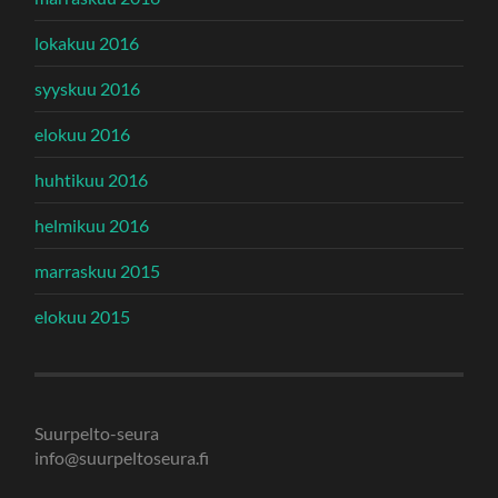
lokakuu 2016
syyskuu 2016
elokuu 2016
huhtikuu 2016
helmikuu 2016
marraskuu 2015
elokuu 2015
Suurpelto-seura
info@suurpeltoseura.fi