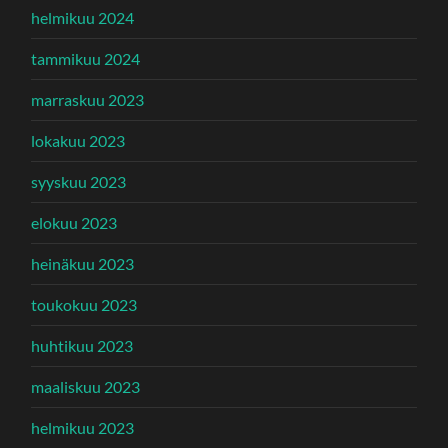
helmikuu 2024
tammikuu 2024
marraskuu 2023
lokakuu 2023
syyskuu 2023
elokuu 2023
heinäkuu 2023
toukokuu 2023
huhtikuu 2023
maaliskuu 2023
helmikuu 2023