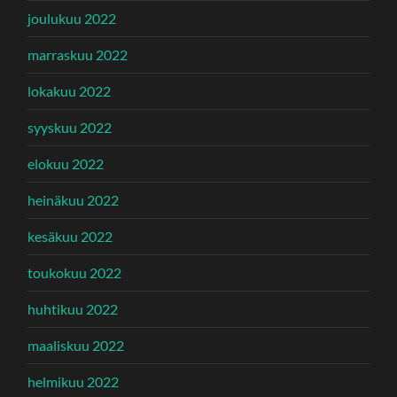
joulukuu 2022
marraskuu 2022
lokakuu 2022
syyskuu 2022
elokuu 2022
heinäkuu 2022
kesäkuu 2022
toukokuu 2022
huhtikuu 2022
maaliskuu 2022
helmikuu 2022