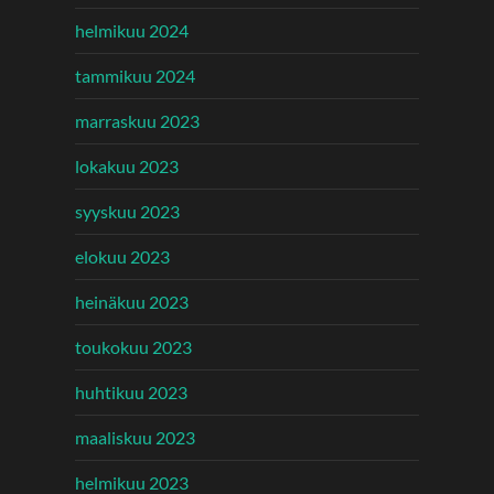
helmikuu 2024
tammikuu 2024
marraskuu 2023
lokakuu 2023
syyskuu 2023
elokuu 2023
heinäkuu 2023
toukokuu 2023
huhtikuu 2023
maaliskuu 2023
helmikuu 2023