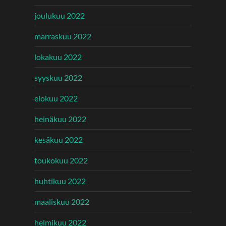
joulukuu 2022
marraskuu 2022
lokakuu 2022
syyskuu 2022
elokuu 2022
heinäkuu 2022
kesäkuu 2022
toukokuu 2022
huhtikuu 2022
maaliskuu 2022
helmikuu 2022