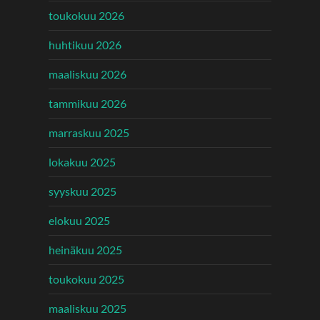
toukokuu 2026
huhtikuu 2026
maaliskuu 2026
tammikuu 2026
marraskuu 2025
lokakuu 2025
syyskuu 2025
elokuu 2025
heinäkuu 2025
toukokuu 2025
maaliskuu 2025