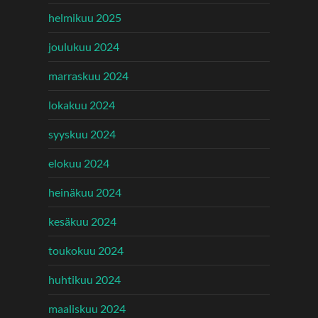
helmikuu 2025
joulukuu 2024
marraskuu 2024
lokakuu 2024
syyskuu 2024
elokuu 2024
heinäkuu 2024
kesäkuu 2024
toukokuu 2024
huhtikuu 2024
maaliskuu 2024