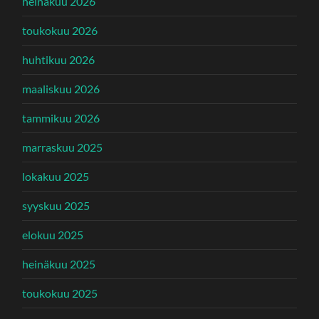
heinäkuu 2026
toukokuu 2026
huhtikuu 2026
maaliskuu 2026
tammikuu 2026
marraskuu 2025
lokakuu 2025
syyskuu 2025
elokuu 2025
heinäkuu 2025
toukokuu 2025