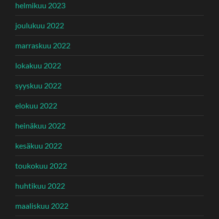
helmikuu 2023
joulukuu 2022
marraskuu 2022
lokakuu 2022
syyskuu 2022
elokuu 2022
heinäkuu 2022
kesäkuu 2022
toukokuu 2022
huhtikuu 2022
maaliskuu 2022