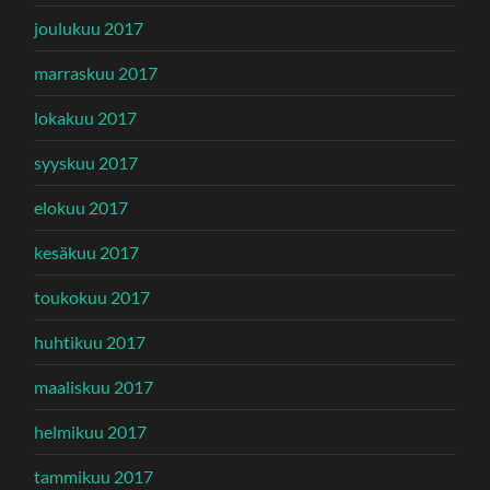
joulukuu 2017
marraskuu 2017
lokakuu 2017
syyskuu 2017
elokuu 2017
kesäkuu 2017
toukokuu 2017
huhtikuu 2017
maaliskuu 2017
helmikuu 2017
tammikuu 2017