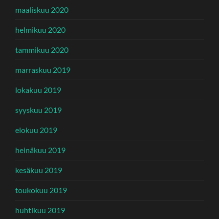
maaliskuu 2020
helmikuu 2020
tammikuu 2020
marraskuu 2019
lokakuu 2019
syyskuu 2019
elokuu 2019
heinäkuu 2019
kesäkuu 2019
toukokuu 2019
huhtikuu 2019