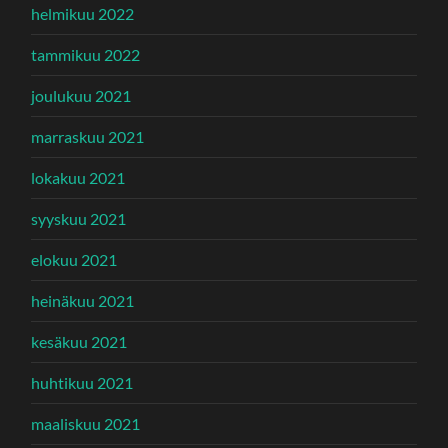
helmikuu 2022
tammikuu 2022
joulukuu 2021
marraskuu 2021
lokakuu 2021
syyskuu 2021
elokuu 2021
heinäkuu 2021
kesäkuu 2021
huhtikuu 2021
maaliskuu 2021