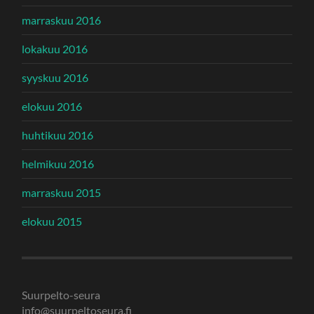
marraskuu 2016
lokakuu 2016
syyskuu 2016
elokuu 2016
huhtikuu 2016
helmikuu 2016
marraskuu 2015
elokuu 2015
Suurpelto-seura
info@suurpeltoseura.fi