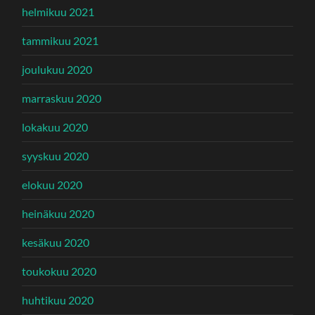
helmikuu 2021
tammikuu 2021
joulukuu 2020
marraskuu 2020
lokakuu 2020
syyskuu 2020
elokuu 2020
heinäkuu 2020
kesäkuu 2020
toukokuu 2020
huhtikuu 2020