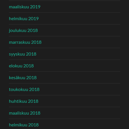
maaliskuu 2019
helmikuu 2019
joulukuu 2018
marraskuu 2018
syyskuu 2018
elokuu 2018
kesäkuu 2018
toukokuu 2018
huhtikuu 2018
maaliskuu 2018
helmikuu 2018