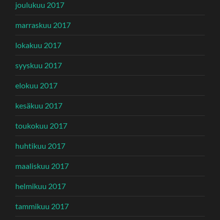
joulukuu 2017
marraskuu 2017
lokakuu 2017
syyskuu 2017
elokuu 2017
kesäkuu 2017
toukokuu 2017
huhtikuu 2017
maaliskuu 2017
helmikuu 2017
tammikuu 2017