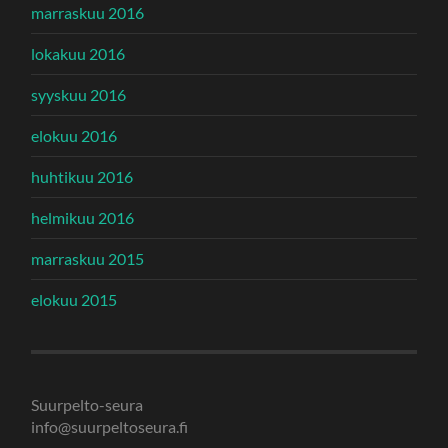
marraskuu 2016
lokakuu 2016
syyskuu 2016
elokuu 2016
huhtikuu 2016
helmikuu 2016
marraskuu 2015
elokuu 2015
Suurpelto-seura
info@suurpeltoseura.fi