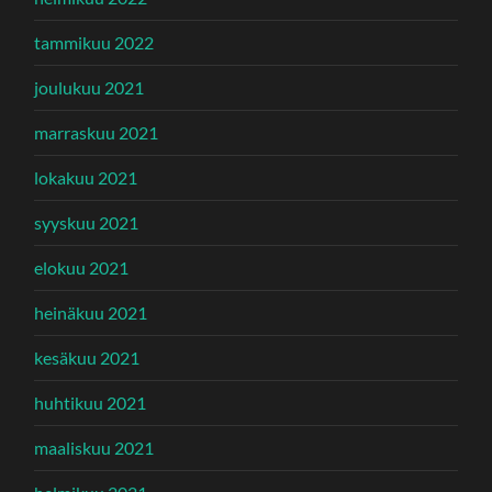
tammikuu 2022
joulukuu 2021
marraskuu 2021
lokakuu 2021
syyskuu 2021
elokuu 2021
heinäkuu 2021
kesäkuu 2021
huhtikuu 2021
maaliskuu 2021