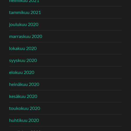
helmikuu 2021
tammikuu 2021
joulukuu 2020
marraskuu 2020
lokakuu 2020
syyskuu 2020
elokuu 2020
heinäkuu 2020
kesäkuu 2020
toukokuu 2020
huhtikuu 2020