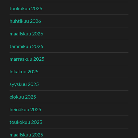
toukokuu 2026
huhtikuu 2026
maaliskuu 2026
tammikuu 2026
marraskuu 2025
lokakuu 2025
syyskuu 2025
elokuu 2025
heinäkuu 2025
toukokuu 2025
maaliskuu 2025