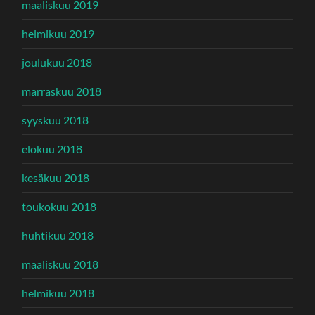
maaliskuu 2019
helmikuu 2019
joulukuu 2018
marraskuu 2018
syyskuu 2018
elokuu 2018
kesäkuu 2018
toukokuu 2018
huhtikuu 2018
maaliskuu 2018
helmikuu 2018