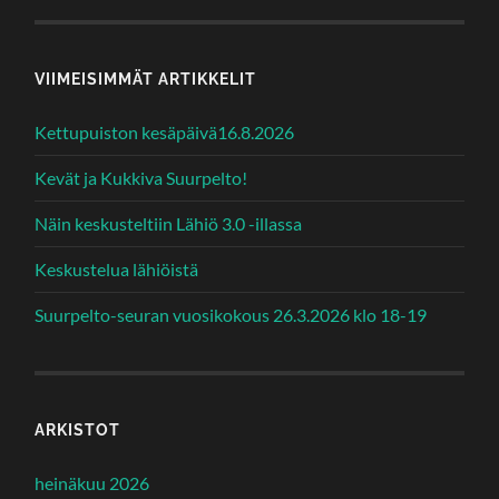
VIIMEISIMMÄT ARTIKKELIT
Kettupuiston kesäpäivä16.8.2026
Kevät ja Kukkiva Suurpelto!
Näin keskusteltiin Lähiö 3.0 -illassa
Keskustelua lähiöistä
Suurpelto-seuran vuosikokous 26.3.2026 klo 18-19
ARKISTOT
heinäkuu 2026