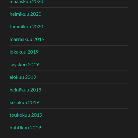
maaliskuu 2020
helmikuu 2020
tammikuu 2020
marraskuu 2019
lokakuu 2019
syyskuu 2019
elokuu 2019
heinäkuu 2019
kesäkuu 2019
toukokuu 2019
huhtikuu 2019