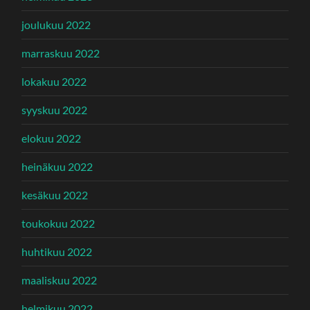
joulukuu 2022
marraskuu 2022
lokakuu 2022
syyskuu 2022
elokuu 2022
heinäkuu 2022
kesäkuu 2022
toukokuu 2022
huhtikuu 2022
maaliskuu 2022
helmikuu 2022