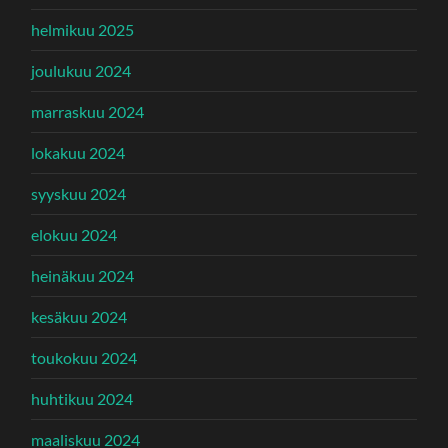
helmikuu 2025
joulukuu 2024
marraskuu 2024
lokakuu 2024
syyskuu 2024
elokuu 2024
heinäkuu 2024
kesäkuu 2024
toukokuu 2024
huhtikuu 2024
maaliskuu 2024