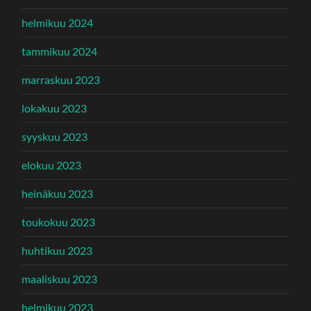
helmikuu 2024
tammikuu 2024
marraskuu 2023
lokakuu 2023
syyskuu 2023
elokuu 2023
heinäkuu 2023
toukokuu 2023
huhtikuu 2023
maaliskuu 2023
helmikuu 2023