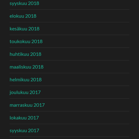
syyskuu 2018
elokuu 2018
kesäkuu 2018
toukokuu 2018
huhtikuu 2018
maaliskuu 2018
helmikuu 2018
joulukuu 2017
marraskuu 2017
lokakuu 2017
syyskuu 2017