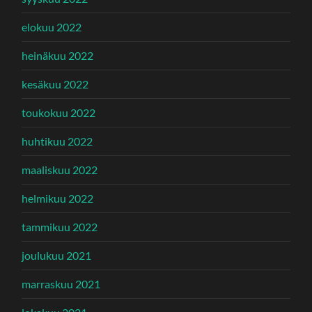
elokuu 2022
heinäkuu 2022
kesäkuu 2022
toukokuu 2022
huhtikuu 2022
maaliskuu 2022
helmikuu 2022
tammikuu 2022
joulukuu 2021
marraskuu 2021