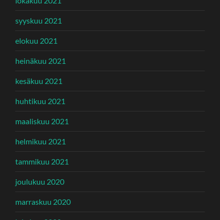
lokakuu 2021
syyskuu 2021
elokuu 2021
heinäkuu 2021
kesäkuu 2021
huhtikuu 2021
maaliskuu 2021
helmikuu 2021
tammikuu 2021
joulukuu 2020
marraskuu 2020