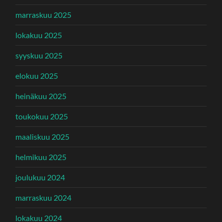
marraskuu 2025
lokakuu 2025
syyskuu 2025
elokuu 2025
heinäkuu 2025
toukokuu 2025
maaliskuu 2025
helmikuu 2025
joulukuu 2024
marraskuu 2024
lokakuu 2024