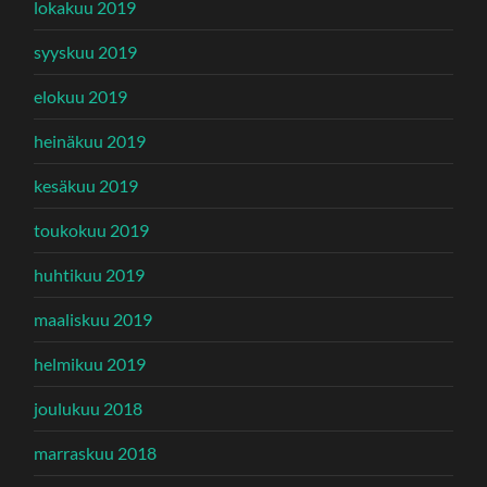
lokakuu 2019
syyskuu 2019
elokuu 2019
heinäkuu 2019
kesäkuu 2019
toukokuu 2019
huhtikuu 2019
maaliskuu 2019
helmikuu 2019
joulukuu 2018
marraskuu 2018