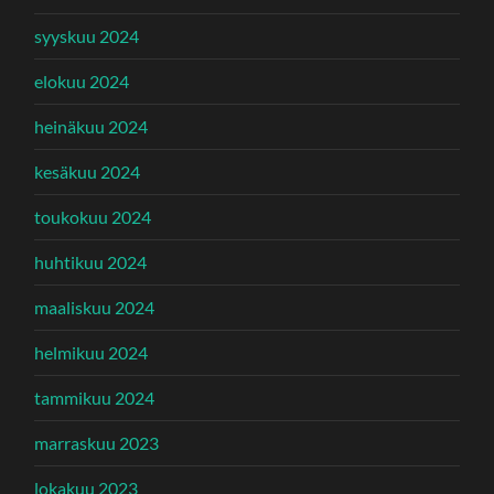
syyskuu 2024
elokuu 2024
heinäkuu 2024
kesäkuu 2024
toukokuu 2024
huhtikuu 2024
maaliskuu 2024
helmikuu 2024
tammikuu 2024
marraskuu 2023
lokakuu 2023