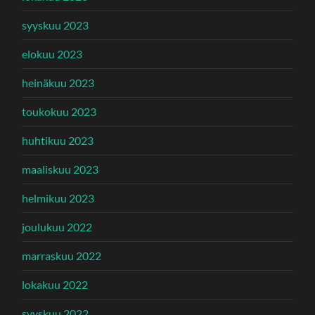
syyskuu 2023
elokuu 2023
heinäkuu 2023
toukokuu 2023
huhtikuu 2023
maaliskuu 2023
helmikuu 2023
joulukuu 2022
marraskuu 2022
lokakuu 2022
syyskuu 2022