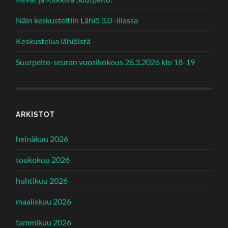
Näin keskusteltiin Lähiö 3.0 -illassa
Keskustelua lähiöistä
Suurpelto-seuran vuosikokous 26.3.2026 klo 18-19
ARKISTOT
heinäkuu 2026
toukokuu 2026
huhtikuu 2026
maaliskuu 2026
tammikuu 2026