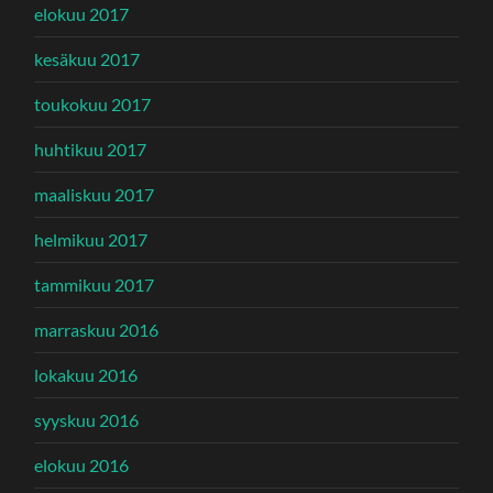
elokuu 2017
kesäkuu 2017
toukokuu 2017
huhtikuu 2017
maaliskuu 2017
helmikuu 2017
tammikuu 2017
marraskuu 2016
lokakuu 2016
syyskuu 2016
elokuu 2016