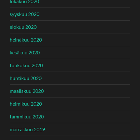
lokakuu 2020
syyskuu 2020
elokuu 2020
heinäkuu 2020
kesäkuu 2020
toukokuu 2020
huhtikuu 2020
maaliskuu 2020
helmikuu 2020
tammikuu 2020
marraskuu 2019