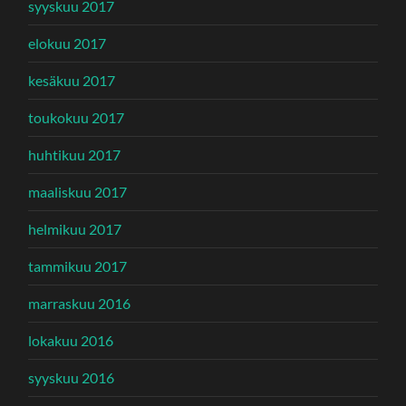
syyskuu 2017
elokuu 2017
kesäkuu 2017
toukokuu 2017
huhtikuu 2017
maaliskuu 2017
helmikuu 2017
tammikuu 2017
marraskuu 2016
lokakuu 2016
syyskuu 2016