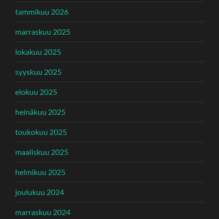
tammikuu 2026
marraskuu 2025
lokakuu 2025
syyskuu 2025
elokuu 2025
heinäkuu 2025
toukokuu 2025
maaliskuu 2025
helmikuu 2025
joulukuu 2024
marraskuu 2024