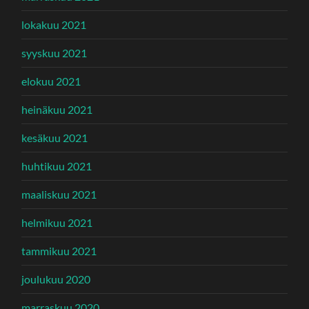
lokakuu 2021
syyskuu 2021
elokuu 2021
heinäkuu 2021
kesäkuu 2021
huhtikuu 2021
maaliskuu 2021
helmikuu 2021
tammikuu 2021
joulukuu 2020
marraskuu 2020