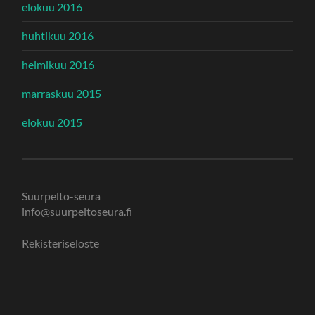
elokuu 2016
huhtikuu 2016
helmikuu 2016
marraskuu 2015
elokuu 2015
Suurpelto-seura
info@suurpeltoseura.fi
Rekisteriseloste