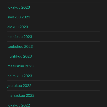
lokakuu 2023
syyskuu 2023
elokuu 2023
heinäkuu 2023
toukokuu 2023
huhtikuu 2023
maaliskuu 2023
helmikuu 2023
joulukuu 2022
marraskuu 2022
lokakuu 2022