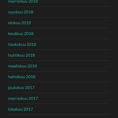
marraskuu 2018
syyskuu 2018
elokuu 2018
kesäkuu 2018
toukokuu 2018
huhtikuu 2018
maaliskuu 2018
helmikuu 2018
joulukuu 2017
marraskuu 2017
lokakuu 2017