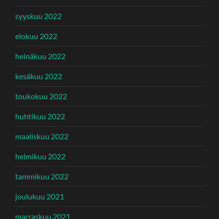
syyskuu 2022
elokuu 2022
heinäkuu 2022
kesäkuu 2022
toukokuu 2022
huhtikuu 2022
maaliskuu 2022
helmikuu 2022
tammikuu 2022
joulukuu 2021
marraskuu 2021