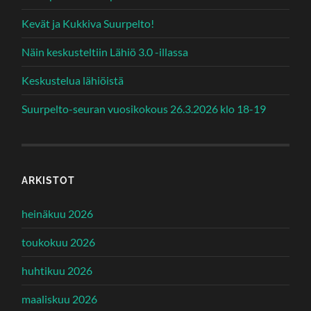
Kevät ja Kukkiva Suurpelto!
Näin keskusteltiin Lähiö 3.0 -illassa
Keskustelua lähiöistä
Suurpelto-seuran vuosikokous 26.3.2026 klo 18-19
ARKISTOT
heinäkuu 2026
toukokuu 2026
huhtikuu 2026
maaliskuu 2026