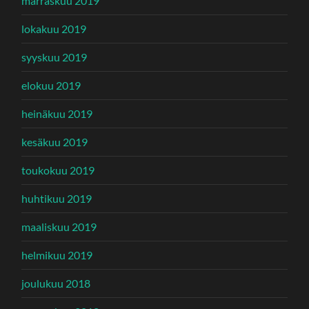
marraskuu 2019
lokakuu 2019
syyskuu 2019
elokuu 2019
heinäkuu 2019
kesäkuu 2019
toukokuu 2019
huhtikuu 2019
maaliskuu 2019
helmikuu 2019
joulukuu 2018