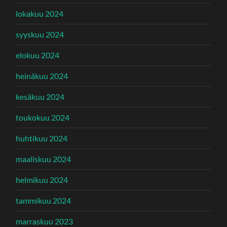
lokakuu 2024
syyskuu 2024
elokuu 2024
heinäkuu 2024
kesäkuu 2024
toukokuu 2024
huhtikuu 2024
maaliskuu 2024
helmikuu 2024
tammikuu 2024
marraskuu 2023