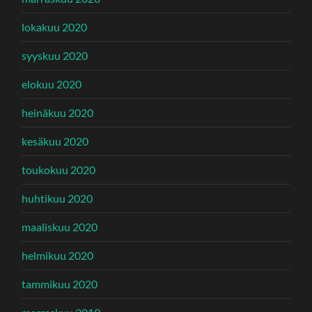
lokakuu 2020
syyskuu 2020
elokuu 2020
heinäkuu 2020
kesäkuu 2020
toukokuu 2020
huhtikuu 2020
maaliskuu 2020
helmikuu 2020
tammikuu 2020