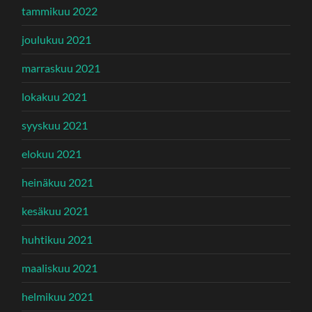
tammikuu 2022
joulukuu 2021
marraskuu 2021
lokakuu 2021
syyskuu 2021
elokuu 2021
heinäkuu 2021
kesäkuu 2021
huhtikuu 2021
maaliskuu 2021
helmikuu 2021