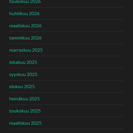
toukokuu 2026
huhtikuu 2026
maaliskuu 2026
tammikuu 2026
marraskuu 2025
lokakuu 2025
syyskuu 2025
elokuu 2025
heinäkuu 2025
toukokuu 2025
maaliskuu 2025