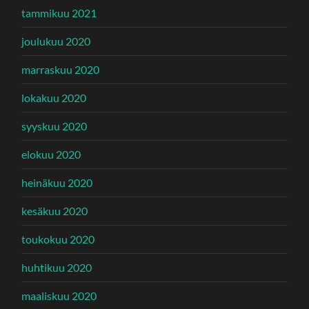
tammikuu 2021
joulukuu 2020
marraskuu 2020
lokakuu 2020
syyskuu 2020
elokuu 2020
heinäkuu 2020
kesäkuu 2020
toukokuu 2020
huhtikuu 2020
maaliskuu 2020