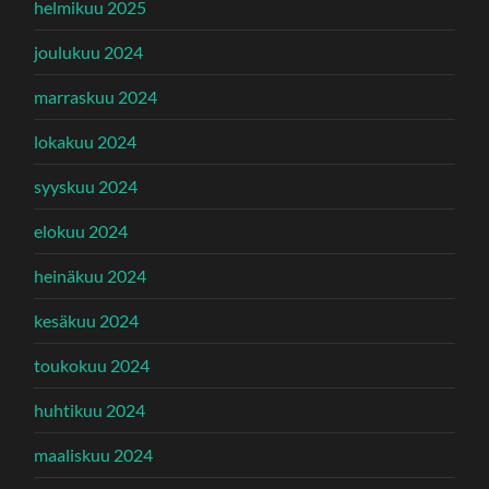
helmikuu 2025
joulukuu 2024
marraskuu 2024
lokakuu 2024
syyskuu 2024
elokuu 2024
heinäkuu 2024
kesäkuu 2024
toukokuu 2024
huhtikuu 2024
maaliskuu 2024