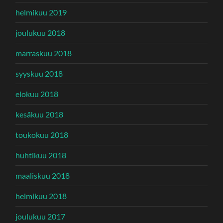
helmikuu 2019
joulukuu 2018
marraskuu 2018
syyskuu 2018
elokuu 2018
kesäkuu 2018
toukokuu 2018
huhtikuu 2018
maaliskuu 2018
helmikuu 2018
joulukuu 2017