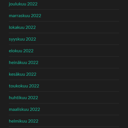
joulukuu 2022
marraskuu 2022
lokakuu 2022
syyskuu 2022
elokuu 2022
heinäkuu 2022
kesäkuu 2022
toukokuu 2022
huhtikuu 2022
maaliskuu 2022
helmikuu 2022