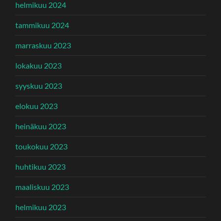
helmikuu 2024
tammikuu 2024
marraskuu 2023
lokakuu 2023
syyskuu 2023
elokuu 2023
heinäkuu 2023
toukokuu 2023
huhtikuu 2023
maaliskuu 2023
helmikuu 2023