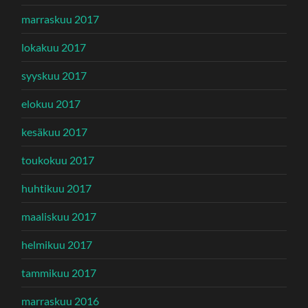
marraskuu 2017
lokakuu 2017
syyskuu 2017
elokuu 2017
kesäkuu 2017
toukokuu 2017
huhtikuu 2017
maaliskuu 2017
helmikuu 2017
tammikuu 2017
marraskuu 2016