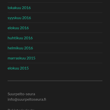
lokakuu 2016
syyskuu 2016
elokuu 2016
huhtikuu 2016
helmikuu 2016
marraskuu 2015
elokuu 2015
Suurpelto-seura
info@suurpeltoseura.fi