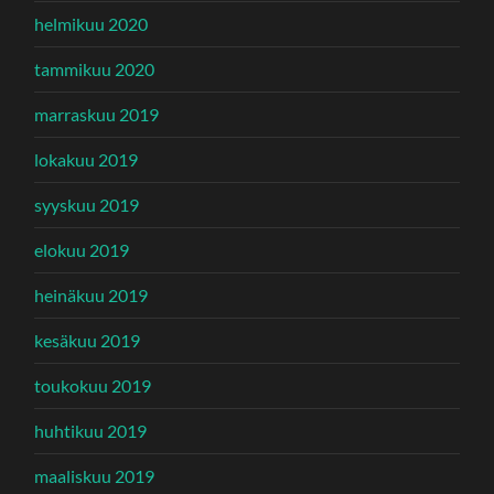
helmikuu 2020
tammikuu 2020
marraskuu 2019
lokakuu 2019
syyskuu 2019
elokuu 2019
heinäkuu 2019
kesäkuu 2019
toukokuu 2019
huhtikuu 2019
maaliskuu 2019