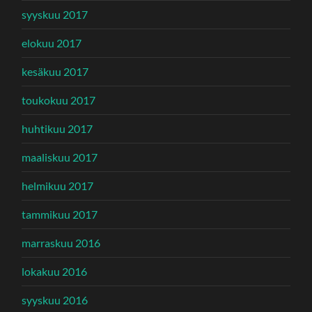
syyskuu 2017
elokuu 2017
kesäkuu 2017
toukokuu 2017
huhtikuu 2017
maaliskuu 2017
helmikuu 2017
tammikuu 2017
marraskuu 2016
lokakuu 2016
syyskuu 2016