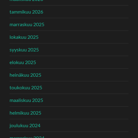
tammikuu 2026
marraskuu 2025
lokakuu 2025
syyskuu 2025
elokuu 2025
heinäkuu 2025
toukokuu 2025
maaliskuu 2025
helmikuu 2025
joulukuu 2024
marraskuu 2024