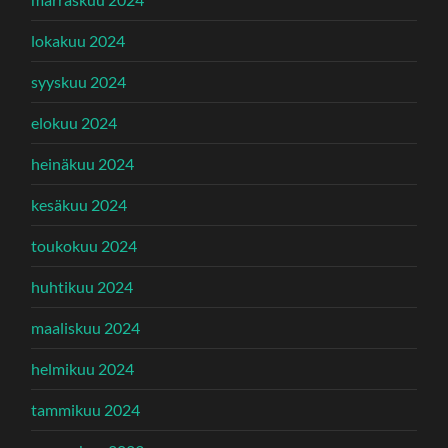
lokakuu 2024
syyskuu 2024
elokuu 2024
heinäkuu 2024
kesäkuu 2024
toukokuu 2024
huhtikuu 2024
maaliskuu 2024
helmikuu 2024
tammikuu 2024