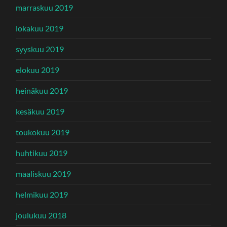
marraskuu 2019
lokakuu 2019
syyskuu 2019
elokuu 2019
heinäkuu 2019
kesäkuu 2019
toukokuu 2019
huhtikuu 2019
maaliskuu 2019
helmikuu 2019
joulukuu 2018