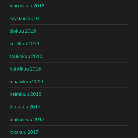
marraskuu 2018
syyskuu 2018
elokuu 2018
kesäkuu 2018
toukokuu 2018
huhtikuu 2018
maaliskuu 2018
helmikuu 2018
joulukuu 2017
marraskuu 2017
lokakuu 2017