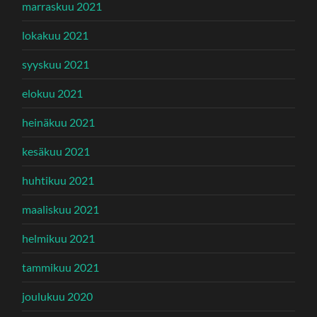
marraskuu 2021
lokakuu 2021
syyskuu 2021
elokuu 2021
heinäkuu 2021
kesäkuu 2021
huhtikuu 2021
maaliskuu 2021
helmikuu 2021
tammikuu 2021
joulukuu 2020