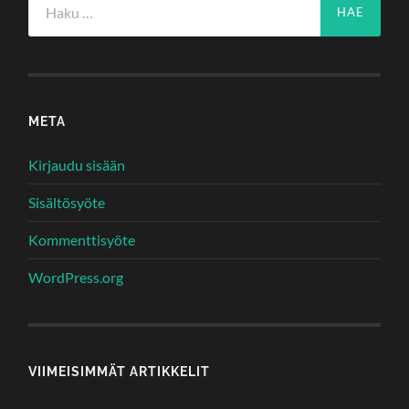
META
Kirjaudu sisään
Sisältösyöte
Kommenttisyöte
WordPress.org
VIIMEISIMMÄT ARTIKKELIT