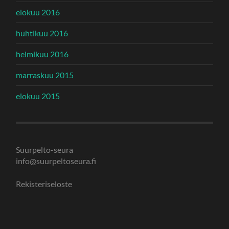
elokuu 2016
huhtikuu 2016
helmikuu 2016
marraskuu 2015
elokuu 2015
Suurpelto-seura
info@suurpeltoseura.fi
Rekisteriseloste