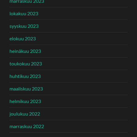
marraskuu 2023
lokakuu 2023
syyskuu 2023
elokuu 2023
heinäkuu 2023
toukokuu 2023
huhtikuu 2023
maaliskuu 2023
helmikuu 2023
joulukuu 2022
marraskuu 2022