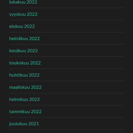
lokakuu 2022
syyskuu 2022
elokuu 2022
heinäkuu 2022
kesäkuu 2022
toukokuu 2022
huhtikuu 2022
maaliskuu 2022
helmikuu 2022
tammikuu 2022
joulukuu 2021