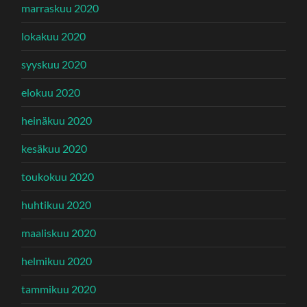
marraskuu 2020
lokakuu 2020
syyskuu 2020
elokuu 2020
heinäkuu 2020
kesäkuu 2020
toukokuu 2020
huhtikuu 2020
maaliskuu 2020
helmikuu 2020
tammikuu 2020