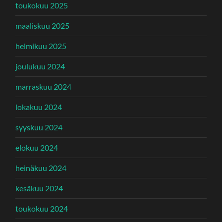
toukokuu 2025
maaliskuu 2025
helmikuu 2025
joulukuu 2024
marraskuu 2024
lokakuu 2024
syyskuu 2024
elokuu 2024
heinäkuu 2024
kesäkuu 2024
toukokuu 2024