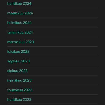
huhtikuu 2024
maaliskuu 2024
helmikuu 2024
tammikuu 2024
marraskuu 2023
lokakuu 2023
syyskuu 2023
elokuu 2023
heinäkuu 2023
toukokuu 2023
huhtikuu 2023