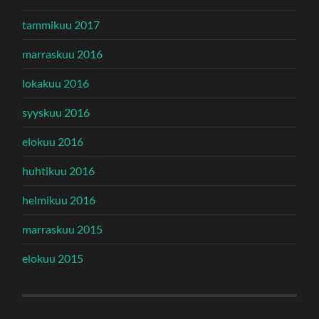
tammikuu 2017
marraskuu 2016
lokakuu 2016
syyskuu 2016
elokuu 2016
huhtikuu 2016
helmikuu 2016
marraskuu 2015
elokuu 2015