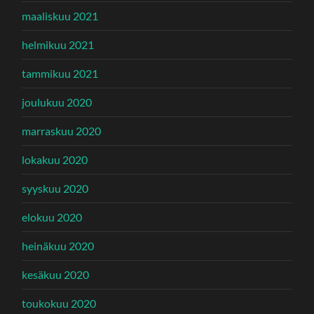
maaliskuu 2021
helmikuu 2021
tammikuu 2021
joulukuu 2020
marraskuu 2020
lokakuu 2020
syyskuu 2020
elokuu 2020
heinäkuu 2020
kesäkuu 2020
toukokuu 2020