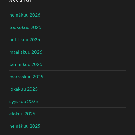
ARKISTOT
heinäkuu 2026
toukokuu 2026
huhtikuu 2026
maaliskuu 2026
tammikuu 2026
marraskuu 2025
lokakuu 2025
syyskuu 2025
elokuu 2025
heinäkuu 2025