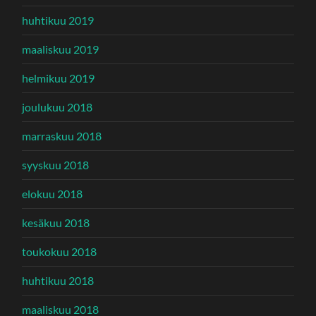
huhtikuu 2019
maaliskuu 2019
helmikuu 2019
joulukuu 2018
marraskuu 2018
syyskuu 2018
elokuu 2018
kesäkuu 2018
toukokuu 2018
huhtikuu 2018
maaliskuu 2018