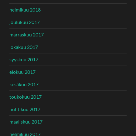
helmikuu 2018
joulukuu 2017
marraskuu 2017
lokakuu 2017
syyskuu 2017
elokuu 2017
kesäkuu 2017
toukokuu 2017
huhtikuu 2017
maaliskuu 2017
helmikuu 2017