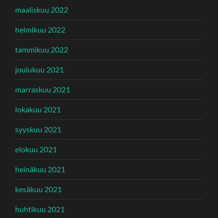
maaliskuu 2022
helmikuu 2022
tammikuu 2022
joulukuu 2021
marraskuu 2021
lokakuu 2021
syyskuu 2021
elokuu 2021
heinäkuu 2021
kesäkuu 2021
huhtikuu 2021