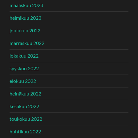
maaliskuu 2023
helmikuu 2023
joulukuu 2022
marraskuu 2022
lokakuu 2022
syyskuu 2022
elokuu 2022
heinäkuu 2022
kesäkuu 2022
toukokuu 2022
huhtikuu 2022