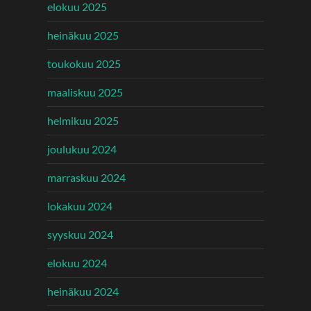
elokuu 2025
heinäkuu 2025
toukokuu 2025
maaliskuu 2025
helmikuu 2025
joulukuu 2024
marraskuu 2024
lokakuu 2024
syyskuu 2024
elokuu 2024
heinäkuu 2024