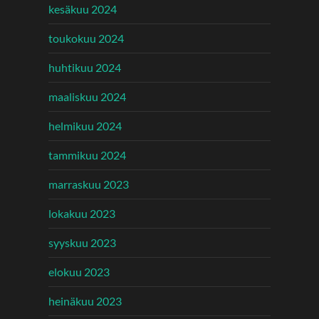
kesäkuu 2024
toukokuu 2024
huhtikuu 2024
maaliskuu 2024
helmikuu 2024
tammikuu 2024
marraskuu 2023
lokakuu 2023
syyskuu 2023
elokuu 2023
heinäkuu 2023