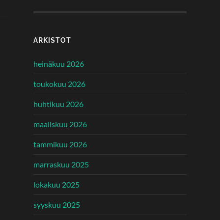
ARKISTOT
heinäkuu 2026
toukokuu 2026
huhtikuu 2026
maaliskuu 2026
tammikuu 2026
marraskuu 2025
lokakuu 2025
syyskuu 2025