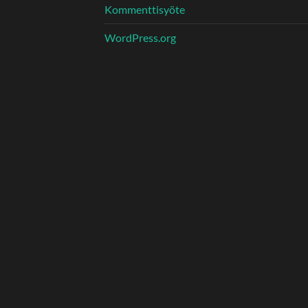
Kommenttisyöte
WordPress.org