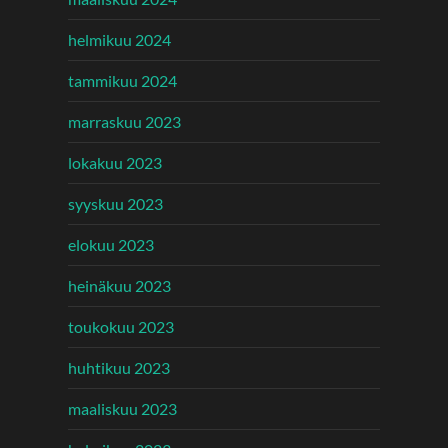
helmikuu 2024
tammikuu 2024
marraskuu 2023
lokakuu 2023
syyskuu 2023
elokuu 2023
heinäkuu 2023
toukokuu 2023
huhtikuu 2023
maaliskuu 2023