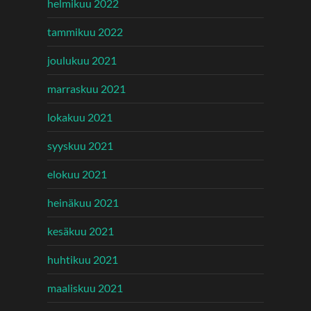
helmikuu 2022
tammikuu 2022
joulukuu 2021
marraskuu 2021
lokakuu 2021
syyskuu 2021
elokuu 2021
heinäkuu 2021
kesäkuu 2021
huhtikuu 2021
maaliskuu 2021