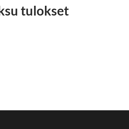
ksu tulokset