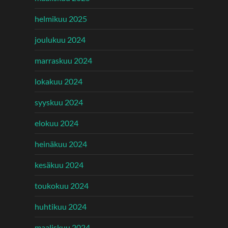
helmikuu 2025
joulukuu 2024
marraskuu 2024
lokakuu 2024
syyskuu 2024
elokuu 2024
heinäkuu 2024
kesäkuu 2024
toukokuu 2024
huhtikuu 2024
maaliskuu 2024