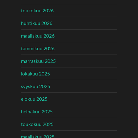
toukokuu 2026
huhtikuu 2026
maaliskuu 2026
tammikuu 2026
marraskuu 2025
lokakuu 2025
syyskuu 2025
elokuu 2025
heinäkuu 2025
toukokuu 2025
maaliskuu 2025