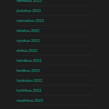
helmikuu 2023
joulukuu 2022
marraskuu 2022
lokakuu 2022
syyskuu 2022
elokuu 2022
heinäkuu 2022
kesäkuu 2022
toukokuu 2022
huhtikuu 2022
maaliskuu 2022