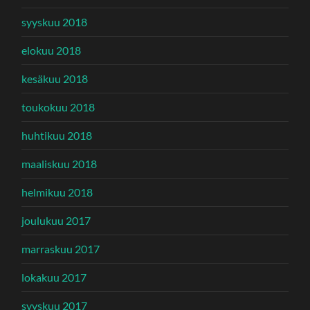
syyskuu 2018
elokuu 2018
kesäkuu 2018
toukokuu 2018
huhtikuu 2018
maaliskuu 2018
helmikuu 2018
joulukuu 2017
marraskuu 2017
lokakuu 2017
syyskuu 2017