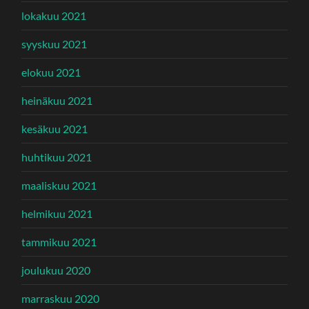
lokakuu 2021
syyskuu 2021
elokuu 2021
heinäkuu 2021
kesäkuu 2021
huhtikuu 2021
maaliskuu 2021
helmikuu 2021
tammikuu 2021
joulukuu 2020
marraskuu 2020