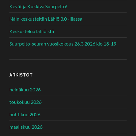
Kevät ja Kukkiva Suurpelto!
Näin keskusteltiin Lähiö 3.0 -illassa
Keskustelua lähiöistä
Suurpelto-seuran vuosikokous 26.3.2026 klo 18-19
ARKISTOT
heinäkuu 2026
toukokuu 2026
huhtikuu 2026
maaliskuu 2026