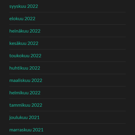
syyskuu 2022
elokuu 2022
heinäkuu 2022
kesäkuu 2022
toukokuu 2022
huhtikuu 2022
maaliskuu 2022
helmikuu 2022
tammikuu 2022
joulukuu 2021
marraskuu 2021