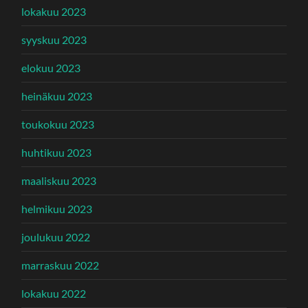
lokakuu 2023
syyskuu 2023
elokuu 2023
heinäkuu 2023
toukokuu 2023
huhtikuu 2023
maaliskuu 2023
helmikuu 2023
joulukuu 2022
marraskuu 2022
lokakuu 2022