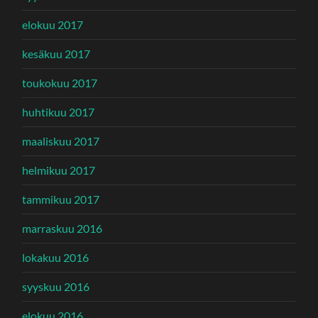
elokuu 2017
kesäkuu 2017
toukokuu 2017
huhtikuu 2017
maaliskuu 2017
helmikuu 2017
tammikuu 2017
marraskuu 2016
lokakuu 2016
syyskuu 2016
elokuu 2016