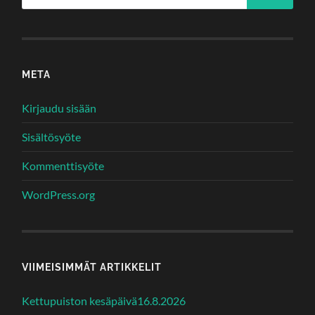
META
Kirjaudu sisään
Sisältösyöte
Kommenttisyöte
WordPress.org
VIIMEISIMMÄT ARTIKKELIT
Kettupuiston kesäpäivä16.8.2026