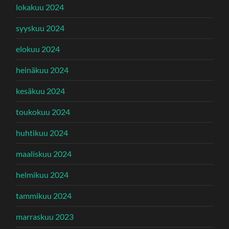
lokakuu 2024
syyskuu 2024
elokuu 2024
heinäkuu 2024
kesäkuu 2024
toukokuu 2024
huhtikuu 2024
maaliskuu 2024
helmikuu 2024
tammikuu 2024
marraskuu 2023