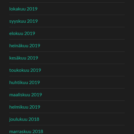
lokakuu 2019
syyskuu 2019
elokuu 2019
heinäkuu 2019
kesäkuu 2019
toukokuu 2019
huhtikuu 2019
maaliskuu 2019
helmikuu 2019
joulukuu 2018
marraskuu 2018