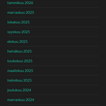
tammikuu 2026
marraskuu 2025
lokakuu 2025
syyskuu 2025
elokuu 2025
heinäkuu 2025
toukokuu 2025
maaliskuu 2025
helmikuu 2025
joulukuu 2024
marraskuu 2024