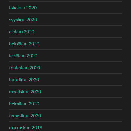
lokakuu 2020
syyskuu 2020
elokuu 2020
heinäkuu 2020
kesäkuu 2020
toukokuu 2020
huhtikuu 2020
maaliskuu 2020
helmikuu 2020
tammikuu 2020
marraskuu 2019