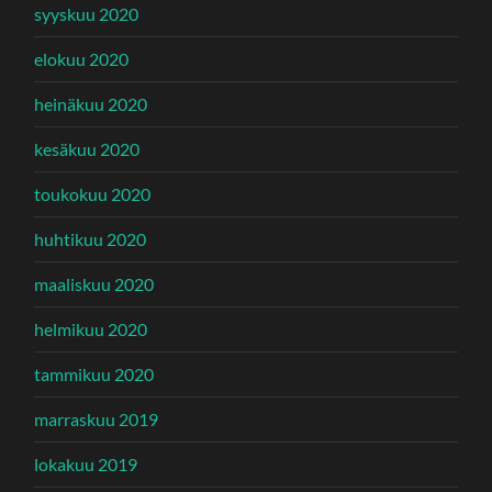
syyskuu 2020
elokuu 2020
heinäkuu 2020
kesäkuu 2020
toukokuu 2020
huhtikuu 2020
maaliskuu 2020
helmikuu 2020
tammikuu 2020
marraskuu 2019
lokakuu 2019