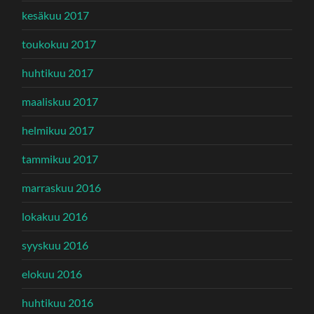
kesäkuu 2017
toukokuu 2017
huhtikuu 2017
maaliskuu 2017
helmikuu 2017
tammikuu 2017
marraskuu 2016
lokakuu 2016
syyskuu 2016
elokuu 2016
huhtikuu 2016