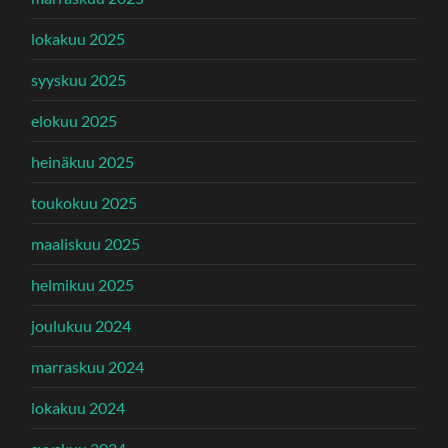
lokakuu 2025
syyskuu 2025
elokuu 2025
heinäkuu 2025
toukokuu 2025
maaliskuu 2025
helmikuu 2025
joulukuu 2024
marraskuu 2024
lokakuu 2024