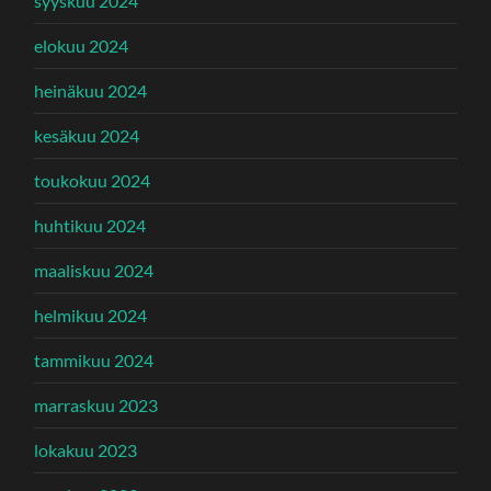
syyskuu 2024
elokuu 2024
heinäkuu 2024
kesäkuu 2024
toukokuu 2024
huhtikuu 2024
maaliskuu 2024
helmikuu 2024
tammikuu 2024
marraskuu 2023
lokakuu 2023