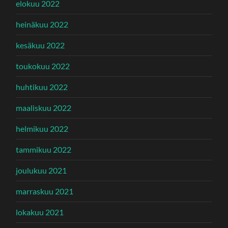
elokuu 2022
heinäkuu 2022
kesäkuu 2022
toukokuu 2022
huhtikuu 2022
maaliskuu 2022
helmikuu 2022
tammikuu 2022
joulukuu 2021
marraskuu 2021
lokakuu 2021