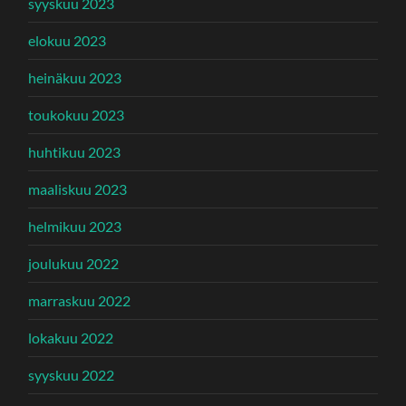
syyskuu 2023
elokuu 2023
heinäkuu 2023
toukokuu 2023
huhtikuu 2023
maaliskuu 2023
helmikuu 2023
joulukuu 2022
marraskuu 2022
lokakuu 2022
syyskuu 2022