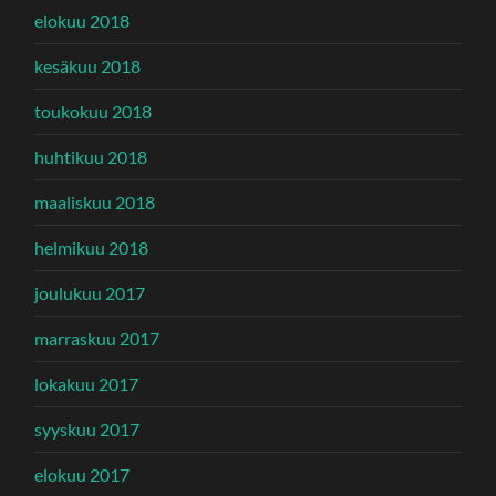
elokuu 2018
kesäkuu 2018
toukokuu 2018
huhtikuu 2018
maaliskuu 2018
helmikuu 2018
joulukuu 2017
marraskuu 2017
lokakuu 2017
syyskuu 2017
elokuu 2017