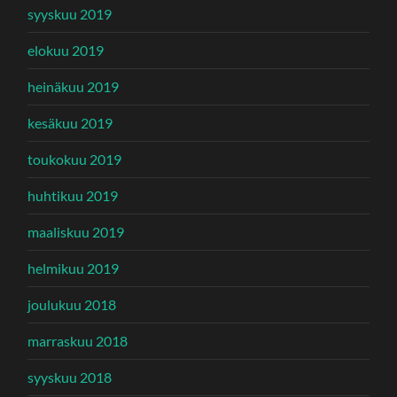
syyskuu 2019
elokuu 2019
heinäkuu 2019
kesäkuu 2019
toukokuu 2019
huhtikuu 2019
maaliskuu 2019
helmikuu 2019
joulukuu 2018
marraskuu 2018
syyskuu 2018