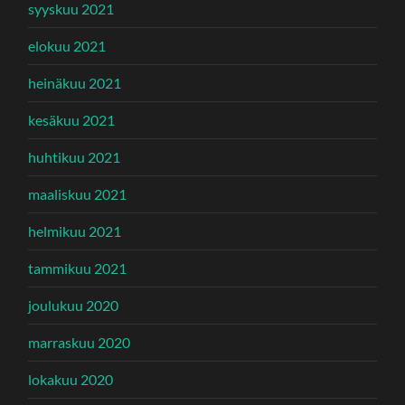
syyskuu 2021
elokuu 2021
heinäkuu 2021
kesäkuu 2021
huhtikuu 2021
maaliskuu 2021
helmikuu 2021
tammikuu 2021
joulukuu 2020
marraskuu 2020
lokakuu 2020