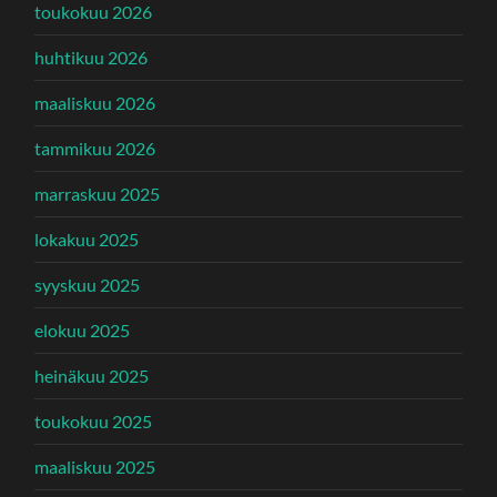
toukokuu 2026
huhtikuu 2026
maaliskuu 2026
tammikuu 2026
marraskuu 2025
lokakuu 2025
syyskuu 2025
elokuu 2025
heinäkuu 2025
toukokuu 2025
maaliskuu 2025