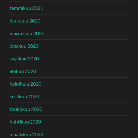
tammikuu 2021
joulukuu 2020
marraskuu 2020
lokakuu 2020
syyskuu 2020
elokuu 2020
heinäkuu 2020
kesäkuu 2020
toukokuu 2020
huhtikuu 2020
maaliskuu 2020