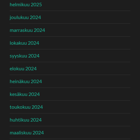
helmikuu 2025
joulukuu 2024
marraskuu 2024
lokakuu 2024
syyskuu 2024
elokuu 2024
heinäkuu 2024
kesäkuu 2024
toukokuu 2024
huhtikuu 2024
maaliskuu 2024