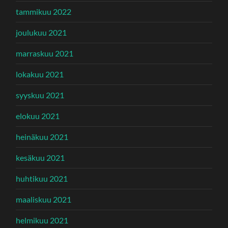
tammikuu 2022
joulukuu 2021
marraskuu 2021
lokakuu 2021
syyskuu 2021
elokuu 2021
heinäkuu 2021
kesäkuu 2021
huhtikuu 2021
maaliskuu 2021
helmikuu 2021