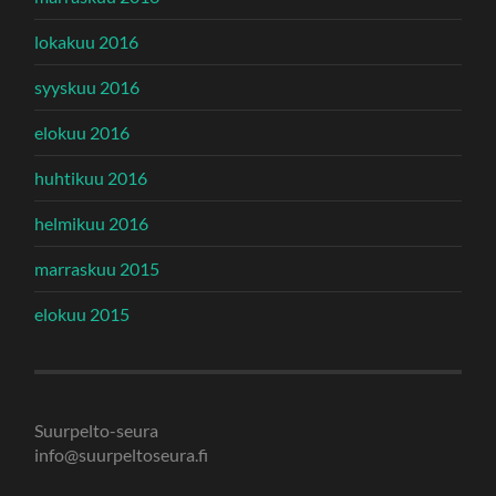
lokakuu 2016
syyskuu 2016
elokuu 2016
huhtikuu 2016
helmikuu 2016
marraskuu 2015
elokuu 2015
Suurpelto-seura
info@suurpeltoseura.fi