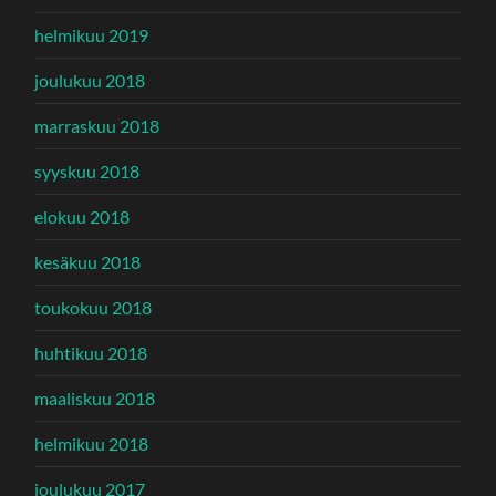
helmikuu 2019
joulukuu 2018
marraskuu 2018
syyskuu 2018
elokuu 2018
kesäkuu 2018
toukokuu 2018
huhtikuu 2018
maaliskuu 2018
helmikuu 2018
joulukuu 2017