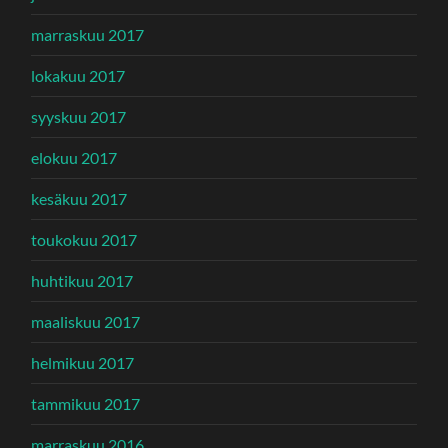
marraskuu 2017
lokakuu 2017
syyskuu 2017
elokuu 2017
kesäkuu 2017
toukokuu 2017
huhtikuu 2017
maaliskuu 2017
helmikuu 2017
tammikuu 2017
marraskuu 2016