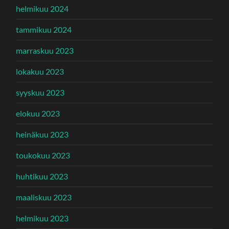
helmikuu 2024
tammikuu 2024
marraskuu 2023
lokakuu 2023
syyskuu 2023
elokuu 2023
heinäkuu 2023
toukokuu 2023
huhtikuu 2023
maaliskuu 2023
helmikuu 2023