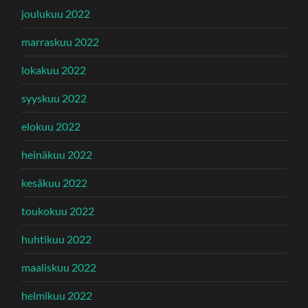
joulukuu 2022
marraskuu 2022
lokakuu 2022
syyskuu 2022
elokuu 2022
heinäkuu 2022
kesäkuu 2022
toukokuu 2022
huhtikuu 2022
maaliskuu 2022
helmikuu 2022