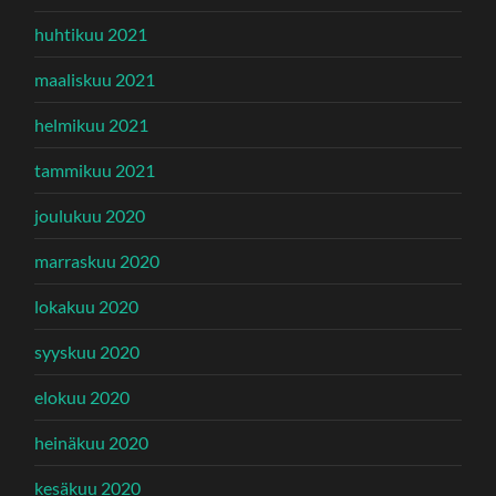
huhtikuu 2021
maaliskuu 2021
helmikuu 2021
tammikuu 2021
joulukuu 2020
marraskuu 2020
lokakuu 2020
syyskuu 2020
elokuu 2020
heinäkuu 2020
kesäkuu 2020