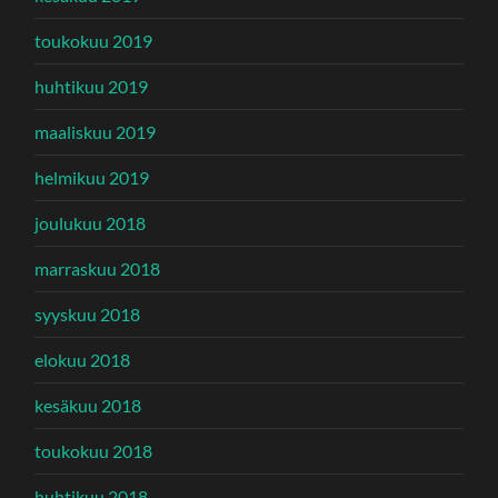
toukokuu 2019
huhtikuu 2019
maaliskuu 2019
helmikuu 2019
joulukuu 2018
marraskuu 2018
syyskuu 2018
elokuu 2018
kesäkuu 2018
toukokuu 2018
huhtikuu 2018