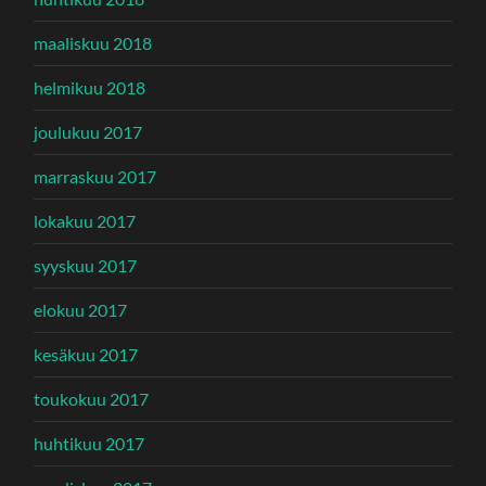
maaliskuu 2018
helmikuu 2018
joulukuu 2017
marraskuu 2017
lokakuu 2017
syyskuu 2017
elokuu 2017
kesäkuu 2017
toukokuu 2017
huhtikuu 2017