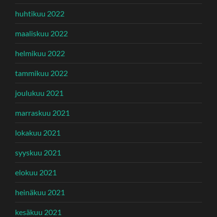
huhtikuu 2022
maaliskuu 2022
helmikuu 2022
tammikuu 2022
joulukuu 2021
marraskuu 2021
lokakuu 2021
syyskuu 2021
elokuu 2021
heinäkuu 2021
kesäkuu 2021