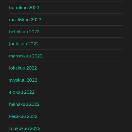
huhtikuu 2023
maaliskuu 2023
helmikuu 2023
joulukuu 2022
marraskuu 2022
lokakuu 2022
syyskuu 2022
elokuu 2022
heinäkuu 2022
kesäkuu 2022
toukokuu 2022