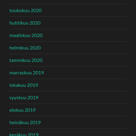
toukokuu 2020
huhtikuu 2020
maaliskuu 2020
helmikuu 2020
tammikuu 2020
marraskuu 2019
lokakuu 2019
syyskuu 2019
elokuu 2019
heinäkuu 2019
kesäkuu 2019