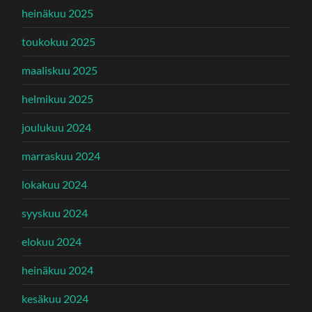
heinäkuu 2025
toukokuu 2025
maaliskuu 2025
helmikuu 2025
joulukuu 2024
marraskuu 2024
lokakuu 2024
syyskuu 2024
elokuu 2024
heinäkuu 2024
kesäkuu 2024