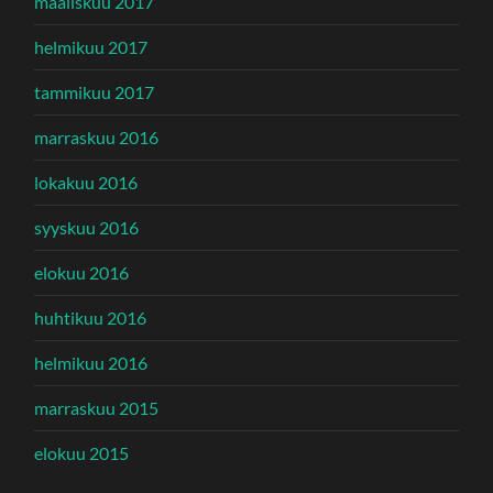
maaliskuu 2017
helmikuu 2017
tammikuu 2017
marraskuu 2016
lokakuu 2016
syyskuu 2016
elokuu 2016
huhtikuu 2016
helmikuu 2016
marraskuu 2015
elokuu 2015