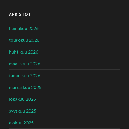
ARKISTOT
heinäkuu 2026
toukokuu 2026
huhtikuu 2026
maaliskuu 2026
tammikuu 2026
marraskuu 2025
lokakuu 2025
syyskuu 2025
elokuu 2025