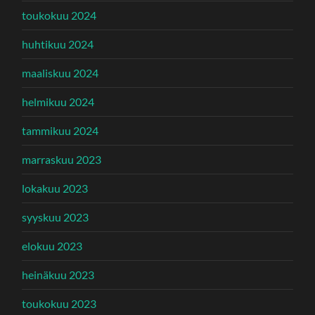
toukokuu 2024
huhtikuu 2024
maaliskuu 2024
helmikuu 2024
tammikuu 2024
marraskuu 2023
lokakuu 2023
syyskuu 2023
elokuu 2023
heinäkuu 2023
toukokuu 2023