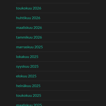
toukokuu 2026
huhtikuu 2026
maaliskuu 2026
tammikuu 2026
marraskuu 2025
lokakuu 2025
syyskuu 2025
elokuu 2025
heinäkuu 2025
toukokuu 2025
maaliskuu 2025