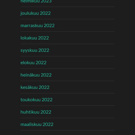
helmikuu 2023
joulukuu 2022
marraskuu 2022
lokakuu 2022
syyskuu 2022
elokuu 2022
heinäkuu 2022
kesäkuu 2022
toukokuu 2022
huhtikuu 2022
maaliskuu 2022