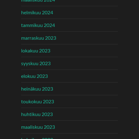
helmikuu 2024
tammikuu 2024
marraskuu 2023
lokakuu 2023
syyskuu 2023
elokuu 2023
heinäkuu 2023
toukokuu 2023
huhtikuu 2023
maaliskuu 2023