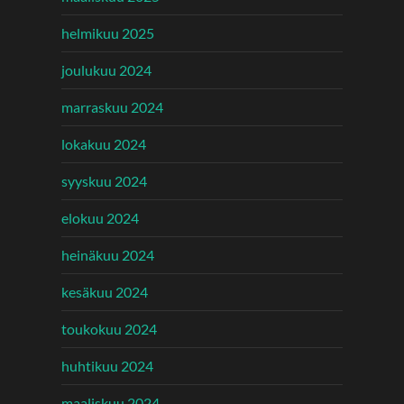
helmikuu 2025
joulukuu 2024
marraskuu 2024
lokakuu 2024
syyskuu 2024
elokuu 2024
heinäkuu 2024
kesäkuu 2024
toukokuu 2024
huhtikuu 2024
maaliskuu 2024