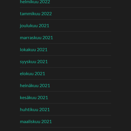
helmikuu 2022
tammikuu 2022
joulukuu 2021
marraskuu 2021
lokakuu 2021
syyskuu 2021
elokuu 2021
heinäkuu 2021
kesäkuu 2021
huhtikuu 2021
maaliskuu 2021