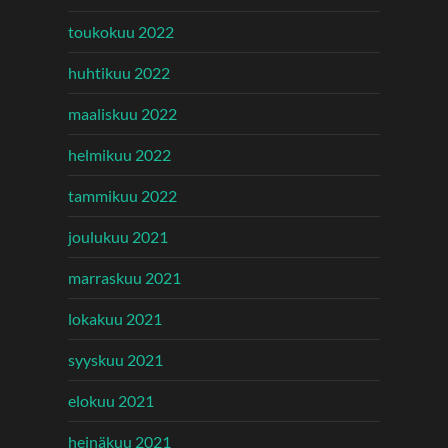
toukokuu 2022
huhtikuu 2022
maaliskuu 2022
helmikuu 2022
tammikuu 2022
joulukuu 2021
marraskuu 2021
lokakuu 2021
syyskuu 2021
elokuu 2021
heinäkuu 2021