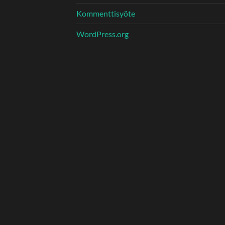
Kommenttisyöte
WordPress.org