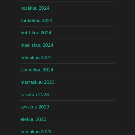
kesäkuu 2024
toukokuu 2024
huhtikuu 2024
maaliskuu 2024
helmikuu 2024
tammikuu 2024
marraskuu 2023
lokakuu 2023
syyskuu 2023
elokuu 2023
heinäkuu 2023