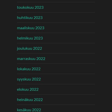
toukokuu 2023
huhtikuu 2023
maaliskuu 2023
helmikuu 2023
joulukuu 2022
marraskuu 2022
lokakuu 2022
syyskuu 2022
elokuu 2022
heinäkuu 2022
kesäkuu 2022