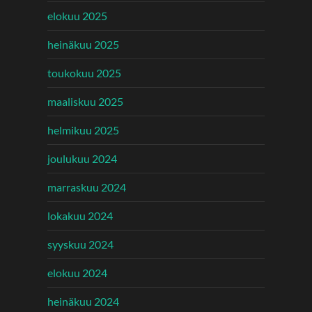
elokuu 2025
heinäkuu 2025
toukokuu 2025
maaliskuu 2025
helmikuu 2025
joulukuu 2024
marraskuu 2024
lokakuu 2024
syyskuu 2024
elokuu 2024
heinäkuu 2024