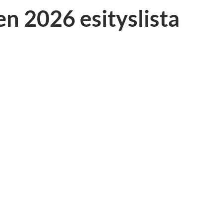
n 2026 esityslista