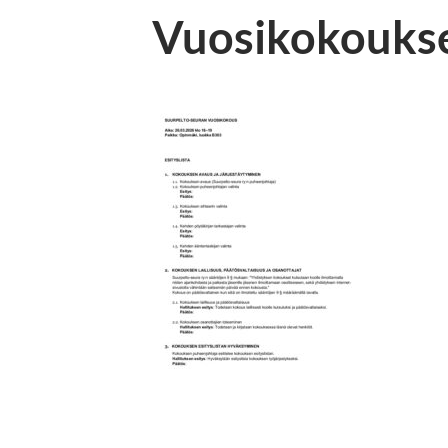
Vuosikokoukse