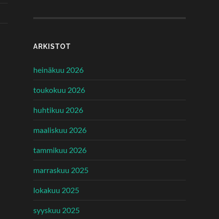
ARKISTOT
heinäkuu 2026
toukokuu 2026
huhtikuu 2026
maaliskuu 2026
tammikuu 2026
marraskuu 2025
lokakuu 2025
syyskuu 2025