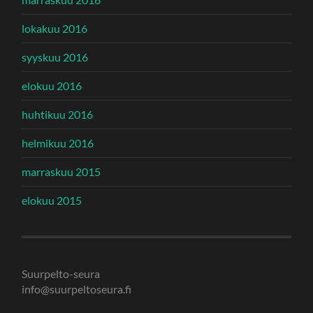
lokakuu 2016
syyskuu 2016
elokuu 2016
huhtikuu 2016
helmikuu 2016
marraskuu 2015
elokuu 2015
Suurpelto-seura
info@suurpeltoseura.fi