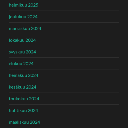
helmikuu 2025
joulukuu 2024
marraskuu 2024
lokakuu 2024
syyskuu 2024
elokuu 2024
heinäkuu 2024
kesäkuu 2024
toukokuu 2024
huhtikuu 2024
maaliskuu 2024