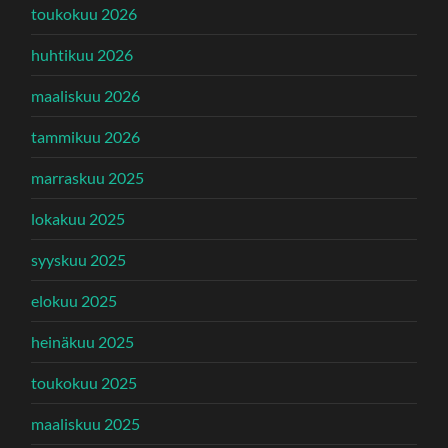
toukokuu 2026
huhtikuu 2026
maaliskuu 2026
tammikuu 2026
marraskuu 2025
lokakuu 2025
syyskuu 2025
elokuu 2025
heinäkuu 2025
toukokuu 2025
maaliskuu 2025