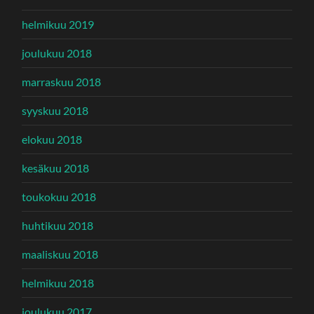
helmikuu 2019
joulukuu 2018
marraskuu 2018
syyskuu 2018
elokuu 2018
kesäkuu 2018
toukokuu 2018
huhtikuu 2018
maaliskuu 2018
helmikuu 2018
joulukuu 2017