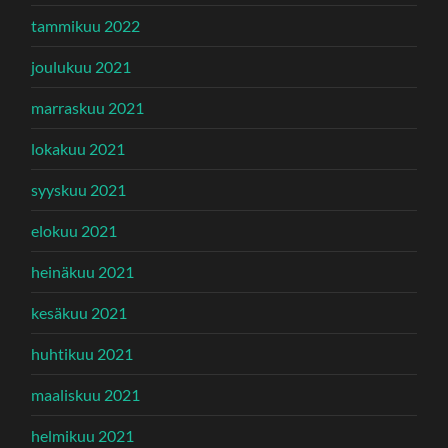
tammikuu 2022
joulukuu 2021
marraskuu 2021
lokakuu 2021
syyskuu 2021
elokuu 2021
heinäkuu 2021
kesäkuu 2021
huhtikuu 2021
maaliskuu 2021
helmikuu 2021