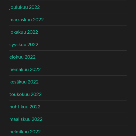
joulukuu 2022
marraskuu 2022
lokakuu 2022
syyskuu 2022
elokuu 2022
heinäkuu 2022
kesäkuu 2022
toukokuu 2022
huhtikuu 2022
maaliskuu 2022
helmikuu 2022