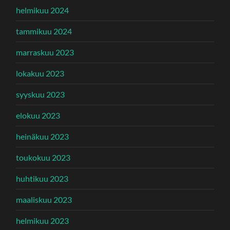
helmikuu 2024
tammikuu 2024
marraskuu 2023
lokakuu 2023
syyskuu 2023
elokuu 2023
heinäkuu 2023
toukokuu 2023
huhtikuu 2023
maaliskuu 2023
helmikuu 2023