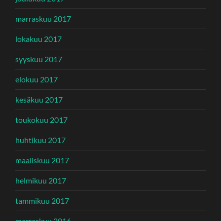
marraskuu 2017
lokakuu 2017
syyskuu 2017
elokuu 2017
kesäkuu 2017
toukokuu 2017
huhtikuu 2017
maaliskuu 2017
helmikuu 2017
tammikuu 2017
marraskuu 2016