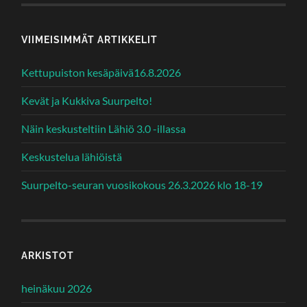
VIIMEISIMMÄT ARTIKKELIT
Kettupuiston kesäpäivä16.8.2026
Kevät ja Kukkiva Suurpelto!
Näin keskusteltiin Lähiö 3.0 -illassa
Keskustelua lähiöistä
Suurpelto-seuran vuosikokous 26.3.2026 klo 18-19
ARKISTOT
heinäkuu 2026