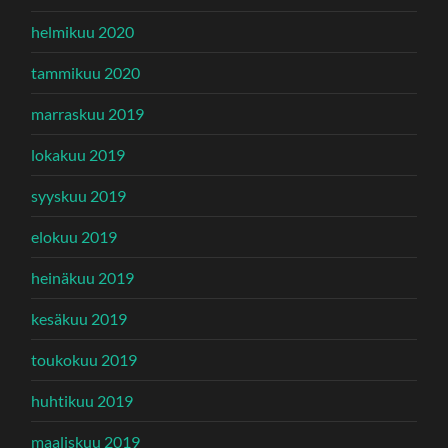
helmikuu 2020
tammikuu 2020
marraskuu 2019
lokakuu 2019
syyskuu 2019
elokuu 2019
heinäkuu 2019
kesäkuu 2019
toukokuu 2019
huhtikuu 2019
maaliskuu 2019