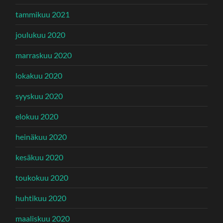
tammikuu 2021
joulukuu 2020
marraskuu 2020
lokakuu 2020
syyskuu 2020
elokuu 2020
heinäkuu 2020
kesäkuu 2020
toukokuu 2020
huhtikuu 2020
maaliskuu 2020