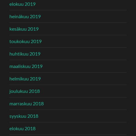
elokuu 2019
heinäkuu 2019
kesäkuu 2019
toukokuu 2019
huhtikuu 2019
maaliskuu 2019
helmikuu 2019
joulukuu 2018
marraskuu 2018
syyskuu 2018
elokuu 2018