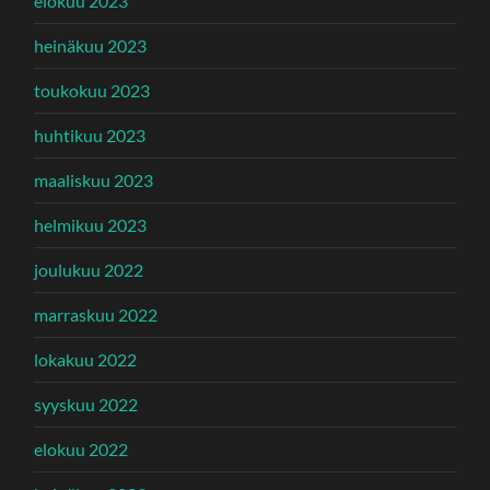
elokuu 2023
heinäkuu 2023
toukokuu 2023
huhtikuu 2023
maaliskuu 2023
helmikuu 2023
joulukuu 2022
marraskuu 2022
lokakuu 2022
syyskuu 2022
elokuu 2022