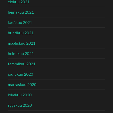
elokuu 2021
heinäkuu 2021
kesäkuu 2021
huhtikuu 2021
maaliskuu 2021
helmikuu 2021
tammikuu 2021
joulukuu 2020
marraskuu 2020
lokakuu 2020
syyskuu 2020