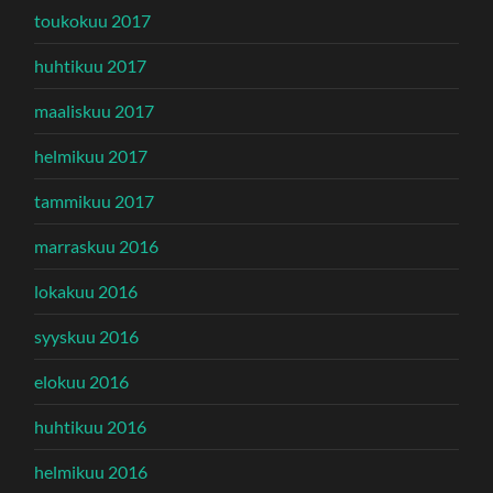
toukokuu 2017
huhtikuu 2017
maaliskuu 2017
helmikuu 2017
tammikuu 2017
marraskuu 2016
lokakuu 2016
syyskuu 2016
elokuu 2016
huhtikuu 2016
helmikuu 2016