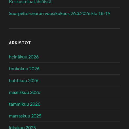
Keskustelua lähiöistä
Suurpelto-seuran vuosikokous 26.3.2026 klo 18-19
ARKISTOT
heinäkuu 2026
toukokuu 2026
huhtikuu 2026
maaliskuu 2026
tammikuu 2026
marraskuu 2025
lokakuu 2025