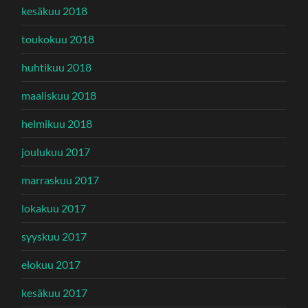
kesäkuu 2018
toukokuu 2018
huhtikuu 2018
maaliskuu 2018
helmikuu 2018
joulukuu 2017
marraskuu 2017
lokakuu 2017
syyskuu 2017
elokuu 2017
kesäkuu 2017