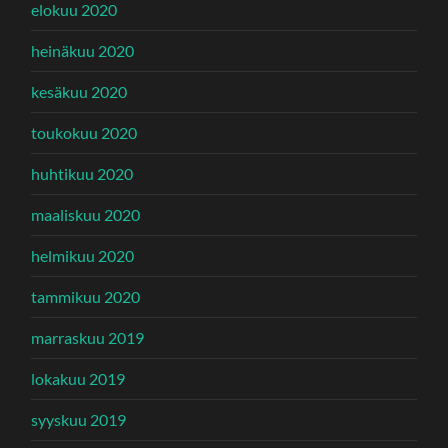
elokuu 2020
heinäkuu 2020
kesäkuu 2020
toukokuu 2020
huhtikuu 2020
maaliskuu 2020
helmikuu 2020
tammikuu 2020
marraskuu 2019
lokakuu 2019
syyskuu 2019