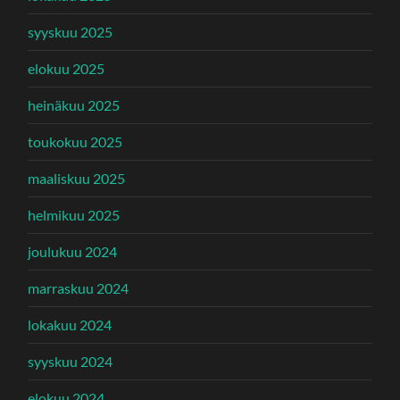
syyskuu 2025
elokuu 2025
heinäkuu 2025
toukokuu 2025
maaliskuu 2025
helmikuu 2025
joulukuu 2024
marraskuu 2024
lokakuu 2024
syyskuu 2024
elokuu 2024