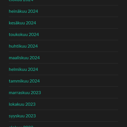
heinäkuu 2024
kesäkuu 2024
toukokuu 2024
huhtikuu 2024
maaliskuu 2024
helmikuu 2024
tammikuu 2024
marraskuu 2023
lokakuu 2023
syyskuu 2023