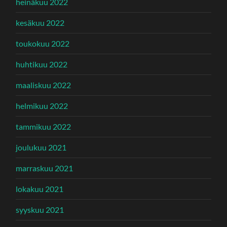
heinäkuu 2022
kesäkuu 2022
toukokuu 2022
huhtikuu 2022
maaliskuu 2022
helmikuu 2022
tammikuu 2022
joulukuu 2021
marraskuu 2021
lokakuu 2021
syyskuu 2021