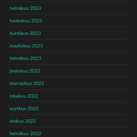
heinäkuu 2023
toukokuu 2023
huhtikuu 2023
maaliskuu 2023
helmikuu 2023
joulukuu 2022
marraskuu 2022
lokakuu 2022
syyskuu 2022
elokuu 2022
heinäkuu 2022