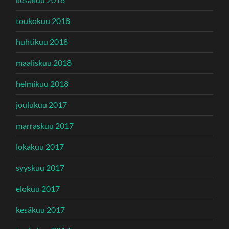
toukokuu 2018
huhtikuu 2018
maaliskuu 2018
helmikuu 2018
joulukuu 2017
marraskuu 2017
lokakuu 2017
syyskuu 2017
elokuu 2017
kesäkuu 2017