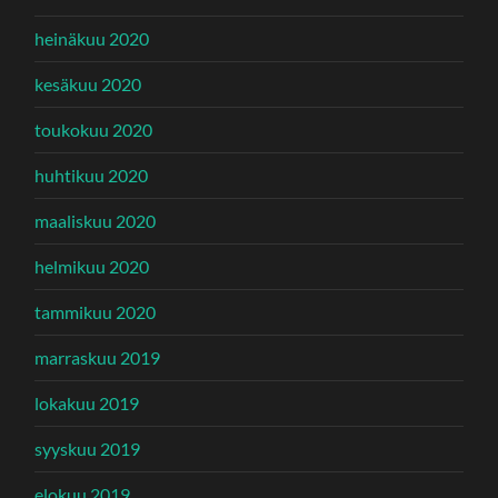
heinäkuu 2020
kesäkuu 2020
toukokuu 2020
huhtikuu 2020
maaliskuu 2020
helmikuu 2020
tammikuu 2020
marraskuu 2019
lokakuu 2019
syyskuu 2019
elokuu 2019