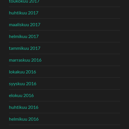
toukokuu 2017
huhtikuu 2017
maaliskuu 2017
helmikuu 2017
tammikuu 2017
marraskuu 2016
lokakuu 2016
syyskuu 2016
elokuu 2016
huhtikuu 2016
helmikuu 2016