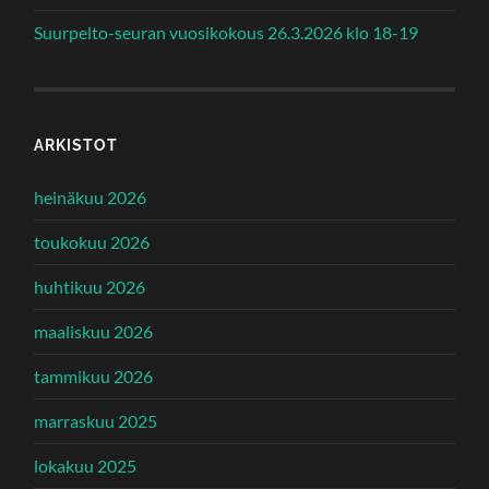
Suurpelto-seuran vuosikokous 26.3.2026 klo 18-19
ARKISTOT
heinäkuu 2026
toukokuu 2026
huhtikuu 2026
maaliskuu 2026
tammikuu 2026
marraskuu 2025
lokakuu 2025