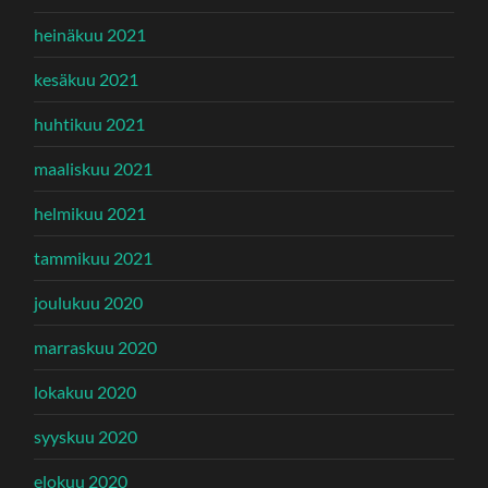
heinäkuu 2021
kesäkuu 2021
huhtikuu 2021
maaliskuu 2021
helmikuu 2021
tammikuu 2021
joulukuu 2020
marraskuu 2020
lokakuu 2020
syyskuu 2020
elokuu 2020