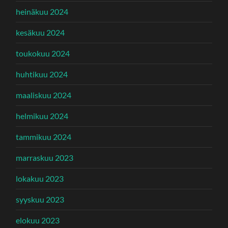
heinäkuu 2024
kesäkuu 2024
toukokuu 2024
huhtikuu 2024
maaliskuu 2024
helmikuu 2024
tammikuu 2024
marraskuu 2023
lokakuu 2023
syyskuu 2023
elokuu 2023