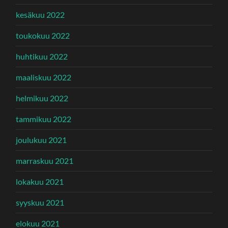
kesäkuu 2022
toukokuu 2022
huhtikuu 2022
maaliskuu 2022
helmikuu 2022
tammikuu 2022
joulukuu 2021
marraskuu 2021
lokakuu 2021
syyskuu 2021
elokuu 2021