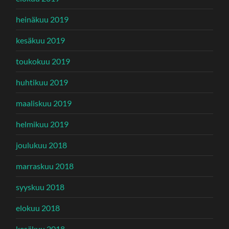
heinäkuu 2019
kesäkuu 2019
toukokuu 2019
huhtikuu 2019
maaliskuu 2019
helmikuu 2019
joulukuu 2018
marraskuu 2018
syyskuu 2018
elokuu 2018
kesäkuu 2018