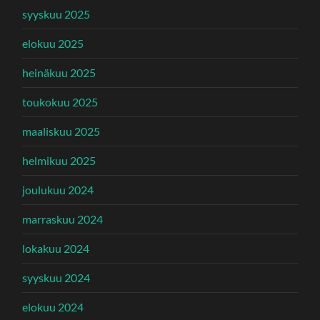
syyskuu 2025
elokuu 2025
heinäkuu 2025
toukokuu 2025
maaliskuu 2025
helmikuu 2025
joulukuu 2024
marraskuu 2024
lokakuu 2024
syyskuu 2024
elokuu 2024