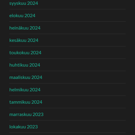
syyskuu 2024
elokuu 2024
heinäkuu 2024
kesäkuu 2024
toukokuu 2024
huhtikuu 2024
maaliskuu 2024
helmikuu 2024
tammikuu 2024
marraskuu 2023
lokakuu 2023