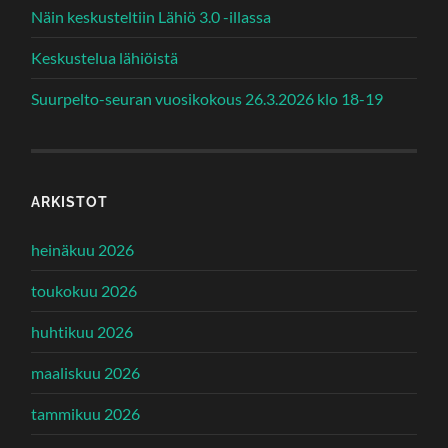
Näin keskusteltiin Lähiö 3.0 -illassa
Keskustelua lähiöistä
Suurpelto-seuran vuosikokous 26.3.2026 klo 18-19
ARKISTOT
heinäkuu 2026
toukokuu 2026
huhtikuu 2026
maaliskuu 2026
tammikuu 2026