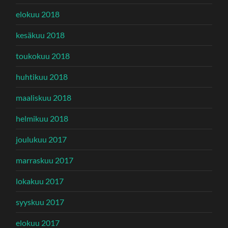
elokuu 2018
kesäkuu 2018
toukokuu 2018
huhtikuu 2018
maaliskuu 2018
helmikuu 2018
joulukuu 2017
marraskuu 2017
lokakuu 2017
syyskuu 2017
elokuu 2017