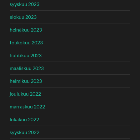
syyskuu 2023
elokuu 2023
heinäkuu 2023
toukokuu 2023
huhtikuu 2023
maaliskuu 2023
helmikuu 2023
joulukuu 2022
marraskuu 2022
lokakuu 2022
syyskuu 2022