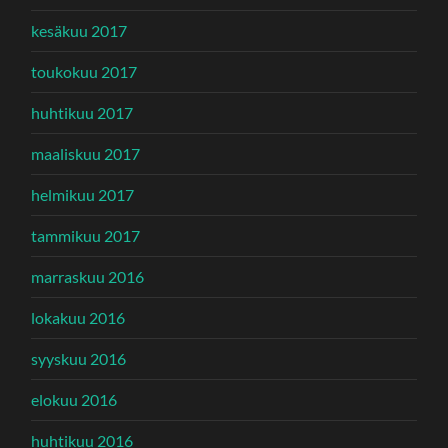
kesäkuu 2017
toukokuu 2017
huhtikuu 2017
maaliskuu 2017
helmikuu 2017
tammikuu 2017
marraskuu 2016
lokakuu 2016
syyskuu 2016
elokuu 2016
huhtikuu 2016