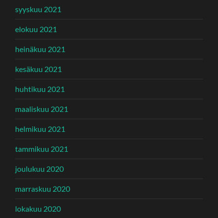
syyskuu 2021
elokuu 2021
heinäkuu 2021
kesäkuu 2021
huhtikuu 2021
maaliskuu 2021
helmikuu 2021
tammikuu 2021
joulukuu 2020
marraskuu 2020
lokakuu 2020