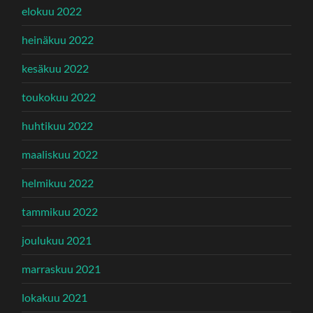
elokuu 2022
heinäkuu 2022
kesäkuu 2022
toukokuu 2022
huhtikuu 2022
maaliskuu 2022
helmikuu 2022
tammikuu 2022
joulukuu 2021
marraskuu 2021
lokakuu 2021