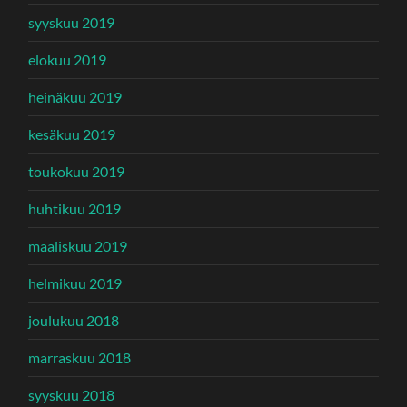
syyskuu 2019
elokuu 2019
heinäkuu 2019
kesäkuu 2019
toukokuu 2019
huhtikuu 2019
maaliskuu 2019
helmikuu 2019
joulukuu 2018
marraskuu 2018
syyskuu 2018