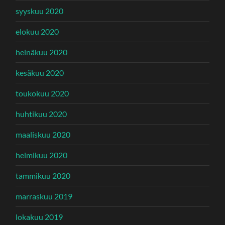
syyskuu 2020
elokuu 2020
heinäkuu 2020
kesäkuu 2020
toukokuu 2020
huhtikuu 2020
maaliskuu 2020
helmikuu 2020
tammikuu 2020
marraskuu 2019
lokakuu 2019