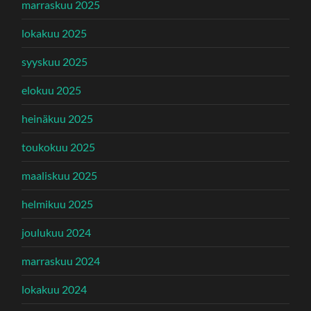
marraskuu 2025
lokakuu 2025
syyskuu 2025
elokuu 2025
heinäkuu 2025
toukokuu 2025
maaliskuu 2025
helmikuu 2025
joulukuu 2024
marraskuu 2024
lokakuu 2024