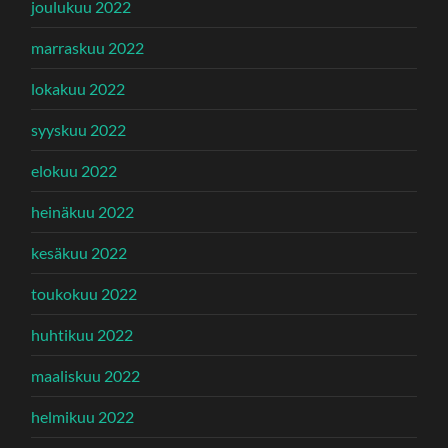
joulukuu 2022
marraskuu 2022
lokakuu 2022
syyskuu 2022
elokuu 2022
heinäkuu 2022
kesäkuu 2022
toukokuu 2022
huhtikuu 2022
maaliskuu 2022
helmikuu 2022