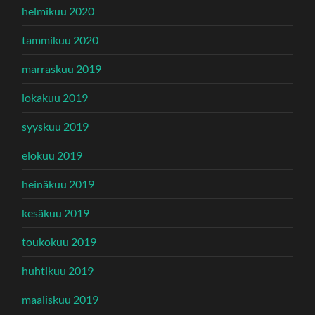
helmikuu 2020
tammikuu 2020
marraskuu 2019
lokakuu 2019
syyskuu 2019
elokuu 2019
heinäkuu 2019
kesäkuu 2019
toukokuu 2019
huhtikuu 2019
maaliskuu 2019