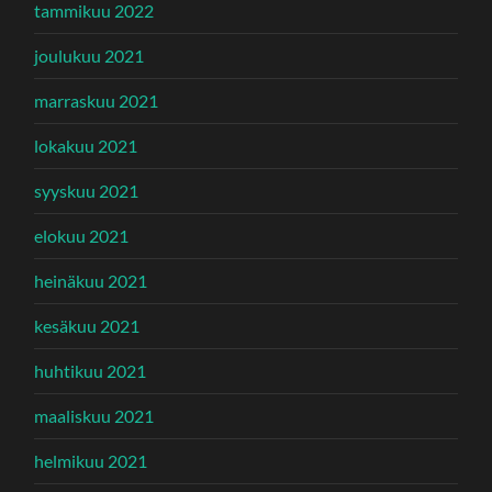
tammikuu 2022
joulukuu 2021
marraskuu 2021
lokakuu 2021
syyskuu 2021
elokuu 2021
heinäkuu 2021
kesäkuu 2021
huhtikuu 2021
maaliskuu 2021
helmikuu 2021