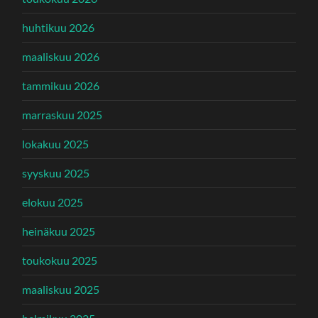
huhtikuu 2026
maaliskuu 2026
tammikuu 2026
marraskuu 2025
lokakuu 2025
syyskuu 2025
elokuu 2025
heinäkuu 2025
toukokuu 2025
maaliskuu 2025