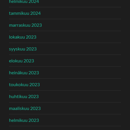
helmikuu 2024
tammikuu 2024
marraskuu 2023
lokakuu 2023
syyskuu 2023
elokuu 2023
heinäkuu 2023
toukokuu 2023
huhtikuu 2023
maaliskuu 2023
helmikuu 2023