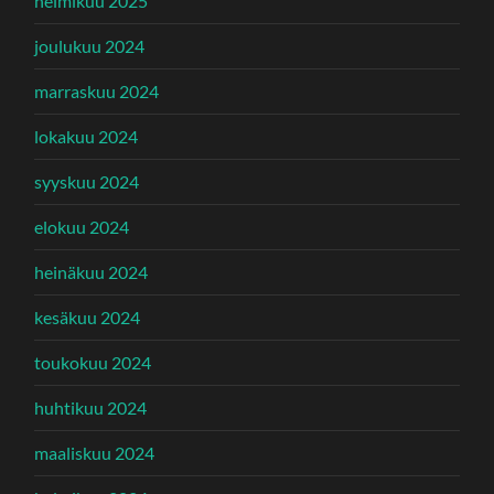
helmikuu 2025
joulukuu 2024
marraskuu 2024
lokakuu 2024
syyskuu 2024
elokuu 2024
heinäkuu 2024
kesäkuu 2024
toukokuu 2024
huhtikuu 2024
maaliskuu 2024