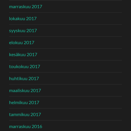
marraskuu 2017
lokakuu 2017
syyskuu 2017
elokuu 2017
kesäkuu 2017
toukokuu 2017
huhtikuu 2017
maaliskuu 2017
helmikuu 2017
tammikuu 2017
marraskuu 2016