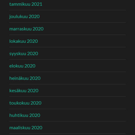
tammikuu 2021
joulukuu 2020
marraskuu 2020
lokakuu 2020
syyskuu 2020
elokuu 2020
heinäkuu 2020
kesäkuu 2020
toukokuu 2020
huhtikuu 2020
maaliskuu 2020