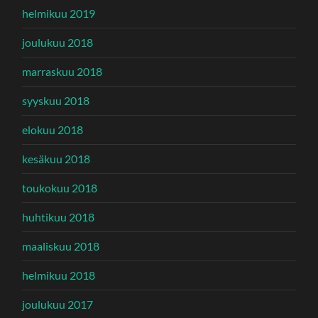
helmikuu 2019
joulukuu 2018
marraskuu 2018
syyskuu 2018
elokuu 2018
kesäkuu 2018
toukokuu 2018
huhtikuu 2018
maaliskuu 2018
helmikuu 2018
joulukuu 2017