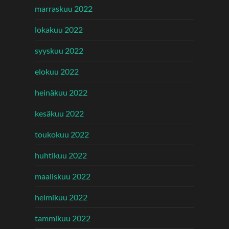
marraskuu 2022
lokakuu 2022
syyskuu 2022
elokuu 2022
heinäkuu 2022
kesäkuu 2022
toukokuu 2022
huhtikuu 2022
maaliskuu 2022
helmikuu 2022
tammikuu 2022