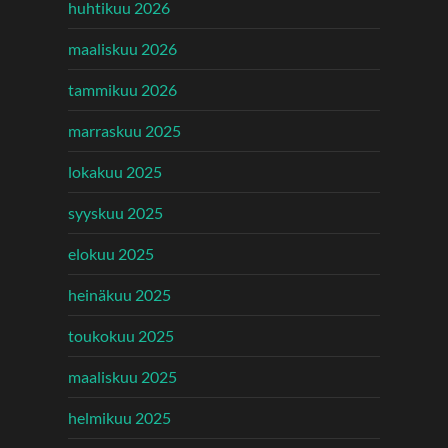
huhtikuu 2026
maaliskuu 2026
tammikuu 2026
marraskuu 2025
lokakuu 2025
syyskuu 2025
elokuu 2025
heinäkuu 2025
toukokuu 2025
maaliskuu 2025
helmikuu 2025