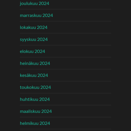
joulukuu 2024
marraskuu 2024
lokakuu 2024
syyskuu 2024
elokuu 2024
heinäkuu 2024
kesäkuu 2024
toukokuu 2024
huhtikuu 2024
maaliskuu 2024
helmikuu 2024