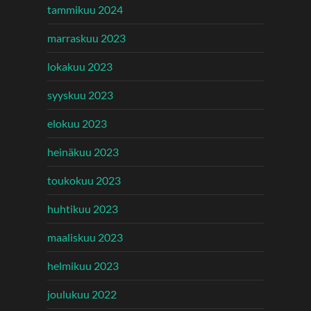
tammikuu 2024
marraskuu 2023
lokakuu 2023
syyskuu 2023
elokuu 2023
heinäkuu 2023
toukokuu 2023
huhtikuu 2023
maaliskuu 2023
helmikuu 2023
joulukuu 2022