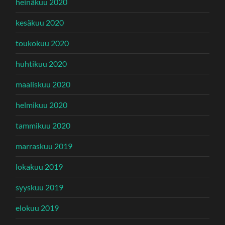
heinäkuu 2020
kesäkuu 2020
toukokuu 2020
huhtikuu 2020
maaliskuu 2020
helmikuu 2020
tammikuu 2020
marraskuu 2019
lokakuu 2019
syyskuu 2019
elokuu 2019