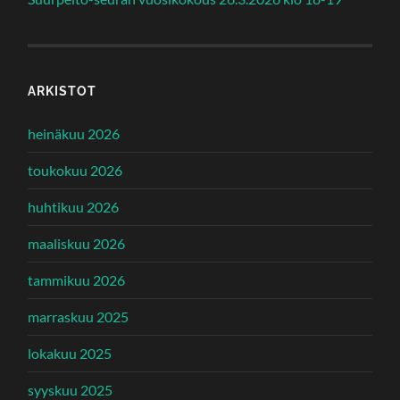
ARKISTOT
heinäkuu 2026
toukokuu 2026
huhtikuu 2026
maaliskuu 2026
tammikuu 2026
marraskuu 2025
lokakuu 2025
syyskuu 2025