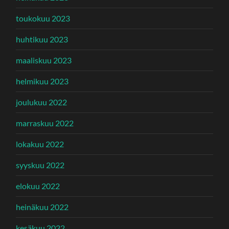
toukokuu 2023
huhtikuu 2023
maaliskuu 2023
helmikuu 2023
joulukuu 2022
marraskuu 2022
lokakuu 2022
syyskuu 2022
elokuu 2022
heinäkuu 2022
kesäkuu 2022