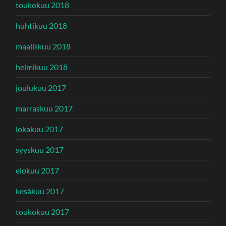
toukokuu 2018
huhtikuu 2018
maaliskuu 2018
helmikuu 2018
joulukuu 2017
marraskuu 2017
lokakuu 2017
syyskuu 2017
elokuu 2017
kesäkuu 2017
toukokuu 2017