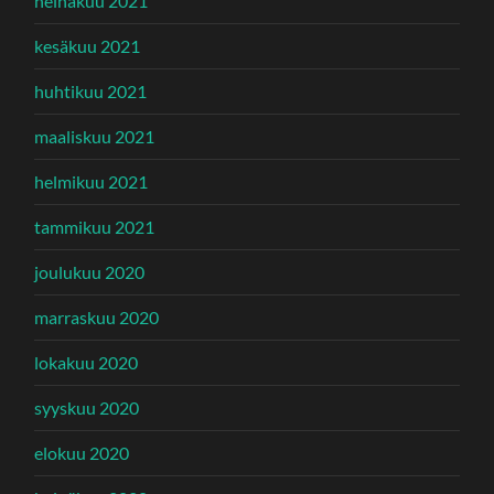
heinäkuu 2021
kesäkuu 2021
huhtikuu 2021
maaliskuu 2021
helmikuu 2021
tammikuu 2021
joulukuu 2020
marraskuu 2020
lokakuu 2020
syyskuu 2020
elokuu 2020