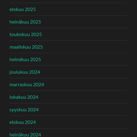
elokuu 2025
heinäkuu 2025
toukokuu 2025
maaliskuu 2025
helmikuu 2025
joulukuu 2024
marraskuu 2024
lokakuu 2024
syyskuu 2024
elokuu 2024
heinäkuu 2024