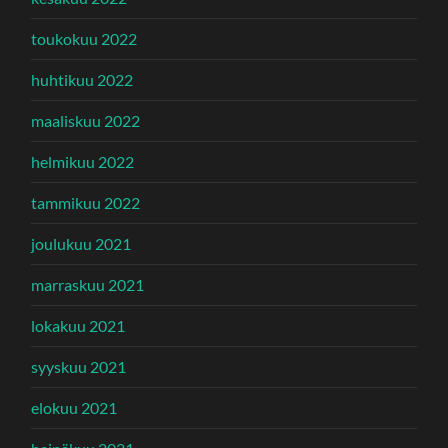
toukokuu 2022
huhtikuu 2022
maaliskuu 2022
helmikuu 2022
tammikuu 2022
joulukuu 2021
marraskuu 2021
lokakuu 2021
syyskuu 2021
elokuu 2021