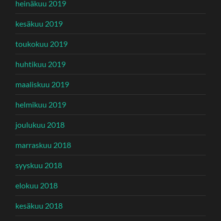
heinäkuu 2019
kesäkuu 2019
toukokuu 2019
huhtikuu 2019
maaliskuu 2019
helmikuu 2019
joulukuu 2018
marraskuu 2018
syyskuu 2018
elokuu 2018
kesäkuu 2018