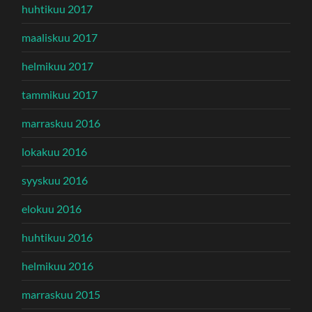
huhtikuu 2017
maaliskuu 2017
helmikuu 2017
tammikuu 2017
marraskuu 2016
lokakuu 2016
syyskuu 2016
elokuu 2016
huhtikuu 2016
helmikuu 2016
marraskuu 2015