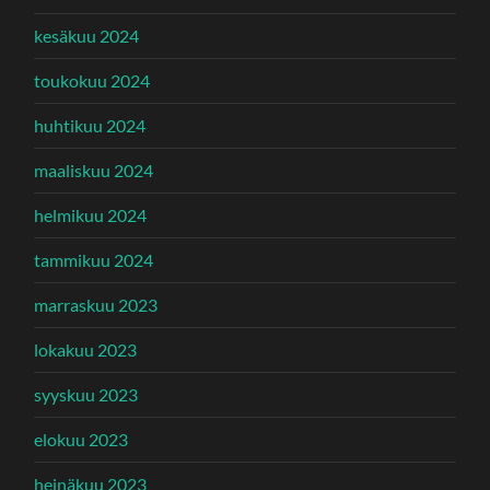
kesäkuu 2024
toukokuu 2024
huhtikuu 2024
maaliskuu 2024
helmikuu 2024
tammikuu 2024
marraskuu 2023
lokakuu 2023
syyskuu 2023
elokuu 2023
heinäkuu 2023