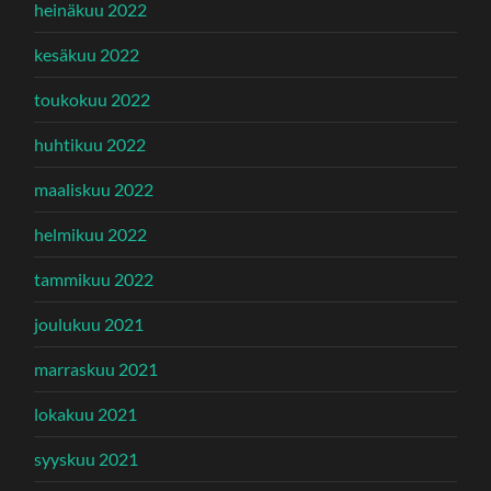
heinäkuu 2022
kesäkuu 2022
toukokuu 2022
huhtikuu 2022
maaliskuu 2022
helmikuu 2022
tammikuu 2022
joulukuu 2021
marraskuu 2021
lokakuu 2021
syyskuu 2021