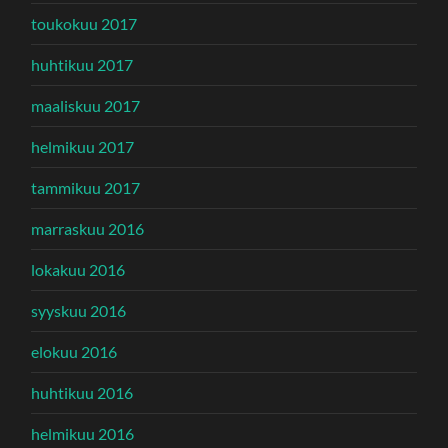
toukokuu 2017
huhtikuu 2017
maaliskuu 2017
helmikuu 2017
tammikuu 2017
marraskuu 2016
lokakuu 2016
syyskuu 2016
elokuu 2016
huhtikuu 2016
helmikuu 2016