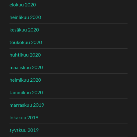
elokuu 2020
heinäkuu 2020
kesäkuu 2020
toukokuu 2020
huhtikuu 2020
maaliskuu 2020
helmikuu 2020
tammikuu 2020
marraskuu 2019
lokakuu 2019
syyskuu 2019