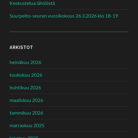
Keskustelua lähiöistä
Suurpelto-seuran vuosikokous 26.3.2026 klo 18-19
ARKISTOT
heinäkuu 2026
toukokuu 2026
huhtikuu 2026
maaliskuu 2026
tammikuu 2026
marraskuu 2025
lokakuu 2025