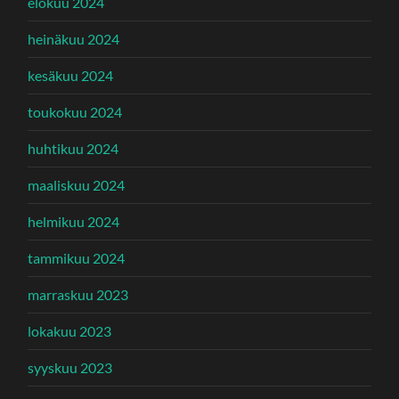
elokuu 2024
heinäkuu 2024
kesäkuu 2024
toukokuu 2024
huhtikuu 2024
maaliskuu 2024
helmikuu 2024
tammikuu 2024
marraskuu 2023
lokakuu 2023
syyskuu 2023