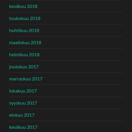
kesäkuu 2018
toukokuu 2018
huhtikuu 2018
maaliskuu 2018
helmikuu 2018
joulukuu 2017
marraskuu 2017
lokakuu 2017
syyskuu 2017
elokuu 2017
kesäkuu 2017