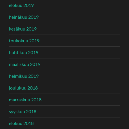
elokuu 2019
heinäkuu 2019
kesäkuu 2019
toukokuu 2019
huhtikuu 2019
maaliskuu 2019
helmikuu 2019
joulukuu 2018
marraskuu 2018
syyskuu 2018
elokuu 2018