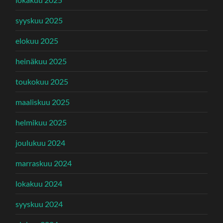
syyskuu 2025
elokuu 2025
heinäkuu 2025
toukokuu 2025
maaliskuu 2025
helmikuu 2025
joulukuu 2024
marraskuu 2024
lokakuu 2024
syyskuu 2024