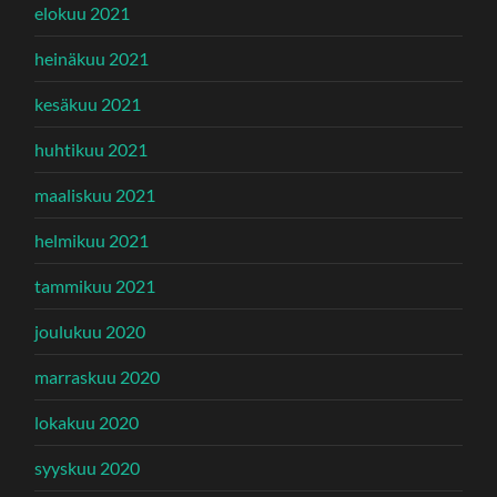
elokuu 2021
heinäkuu 2021
kesäkuu 2021
huhtikuu 2021
maaliskuu 2021
helmikuu 2021
tammikuu 2021
joulukuu 2020
marraskuu 2020
lokakuu 2020
syyskuu 2020