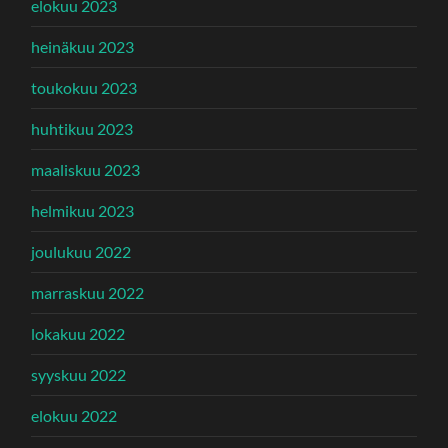
elokuu 2023
heinäkuu 2023
toukokuu 2023
huhtikuu 2023
maaliskuu 2023
helmikuu 2023
joulukuu 2022
marraskuu 2022
lokakuu 2022
syyskuu 2022
elokuu 2022