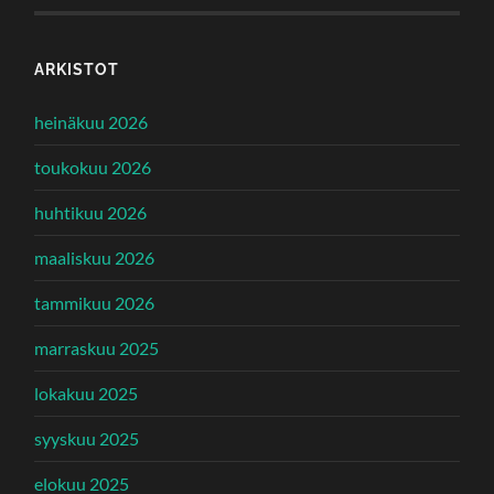
ARKISTOT
heinäkuu 2026
toukokuu 2026
huhtikuu 2026
maaliskuu 2026
tammikuu 2026
marraskuu 2025
lokakuu 2025
syyskuu 2025
elokuu 2025