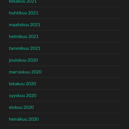
kesäkuu 2021
huhtikuu 2021
maaliskuu 2021
helmikuu 2021
tammikuu 2021
joulukuu 2020
marraskuu 2020
lokakuu 2020
syyskuu 2020
elokuu 2020
heinäkuu 2020