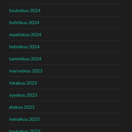
toukokuu 2024
huhtikuu 2024
maaliskuu 2024
helmikuu 2024
tammikuu 2024
marraskuu 2023
lokakuu 2023
syyskuu 2023
elokuu 2023
heinäkuu 2023
toukokuu 2023