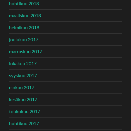
huhtikuu 2018
maaliskuu 2018
helmikuu 2018
joulukuu 2017
marraskuu 2017
lokakuu 2017
syyskuu 2017
elokuu 2017
kesäkuu 2017
toukokuu 2017
huhtikuu 2017