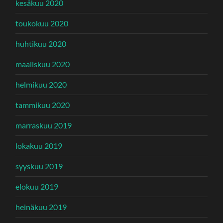
kesäkuu 2020
toukokuu 2020
huhtikuu 2020
maaliskuu 2020
helmikuu 2020
tammikuu 2020
marraskuu 2019
lokakuu 2019
syyskuu 2019
elokuu 2019
heinäkuu 2019