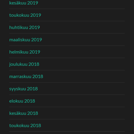
kesäkuu 2019
toukokuu 2019
huhtikuu 2019
maaliskuu 2019
helmikuu 2019
joulukuu 2018
marraskuu 2018
syyskuu 2018
elokuu 2018
kesäkuu 2018
toukokuu 2018