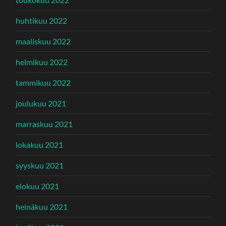
huhtikuu 2022
maaliskuu 2022
helmikuu 2022
tammikuu 2022
joulukuu 2021
marraskuu 2021
lokakuu 2021
syyskuu 2021
elokuu 2021
heinäkuu 2021