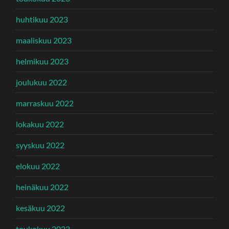
huhtikuu 2023
maaliskuu 2023
helmikuu 2023
joulukuu 2022
marraskuu 2022
lokakuu 2022
syyskuu 2022
elokuu 2022
heinäkuu 2022
kesäkuu 2022
toukokuu 2022