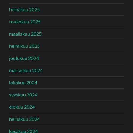
heinäkuu 2025
toukokuu 2025
maaliskuu 2025
helmikuu 2025
joulukuu 2024
marraskuu 2024
lokakuu 2024
syyskuu 2024
elokuu 2024
heinäkuu 2024
kesäkuu 2024