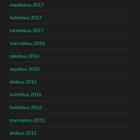
maaliskuu 2017
helmikuu 2017
tammikuu 2017
marraskuu 2016
lokakuu 2016
syyskuu 2016
elokuu 2016
huhtikuu 2016
helmikuu 2016
marraskuu 2015
elokuu 2015