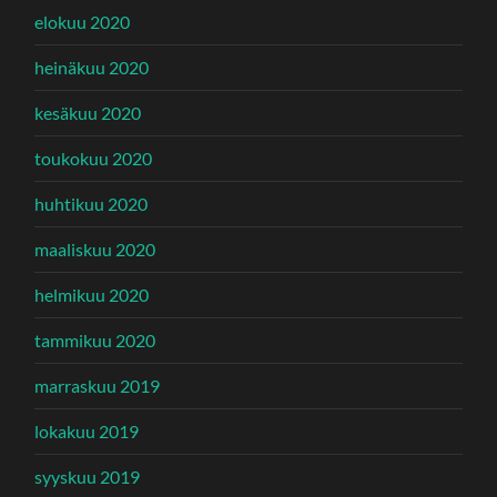
elokuu 2020
heinäkuu 2020
kesäkuu 2020
toukokuu 2020
huhtikuu 2020
maaliskuu 2020
helmikuu 2020
tammikuu 2020
marraskuu 2019
lokakuu 2019
syyskuu 2019