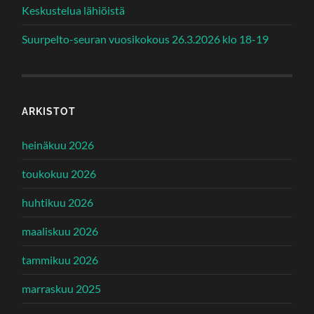
Keskustelua lähiöistä
Suurpelto-seuran vuosikokous 26.3.2026 klo 18-19
ARKISTOT
heinäkuu 2026
toukokuu 2026
huhtikuu 2026
maaliskuu 2026
tammikuu 2026
marraskuu 2025