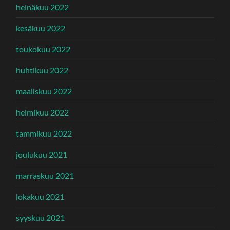
heinäkuu 2022
kesäkuu 2022
toukokuu 2022
huhtikuu 2022
maaliskuu 2022
helmikuu 2022
tammikuu 2022
joulukuu 2021
marraskuu 2021
lokakuu 2021
syyskuu 2021