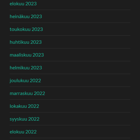
elokuu 2023
heinäkuu 2023
toukokuu 2023
huhtikuu 2023
maaliskuu 2023
helmikuu 2023
joulukuu 2022
marraskuu 2022
lokakuu 2022
syyskuu 2022
elokuu 2022