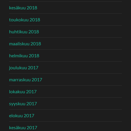
kesäkuu 2018
toukokuu 2018
huhtikuu 2018
maaliskuu 2018
helmikuu 2018
joulukuu 2017
marraskuu 2017
lokakuu 2017
syyskuu 2017
elokuu 2017
kesäkuu 2017