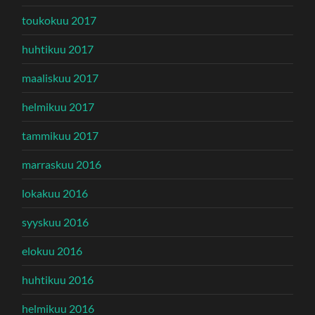
toukokuu 2017
huhtikuu 2017
maaliskuu 2017
helmikuu 2017
tammikuu 2017
marraskuu 2016
lokakuu 2016
syyskuu 2016
elokuu 2016
huhtikuu 2016
helmikuu 2016