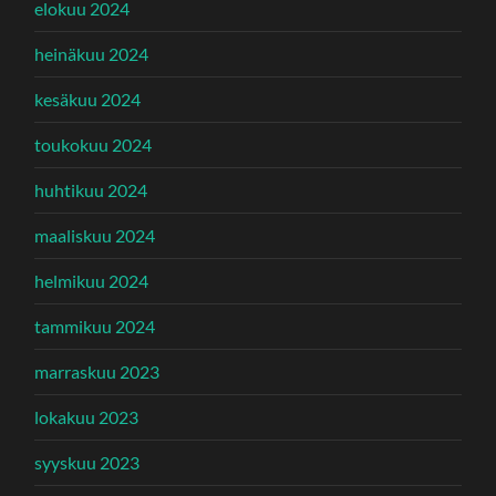
elokuu 2024
heinäkuu 2024
kesäkuu 2024
toukokuu 2024
huhtikuu 2024
maaliskuu 2024
helmikuu 2024
tammikuu 2024
marraskuu 2023
lokakuu 2023
syyskuu 2023