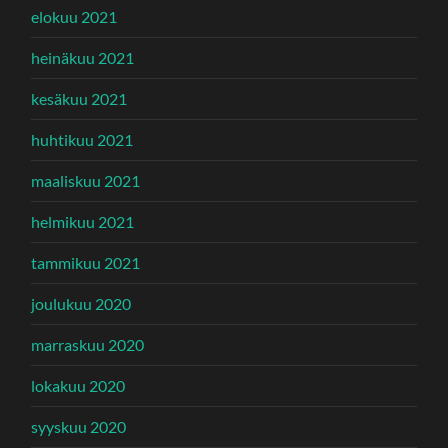
elokuu 2021
heinäkuu 2021
kesäkuu 2021
huhtikuu 2021
maaliskuu 2021
helmikuu 2021
tammikuu 2021
joulukuu 2020
marraskuu 2020
lokakuu 2020
syyskuu 2020