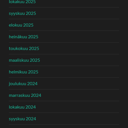
lokakuu 2025
syyskuu 2025
elokuu 2025
heinäkuu 2025
toukokuu 2025
maaliskuu 2025
helmikuu 2025
joulukuu 2024
marraskuu 2024
lokakuu 2024
syyskuu 2024