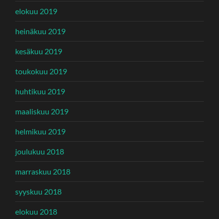
elokuu 2019
heinäkuu 2019
kesäkuu 2019
toukokuu 2019
huhtikuu 2019
maaliskuu 2019
helmikuu 2019
joulukuu 2018
marraskuu 2018
syyskuu 2018
elokuu 2018