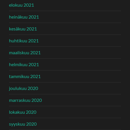
elokuu 2021
heinäkuu 2021
kesäkuu 2021
huhtikuu 2021
maaliskuu 2021
helmikuu 2021
tammikuu 2021
joulukuu 2020
marraskuu 2020
lokakuu 2020
syyskuu 2020