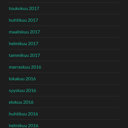
toukokuu 2017
huhtikuu 2017
maaliskuu 2017
helmikuu 2017
tammikuu 2017
marraskuu 2016
lokakuu 2016
syyskuu 2016
elokuu 2016
huhtikuu 2016
helmikuu 2016