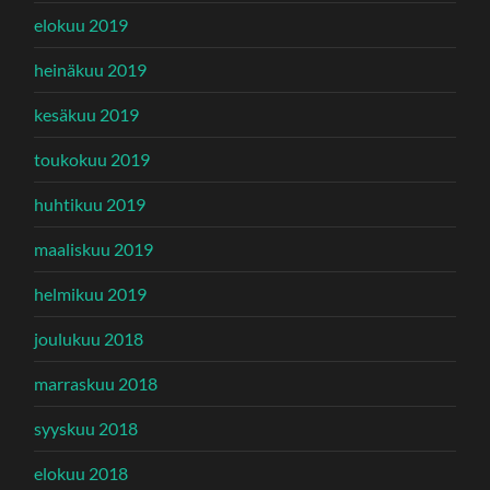
elokuu 2019
heinäkuu 2019
kesäkuu 2019
toukokuu 2019
huhtikuu 2019
maaliskuu 2019
helmikuu 2019
joulukuu 2018
marraskuu 2018
syyskuu 2018
elokuu 2018