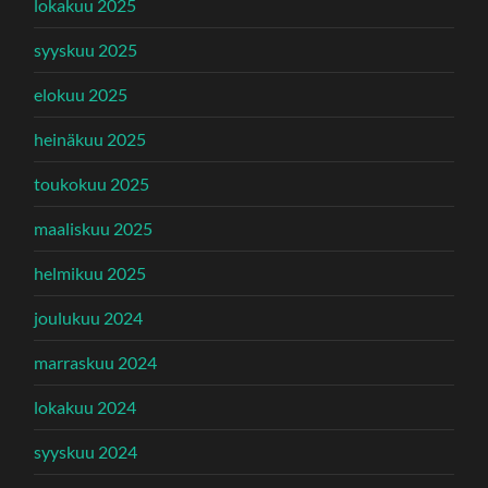
lokakuu 2025
syyskuu 2025
elokuu 2025
heinäkuu 2025
toukokuu 2025
maaliskuu 2025
helmikuu 2025
joulukuu 2024
marraskuu 2024
lokakuu 2024
syyskuu 2024