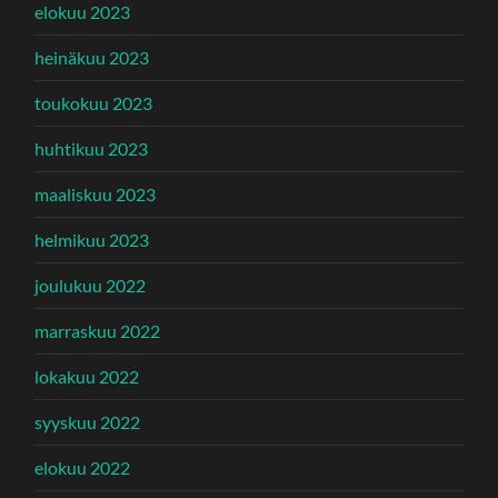
elokuu 2023
heinäkuu 2023
toukokuu 2023
huhtikuu 2023
maaliskuu 2023
helmikuu 2023
joulukuu 2022
marraskuu 2022
lokakuu 2022
syyskuu 2022
elokuu 2022