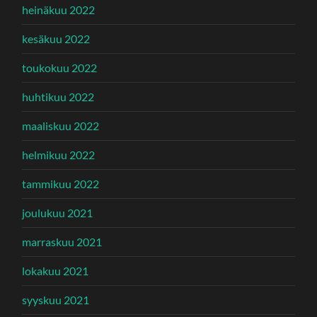
heinäkuu 2022
kesäkuu 2022
toukokuu 2022
huhtikuu 2022
maaliskuu 2022
helmikuu 2022
tammikuu 2022
joulukuu 2021
marraskuu 2021
lokakuu 2021
syyskuu 2021