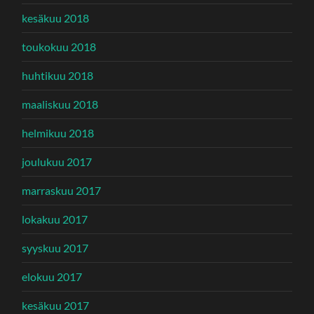
kesäkuu 2018
toukokuu 2018
huhtikuu 2018
maaliskuu 2018
helmikuu 2018
joulukuu 2017
marraskuu 2017
lokakuu 2017
syyskuu 2017
elokuu 2017
kesäkuu 2017