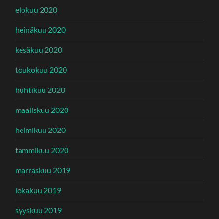
elokuu 2020
heinäkuu 2020
kesäkuu 2020
toukokuu 2020
huhtikuu 2020
maaliskuu 2020
helmikuu 2020
tammikuu 2020
marraskuu 2019
lokakuu 2019
syyskuu 2019