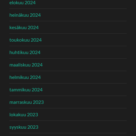
elokuu 2024
heinäkuu 2024
kesäkuu 2024
toukokuu 2024
huhtikuu 2024
maaliskuu 2024
helmikuu 2024
tammikuu 2024
marraskuu 2023
lokakuu 2023
syyskuu 2023