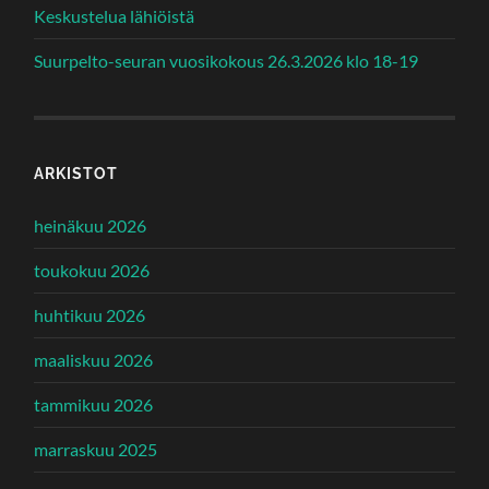
Keskustelua lähiöistä
Suurpelto-seuran vuosikokous 26.3.2026 klo 18-19
ARKISTOT
heinäkuu 2026
toukokuu 2026
huhtikuu 2026
maaliskuu 2026
tammikuu 2026
marraskuu 2025