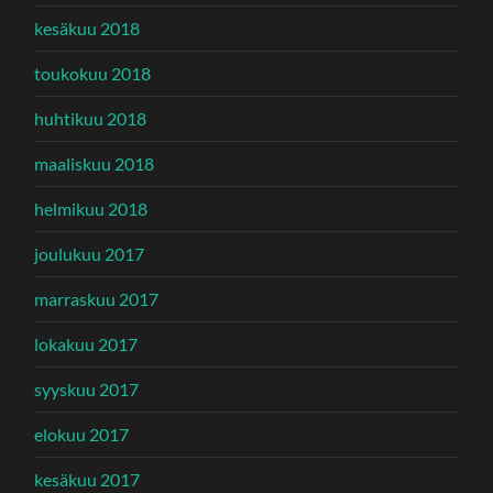
kesäkuu 2018
toukokuu 2018
huhtikuu 2018
maaliskuu 2018
helmikuu 2018
joulukuu 2017
marraskuu 2017
lokakuu 2017
syyskuu 2017
elokuu 2017
kesäkuu 2017