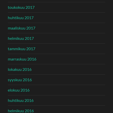
toukokuu 2017
huhtikuu 2017
maaliskuu 2017
helmikuu 2017
tammikuu 2017
marraskuu 2016
lokakuu 2016
syyskuu 2016
elokuu 2016
huhtikuu 2016
helmikuu 2016