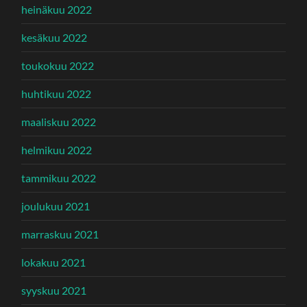
heinäkuu 2022
kesäkuu 2022
toukokuu 2022
huhtikuu 2022
maaliskuu 2022
helmikuu 2022
tammikuu 2022
joulukuu 2021
marraskuu 2021
lokakuu 2021
syyskuu 2021