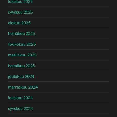
lokakuu 2025
syyskuu 2025
elokuu 2025
heinäkuu 2025
toukokuu 2025
maaliskuu 2025
helmikuu 2025
joulukuu 2024
marraskuu 2024
lokakuu 2024
syyskuu 2024