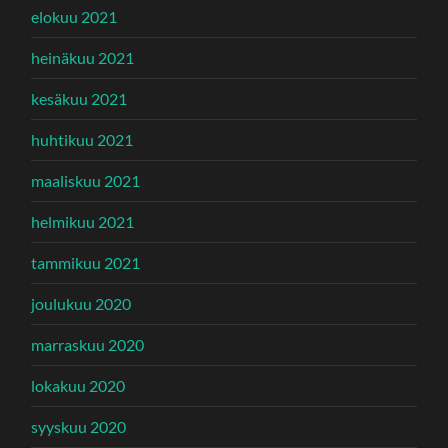
elokuu 2021
heinäkuu 2021
kesäkuu 2021
huhtikuu 2021
maaliskuu 2021
helmikuu 2021
tammikuu 2021
joulukuu 2020
marraskuu 2020
lokakuu 2020
syyskuu 2020