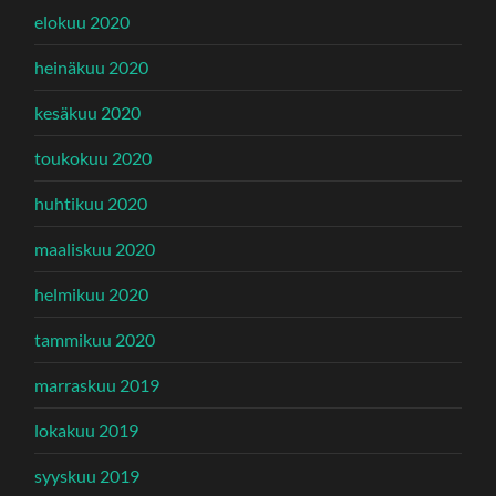
elokuu 2020
heinäkuu 2020
kesäkuu 2020
toukokuu 2020
huhtikuu 2020
maaliskuu 2020
helmikuu 2020
tammikuu 2020
marraskuu 2019
lokakuu 2019
syyskuu 2019