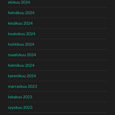
elokuu 2024
heinäkuu 2024
kesäkuu 2024
toukokuu 2024
huhtikuu 2024
maaliskuu 2024
helmikuu 2024
tammikuu 2024
marraskuu 2023
lokakuu 2023
syyskuu 2023