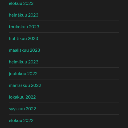
elokuu 2023
heinäkuu 2023
toukokuu 2023
huhtikuu 2023
maaliskuu 2023
helmikuu 2023
joulukuu 2022
marraskuu 2022
lokakuu 2022
syyskuu 2022
elokuu 2022