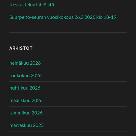
Keskustelua lähiöistä
Suurpelto-seuran vuosikokous 26.3.2026 klo 18-19
ARKISTOT
heinäkuu 2026
toukokuu 2026
huhtikuu 2026
maaliskuu 2026
tammikuu 2026
marraskuu 2025