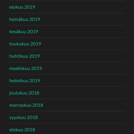
elokuu 2019
heinäkuu 2019
kesäkuu 2019
toukokuu 2019
huhtikuu 2019
maaliskuu 2019
helmikuu 2019
joulukuu 2018
marraskuu 2018
syyskuu 2018
elokuu 2018