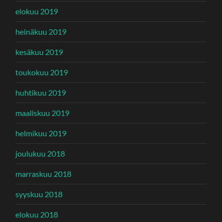
elokuu 2019
heinäkuu 2019
kesäkuu 2019
toukokuu 2019
huhtikuu 2019
maaliskuu 2019
helmikuu 2019
joulukuu 2018
marraskuu 2018
syyskuu 2018
elokuu 2018