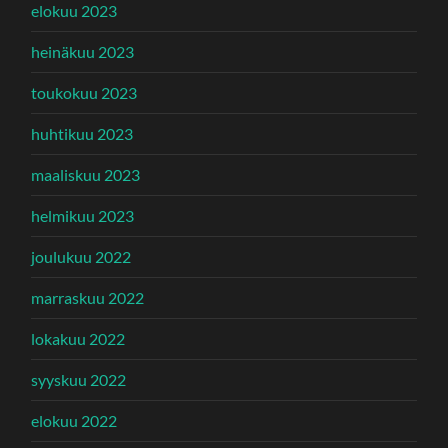
elokuu 2023
heinäkuu 2023
toukokuu 2023
huhtikuu 2023
maaliskuu 2023
helmikuu 2023
joulukuu 2022
marraskuu 2022
lokakuu 2022
syyskuu 2022
elokuu 2022