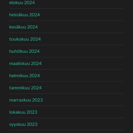
elokuu 2024
heinäkuu 2024
kesäkuu 2024
toukokuu 2024
huhtikuu 2024
maaliskuu 2024
helmikuu 2024
tammikuu 2024
marraskuu 2023
lokakuu 2023
syyskuu 2023