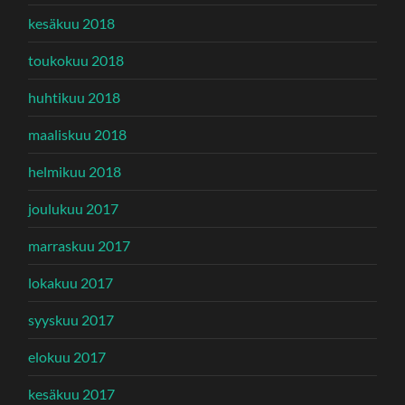
kesäkuu 2018
toukokuu 2018
huhtikuu 2018
maaliskuu 2018
helmikuu 2018
joulukuu 2017
marraskuu 2017
lokakuu 2017
syyskuu 2017
elokuu 2017
kesäkuu 2017