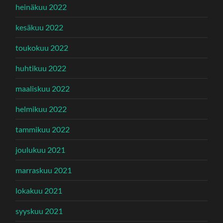
heinäkuu 2022
kesäkuu 2022
toukokuu 2022
huhtikuu 2022
maaliskuu 2022
helmikuu 2022
tammikuu 2022
joulukuu 2021
marraskuu 2021
lokakuu 2021
syyskuu 2021