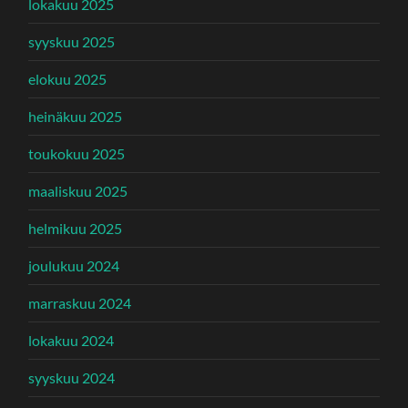
lokakuu 2025
syyskuu 2025
elokuu 2025
heinäkuu 2025
toukokuu 2025
maaliskuu 2025
helmikuu 2025
joulukuu 2024
marraskuu 2024
lokakuu 2024
syyskuu 2024