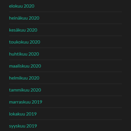
elokuu 2020
heinäkuu 2020
kesäkuu 2020
toukokuu 2020
huhtikuu 2020
maaliskuu 2020
helmikuu 2020
tammikuu 2020
marraskuu 2019
lokakuu 2019
syyskuu 2019