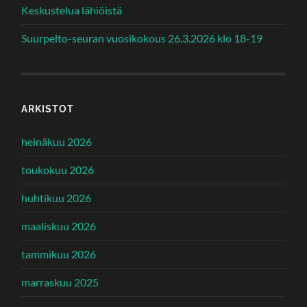
Keskustelua lähiöistä
Suurpelto-seuran vuosikokous 26.3.2026 klo 18-19
ARKISTOT
heinäkuu 2026
toukokuu 2026
huhtikuu 2026
maaliskuu 2026
tammikuu 2026
marraskuu 2025