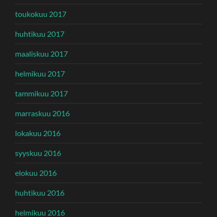
toukokuu 2017
huhtikuu 2017
maaliskuu 2017
helmikuu 2017
tammikuu 2017
marraskuu 2016
lokakuu 2016
syyskuu 2016
elokuu 2016
huhtikuu 2016
helmikuu 2016