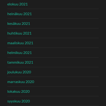
elokuu 2021
heinäkuu 2021
kesäkuu 2021
huhtikuu 2021
maaliskuu 2021
helmikuu 2021
tammikuu 2021
joulukuu 2020
marraskuu 2020
lokakuu 2020
syyskuu 2020