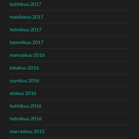
huhtikuu 2017
maaliskuu 2017
helmikuu 2017
tammikuu 2017
marraskuu 2016
lokakuu 2016
syyskuu 2016
elokuu 2016
huhtikuu 2016
helmikuu 2016
marraskuu 2015