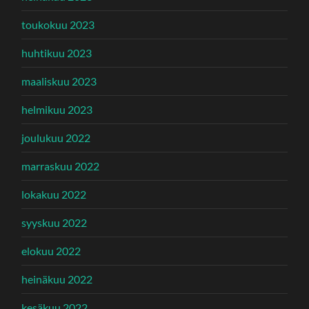
toukokuu 2023
huhtikuu 2023
maaliskuu 2023
helmikuu 2023
joulukuu 2022
marraskuu 2022
lokakuu 2022
syyskuu 2022
elokuu 2022
heinäkuu 2022
kesäkuu 2022