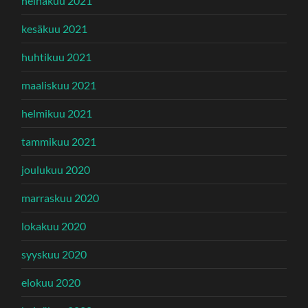
heinäkuu 2021
kesäkuu 2021
huhtikuu 2021
maaliskuu 2021
helmikuu 2021
tammikuu 2021
joulukuu 2020
marraskuu 2020
lokakuu 2020
syyskuu 2020
elokuu 2020