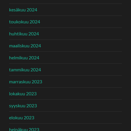
kesäkuu 2024
toukokuu 2024
huhtikuu 2024
maaliskuu 2024
helmikuu 2024
tammikuu 2024
marraskuu 2023
lokakuu 2023
syyskuu 2023
elokuu 2023
heinäkuu 2023