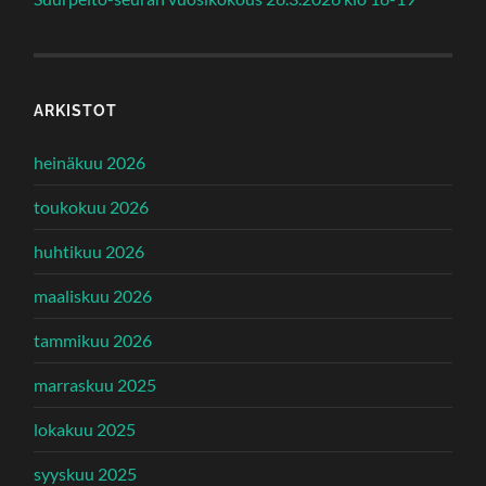
ARKISTOT
heinäkuu 2026
toukokuu 2026
huhtikuu 2026
maaliskuu 2026
tammikuu 2026
marraskuu 2025
lokakuu 2025
syyskuu 2025