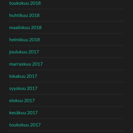
toukokuu 2018
huhtikuu 2018
maaliskuu 2018
helmikuu 2018
joulukuu 2017
marraskuu 2017
lokakuu 2017
syyskuu 2017
elokuu 2017
kesäkuu 2017
toukokuu 2017