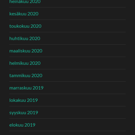
heinäkuu 2020
kesäkuu 2020
toukokuu 2020
huhtikuu 2020
maaliskuu 2020
helmikuu 2020
tammikuu 2020
marraskuu 2019
lokakuu 2019
syyskuu 2019
elokuu 2019