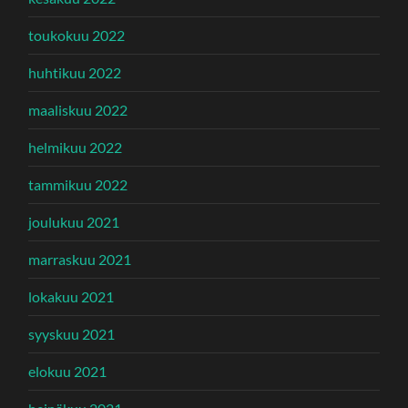
toukokuu 2022
huhtikuu 2022
maaliskuu 2022
helmikuu 2022
tammikuu 2022
joulukuu 2021
marraskuu 2021
lokakuu 2021
syyskuu 2021
elokuu 2021