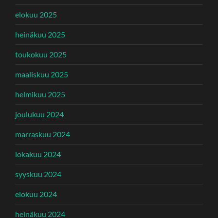
elokuu 2025
heinäkuu 2025
toukokuu 2025
maaliskuu 2025
helmikuu 2025
joulukuu 2024
marraskuu 2024
lokakuu 2024
syyskuu 2024
elokuu 2024
heinäkuu 2024