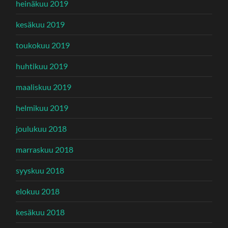
heinäkuu 2019
kesäkuu 2019
toukokuu 2019
huhtikuu 2019
maaliskuu 2019
helmikuu 2019
joulukuu 2018
marraskuu 2018
syyskuu 2018
elokuu 2018
kesäkuu 2018