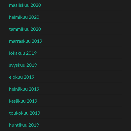
maaliskuu 2020
helmikuu 2020
tammikuu 2020
marraskuu 2019
lokakuu 2019
syyskuu 2019
elokuu 2019
heinäkuu 2019
kesäkuu 2019
toukokuu 2019
huhtikuu 2019