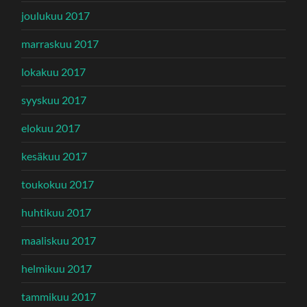
joulukuu 2017
marraskuu 2017
lokakuu 2017
syyskuu 2017
elokuu 2017
kesäkuu 2017
toukokuu 2017
huhtikuu 2017
maaliskuu 2017
helmikuu 2017
tammikuu 2017