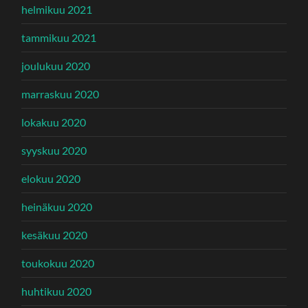
helmikuu 2021
tammikuu 2021
joulukuu 2020
marraskuu 2020
lokakuu 2020
syyskuu 2020
elokuu 2020
heinäkuu 2020
kesäkuu 2020
toukokuu 2020
huhtikuu 2020