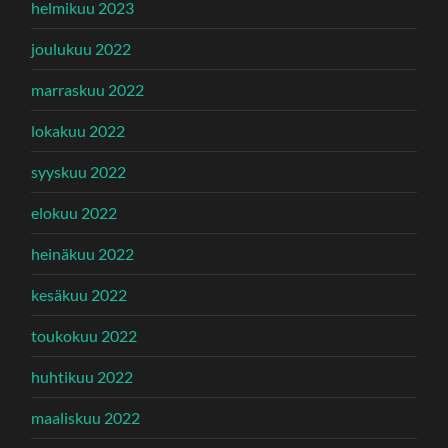
helmikuu 2023
joulukuu 2022
marraskuu 2022
lokakuu 2022
syyskuu 2022
elokuu 2022
heinäkuu 2022
kesäkuu 2022
toukokuu 2022
huhtikuu 2022
maaliskuu 2022