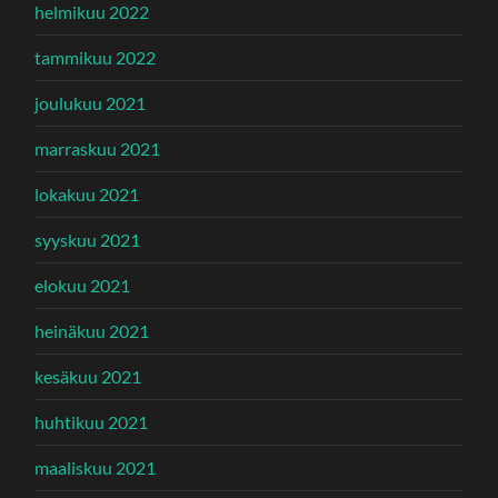
helmikuu 2022
tammikuu 2022
joulukuu 2021
marraskuu 2021
lokakuu 2021
syyskuu 2021
elokuu 2021
heinäkuu 2021
kesäkuu 2021
huhtikuu 2021
maaliskuu 2021