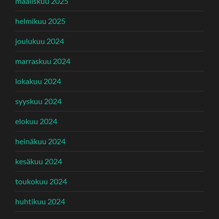
maaliskuu 2025
helmikuu 2025
joulukuu 2024
marraskuu 2024
lokakuu 2024
syyskuu 2024
elokuu 2024
heinäkuu 2024
kesäkuu 2024
toukokuu 2024
huhtikuu 2024