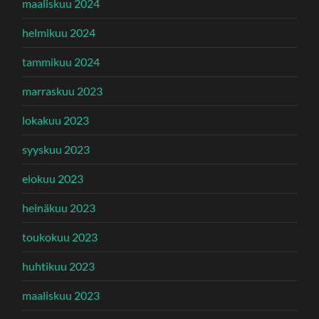
maaliskuu 2024
helmikuu 2024
tammikuu 2024
marraskuu 2023
lokakuu 2023
syyskuu 2023
elokuu 2023
heinäkuu 2023
toukokuu 2023
huhtikuu 2023
maaliskuu 2023