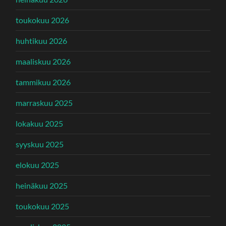
toukokuu 2026
huhtikuu 2026
maaliskuu 2026
tammikuu 2026
marraskuu 2025
lokakuu 2025
syyskuu 2025
elokuu 2025
heinäkuu 2025
toukokuu 2025