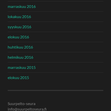
marraskuu 2016
lokakuu 2016
syyskuu 2016
elokuu 2016
huhtikuu 2016
helmikuu 2016
marraskuu 2015
elokuu 2015
Suurpelto-seura
info@suurpeltoseura.fi