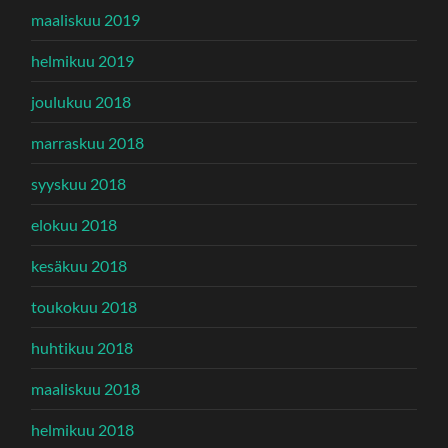
maaliskuu 2019
helmikuu 2019
joulukuu 2018
marraskuu 2018
syyskuu 2018
elokuu 2018
kesäkuu 2018
toukokuu 2018
huhtikuu 2018
maaliskuu 2018
helmikuu 2018