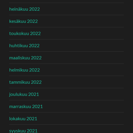
heinäkuu 2022
kesäkuu 2022
toukokuu 2022
huhtikuu 2022
maaliskuu 2022
helmikuu 2022
tammikuu 2022
joulukuu 2021
marraskuu 2021
lokakuu 2021
syyskuu 2021