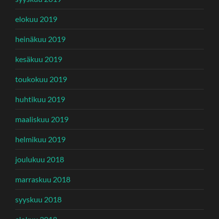
elokuu 2019
heinäkuu 2019
kesäkuu 2019
toukokuu 2019
huhtikuu 2019
maaliskuu 2019
helmikuu 2019
joulukuu 2018
marraskuu 2018
syyskuu 2018