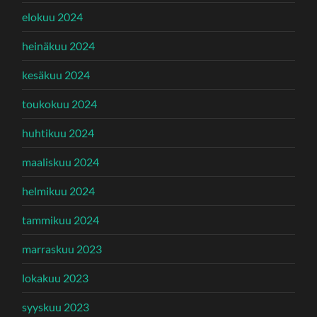
elokuu 2024
heinäkuu 2024
kesäkuu 2024
toukokuu 2024
huhtikuu 2024
maaliskuu 2024
helmikuu 2024
tammikuu 2024
marraskuu 2023
lokakuu 2023
syyskuu 2023