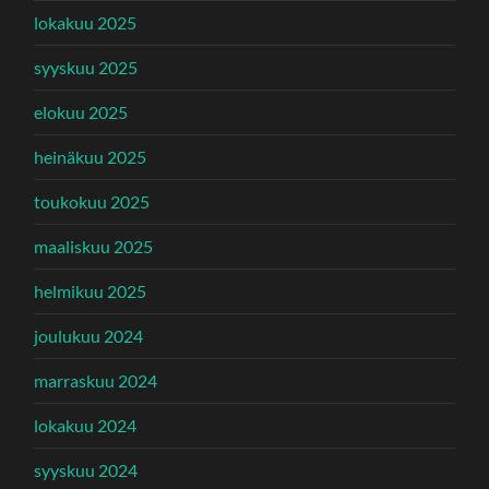
lokakuu 2025
syyskuu 2025
elokuu 2025
heinäkuu 2025
toukokuu 2025
maaliskuu 2025
helmikuu 2025
joulukuu 2024
marraskuu 2024
lokakuu 2024
syyskuu 2024