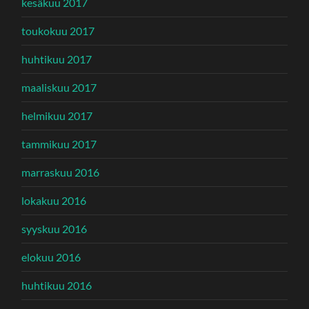
kesäkuu 2017
toukokuu 2017
huhtikuu 2017
maaliskuu 2017
helmikuu 2017
tammikuu 2017
marraskuu 2016
lokakuu 2016
syyskuu 2016
elokuu 2016
huhtikuu 2016