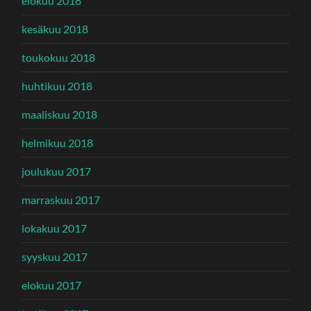
elokuu 2018
kesäkuu 2018
toukokuu 2018
huhtikuu 2018
maaliskuu 2018
helmikuu 2018
joulukuu 2017
marraskuu 2017
lokakuu 2017
syyskuu 2017
elokuu 2017