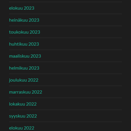
elokuu 2023
heinäkuu 2023
toukokuu 2023
huhtikuu 2023
maaliskuu 2023
helmikuu 2023
joulukuu 2022
marraskuu 2022
lokakuu 2022
syyskuu 2022
elokuu 2022