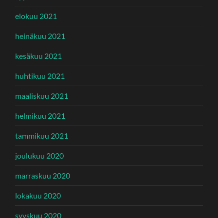
elokuu 2021
heinäkuu 2021
kesäkuu 2021
huhtikuu 2021
maaliskuu 2021
helmikuu 2021
tammikuu 2021
joulukuu 2020
marraskuu 2020
lokakuu 2020
syyskuu 2020