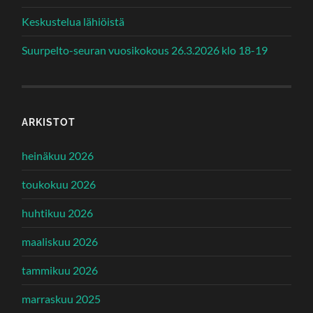
Keskustelua lähiöistä
Suurpelto-seuran vuosikokous 26.3.2026 klo 18-19
ARKISTOT
heinäkuu 2026
toukokuu 2026
huhtikuu 2026
maaliskuu 2026
tammikuu 2026
marraskuu 2025