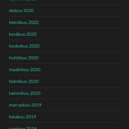
elokuu 2020
heinäkuu 2020
kesäkuu 2020
toukokuu 2020
huhtikuu 2020
maaliskuu 2020
helmikuu 2020
tammikuu 2020
marraskuu 2019
lokakuu 2019
syyskuu 2019