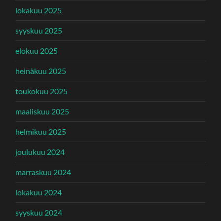
lokakuu 2025
syyskuu 2025
elokuu 2025
heinäkuu 2025
toukokuu 2025
maaliskuu 2025
helmikuu 2025
joulukuu 2024
marraskuu 2024
lokakuu 2024
syyskuu 2024