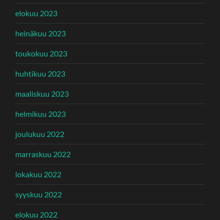
elokuu 2023
heinäkuu 2023
toukokuu 2023
huhtikuu 2023
maaliskuu 2023
helmikuu 2023
joulukuu 2022
marraskuu 2022
lokakuu 2022
syyskuu 2022
elokuu 2022