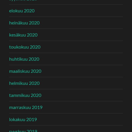
elokuu 2020
heinäkuu 2020
kesäkuu 2020
toukokuu 2020
huhtikuu 2020
maaliskuu 2020
helmikuu 2020
tammikuu 2020
marraskuu 2019
lokakuu 2019
syyskuu 2019