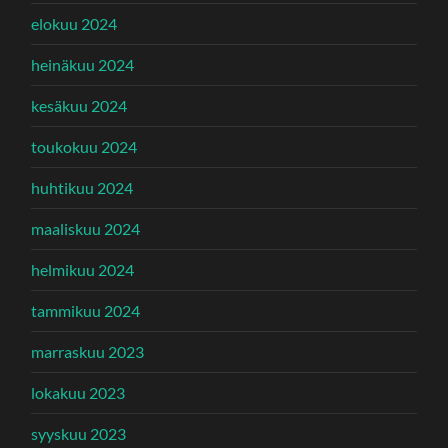
elokuu 2024
heinäkuu 2024
kesäkuu 2024
toukokuu 2024
huhtikuu 2024
maaliskuu 2024
helmikuu 2024
tammikuu 2024
marraskuu 2023
lokakuu 2023
syyskuu 2023