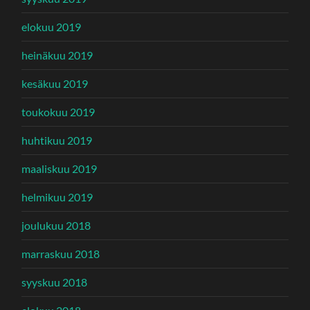
elokuu 2019
heinäkuu 2019
kesäkuu 2019
toukokuu 2019
huhtikuu 2019
maaliskuu 2019
helmikuu 2019
joulukuu 2018
marraskuu 2018
syyskuu 2018