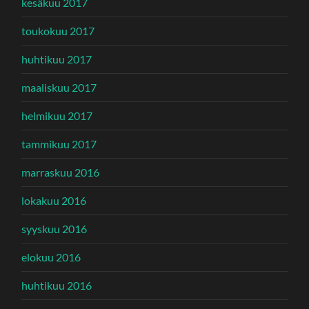
kesäkuu 2017
toukokuu 2017
huhtikuu 2017
maaliskuu 2017
helmikuu 2017
tammikuu 2017
marraskuu 2016
lokakuu 2016
syyskuu 2016
elokuu 2016
huhtikuu 2016