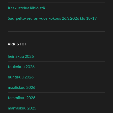
Keskustelua lähiöistä
Suurpelto-seuran vuosikokous 26.3.2026 klo 18-19
ARKISTOT
heinäkuu 2026
toukokuu 2026
huhtikuu 2026
maaliskuu 2026
tammikuu 2026
marraskuu 2025