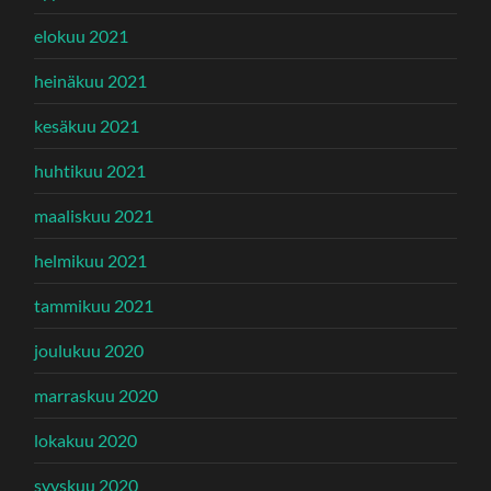
elokuu 2021
heinäkuu 2021
kesäkuu 2021
huhtikuu 2021
maaliskuu 2021
helmikuu 2021
tammikuu 2021
joulukuu 2020
marraskuu 2020
lokakuu 2020
syyskuu 2020