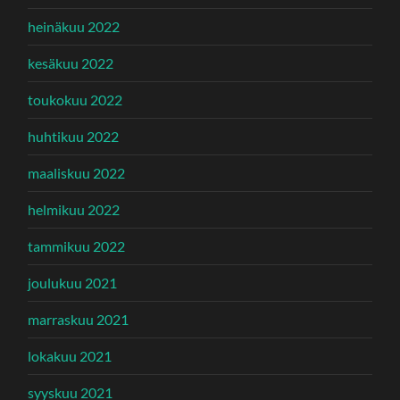
heinäkuu 2022
kesäkuu 2022
toukokuu 2022
huhtikuu 2022
maaliskuu 2022
helmikuu 2022
tammikuu 2022
joulukuu 2021
marraskuu 2021
lokakuu 2021
syyskuu 2021