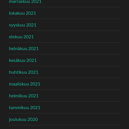
marraskuu 2021
lokakuu 2021
syyskuu 2021
elokuu 2021
heinäkuu 2021
kesäkuu 2021
huhtikuu 2021
maaliskuu 2021
helmikuu 2021
tammikuu 2021
joulukuu 2020