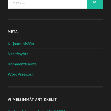
META
Kirjaudu sisään
Sisältösyöte
Kommenttisyöte
WordPress.org
VIIMEISIMMÄT ARTIKKELIT