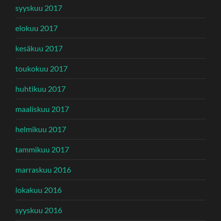
syyskuu 2017
elokuu 2017
kesäkuu 2017
toukokuu 2017
huhtikuu 2017
maaliskuu 2017
helmikuu 2017
tammikuu 2017
marraskuu 2016
lokakuu 2016
syyskuu 2016