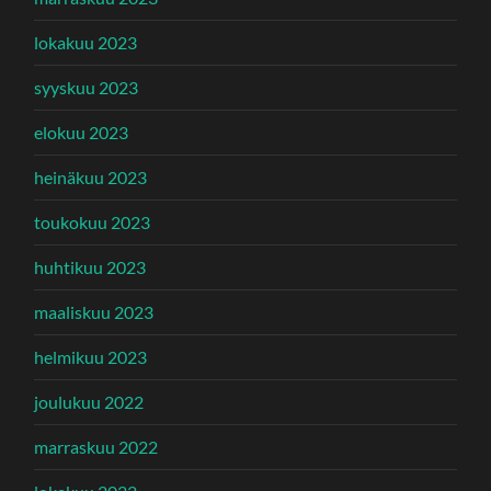
lokakuu 2023
syyskuu 2023
elokuu 2023
heinäkuu 2023
toukokuu 2023
huhtikuu 2023
maaliskuu 2023
helmikuu 2023
joulukuu 2022
marraskuu 2022