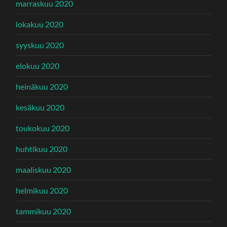
marraskuu 2020
lokakuu 2020
syyskuu 2020
elokuu 2020
heinäkuu 2020
kesäkuu 2020
toukokuu 2020
huhtikuu 2020
maaliskuu 2020
helmikuu 2020
tammikuu 2020