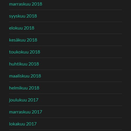
marraskuu 2018
syyskuu 2018
elokuu 2018
kesäkuu 2018
toukokuu 2018
huhtikuu 2018
maaliskuu 2018
helmikuu 2018
joulukuu 2017
marraskuu 2017
lokakuu 2017