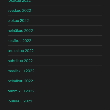
lokakuu 2022
syyskuu 2022
elokuu 2022
heinäkuu 2022
kesäkuu 2022
toukokuu 2022
huhtikuu 2022
maaliskuu 2022
helmikuu 2022
tammikuu 2022
joulukuu 2021