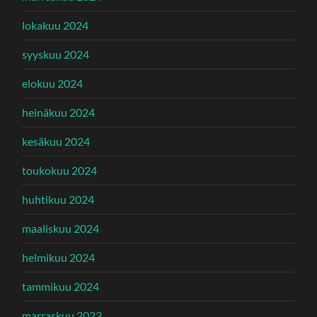
lokakuu 2024
syyskuu 2024
elokuu 2024
heinäkuu 2024
kesäkuu 2024
toukokuu 2024
huhtikuu 2024
maaliskuu 2024
helmikuu 2024
tammikuu 2024
marraskuu 2023