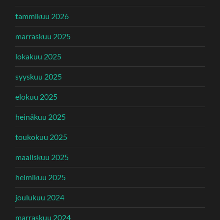
tammikuu 2026
marraskuu 2025
lokakuu 2025
syyskuu 2025
elokuu 2025
heinäkuu 2025
toukokuu 2025
maaliskuu 2025
helmikuu 2025
joulukuu 2024
marraskuu 2024