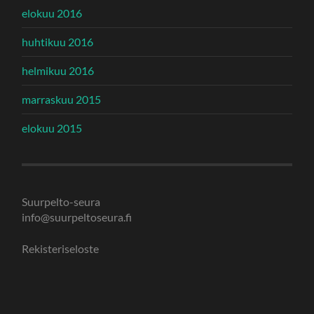
elokuu 2016
huhtikuu 2016
helmikuu 2016
marraskuu 2015
elokuu 2015
Suurpelto-seura
info@suurpeltoseura.fi
Rekisteriseloste