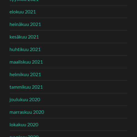
elokuu 2021
heinäkuu 2021
kesäkuu 2021
huhtikuu 2021
maaliskuu 2021
helmikuu 2021
tammikuu 2021
joulukuu 2020
marraskuu 2020
lokakuu 2020
syyskuu 2020