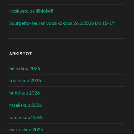
Keskustelua lähiöistä
Suurpelto-seuran vuosikokous 26.3.2026 klo 18-19
ARKISTOT
heinäkuu 2026
toukokuu 2026
huhtikuu 2026
maaliskuu 2026
tammikuu 2026
marraskuu 2025