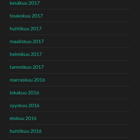
kesäkuu 2017
toukokuu 2017
huhtikuu 2017
maaliskuu 2017
helmikuu 2017
tammikuu 2017
marraskuu 2016
lokakuu 2016
syyskuu 2016
elokuu 2016
huhtikuu 2016