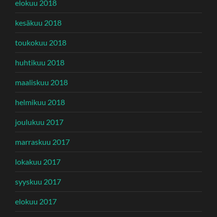
elokuu 2018
kesäkuu 2018
toukokuu 2018
huhtikuu 2018
maaliskuu 2018
helmikuu 2018
joulukuu 2017
marraskuu 2017
lokakuu 2017
syyskuu 2017
elokuu 2017