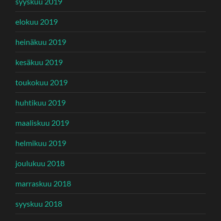
syyskuu 2019
elokuu 2019
heinäkuu 2019
kesäkuu 2019
toukokuu 2019
huhtikuu 2019
maaliskuu 2019
helmikuu 2019
joulukuu 2018
marraskuu 2018
syyskuu 2018