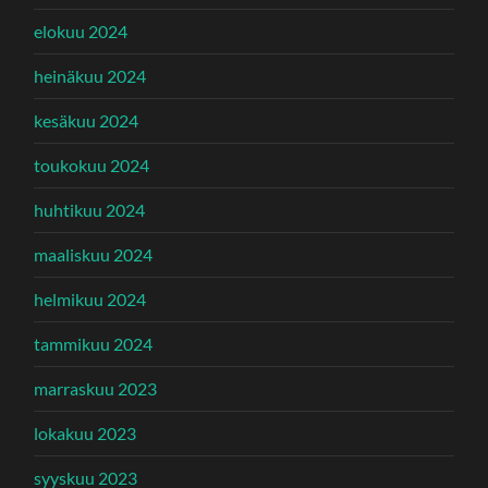
elokuu 2024
heinäkuu 2024
kesäkuu 2024
toukokuu 2024
huhtikuu 2024
maaliskuu 2024
helmikuu 2024
tammikuu 2024
marraskuu 2023
lokakuu 2023
syyskuu 2023