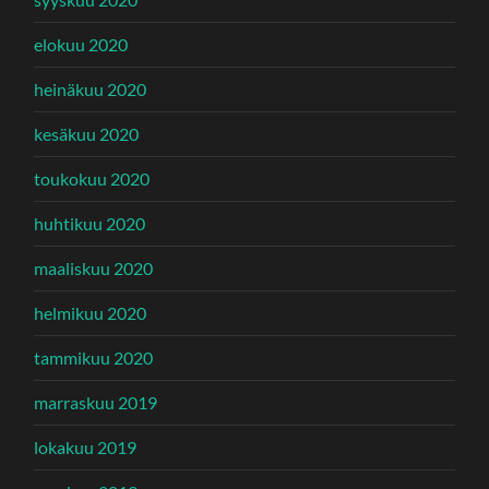
elokuu 2020
heinäkuu 2020
kesäkuu 2020
toukokuu 2020
huhtikuu 2020
maaliskuu 2020
helmikuu 2020
tammikuu 2020
marraskuu 2019
lokakuu 2019