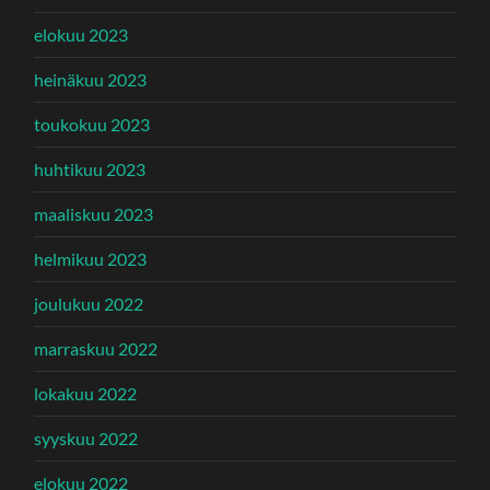
elokuu 2023
heinäkuu 2023
toukokuu 2023
huhtikuu 2023
maaliskuu 2023
helmikuu 2023
joulukuu 2022
marraskuu 2022
lokakuu 2022
syyskuu 2022
elokuu 2022