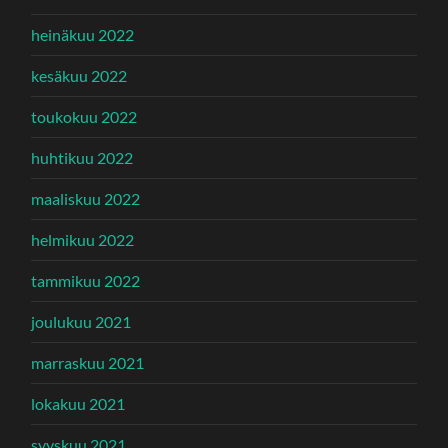
heinäkuu 2022
kesäkuu 2022
toukokuu 2022
huhtikuu 2022
maaliskuu 2022
helmikuu 2022
tammikuu 2022
joulukuu 2021
marraskuu 2021
lokakuu 2021
syyskuu 2021