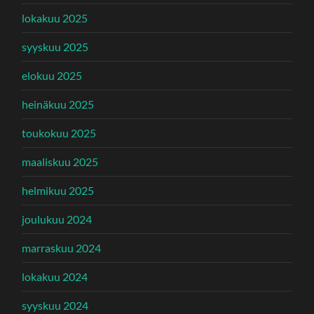
lokakuu 2025
syyskuu 2025
elokuu 2025
heinäkuu 2025
toukokuu 2025
maaliskuu 2025
helmikuu 2025
joulukuu 2024
marraskuu 2024
lokakuu 2024
syyskuu 2024