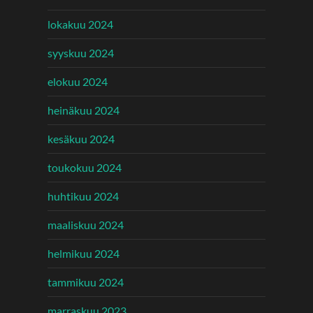
lokakuu 2024
syyskuu 2024
elokuu 2024
heinäkuu 2024
kesäkuu 2024
toukokuu 2024
huhtikuu 2024
maaliskuu 2024
helmikuu 2024
tammikuu 2024
marraskuu 2023