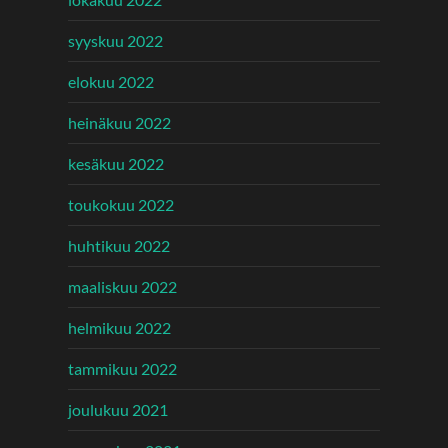
syyskuu 2022
elokuu 2022
heinäkuu 2022
kesäkuu 2022
toukokuu 2022
huhtikuu 2022
maaliskuu 2022
helmikuu 2022
tammikuu 2022
joulukuu 2021