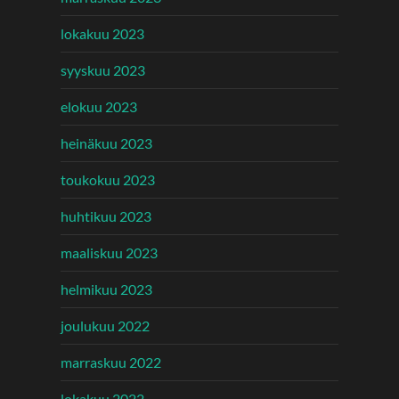
lokakuu 2023
syyskuu 2023
elokuu 2023
heinäkuu 2023
toukokuu 2023
huhtikuu 2023
maaliskuu 2023
helmikuu 2023
joulukuu 2022
marraskuu 2022
lokakuu 2022