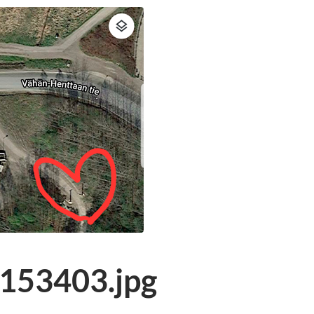
153403.jpg