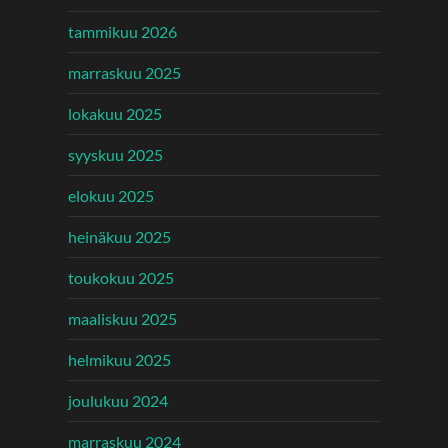
tammikuu 2026
marraskuu 2025
lokakuu 2025
syyskuu 2025
elokuu 2025
heinäkuu 2025
toukokuu 2025
maaliskuu 2025
helmikuu 2025
joulukuu 2024
marraskuu 2024