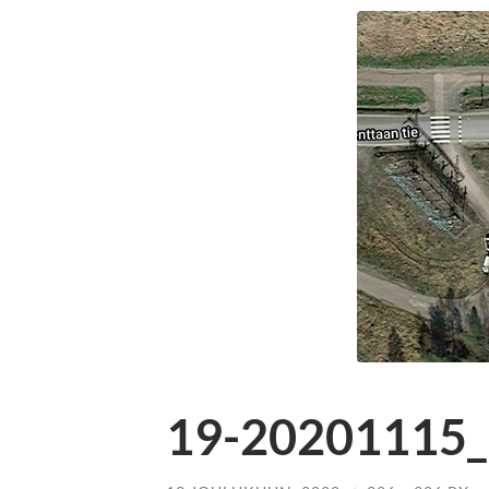
19-20201115_