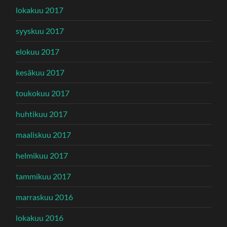
lokakuu 2017
syyskuu 2017
elokuu 2017
kesäkuu 2017
toukokuu 2017
huhtikuu 2017
maaliskuu 2017
helmikuu 2017
tammikuu 2017
marraskuu 2016
lokakuu 2016