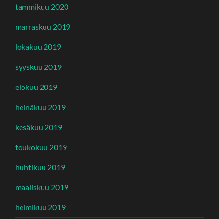
tammikuu 2020
marraskuu 2019
lokakuu 2019
syyskuu 2019
elokuu 2019
heinäkuu 2019
kesäkuu 2019
toukokuu 2019
huhtikuu 2019
maaliskuu 2019
helmikuu 2019