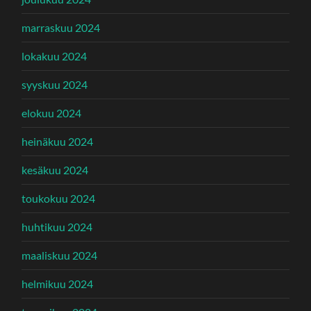
marraskuu 2024
lokakuu 2024
syyskuu 2024
elokuu 2024
heinäkuu 2024
kesäkuu 2024
toukokuu 2024
huhtikuu 2024
maaliskuu 2024
helmikuu 2024