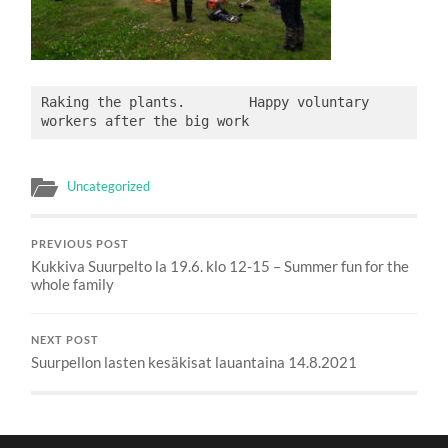
Raking the plants.        Happy voluntary 
workers after the big work
Uncategorized
PREVIOUS POST
Kukkiva Suurpelto la 19.6. klo 12-15 – Summer fun for the
whole family
NEXT POST
Suurpellon lasten kesäkisat lauantaina 14.8.2021