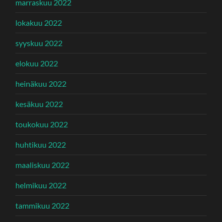
marraskuu 2022
lokakuu 2022
syyskuu 2022
elokuu 2022
heinäkuu 2022
kesäkuu 2022
toukokuu 2022
huhtikuu 2022
maaliskuu 2022
helmikuu 2022
tammikuu 2022