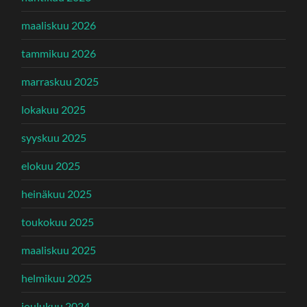
maaliskuu 2026
tammikuu 2026
marraskuu 2025
lokakuu 2025
syyskuu 2025
elokuu 2025
heinäkuu 2025
toukokuu 2025
maaliskuu 2025
helmikuu 2025
joulukuu 2024