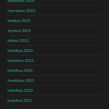
tammikuu 2024
marraskuu 2023
lokakuu 2023
syyskuu 2023
elokuu 2023
heinäkuu 2023
toukokuu 2023
huhtikuu 2023
maaliskuu 2023
helmikuu 2023
joulukuu 2022