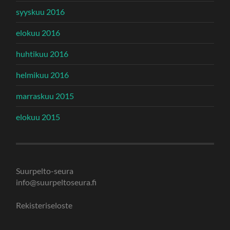
syyskuu 2016
elokuu 2016
huhtikuu 2016
helmikuu 2016
marraskuu 2015
elokuu 2015
Suurpelto-seura
info@suurpeltoseura.fi
Rekisteriseloste