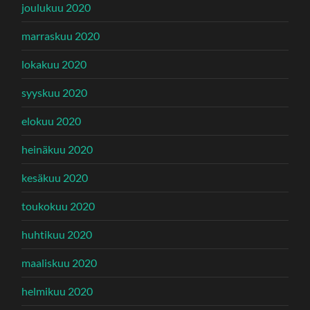
joulukuu 2020
marraskuu 2020
lokakuu 2020
syyskuu 2020
elokuu 2020
heinäkuu 2020
kesäkuu 2020
toukokuu 2020
huhtikuu 2020
maaliskuu 2020
helmikuu 2020