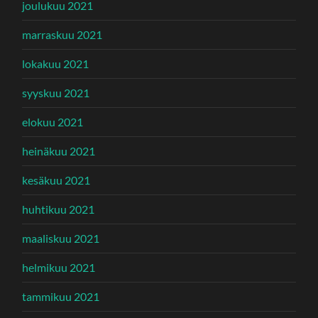
joulukuu 2021
marraskuu 2021
lokakuu 2021
syyskuu 2021
elokuu 2021
heinäkuu 2021
kesäkuu 2021
huhtikuu 2021
maaliskuu 2021
helmikuu 2021
tammikuu 2021