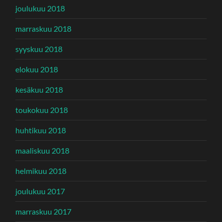
joulukuu 2018
marraskuu 2018
syyskuu 2018
elokuu 2018
kesäkuu 2018
toukokuu 2018
huhtikuu 2018
maaliskuu 2018
helmikuu 2018
joulukuu 2017
marraskuu 2017