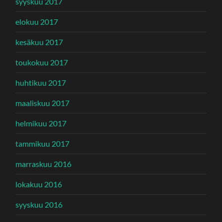
syyskuu 2017
elokuu 2017
kesäkuu 2017
toukokuu 2017
huhtikuu 2017
maaliskuu 2017
helmikuu 2017
tammikuu 2017
marraskuu 2016
lokakuu 2016
syyskuu 2016