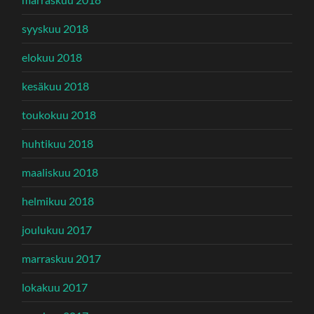
syyskuu 2018
elokuu 2018
kesäkuu 2018
toukokuu 2018
huhtikuu 2018
maaliskuu 2018
helmikuu 2018
joulukuu 2017
marraskuu 2017
lokakuu 2017