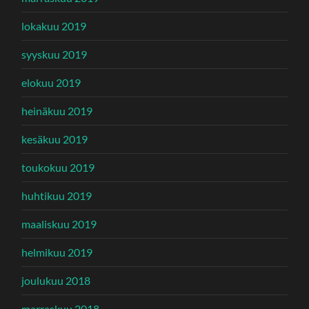
lokakuu 2019
syyskuu 2019
elokuu 2019
heinäkuu 2019
kesäkuu 2019
toukokuu 2019
huhtikuu 2019
maaliskuu 2019
helmikuu 2019
joulukuu 2018
marraskuu 2018