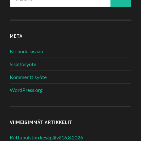
META
Kirjaudu sisään
Sisältösyöte
Kommenttisyöte
WordPress.org
VIIMEISIMMÄT ARTIKKELIT
Kettupuiston kesäpäivä16.8.2026