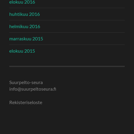
elokuu 2016
huhtikuu 2016
helmikuu 2016
marraskuu 2015
elokuu 2015
Suurpelto-seura
info@suurpeltoseura.fi
Rekisteriseloste