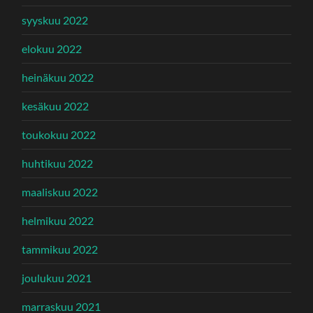
syyskuu 2022
elokuu 2022
heinäkuu 2022
kesäkuu 2022
toukokuu 2022
huhtikuu 2022
maaliskuu 2022
helmikuu 2022
tammikuu 2022
joulukuu 2021
marraskuu 2021