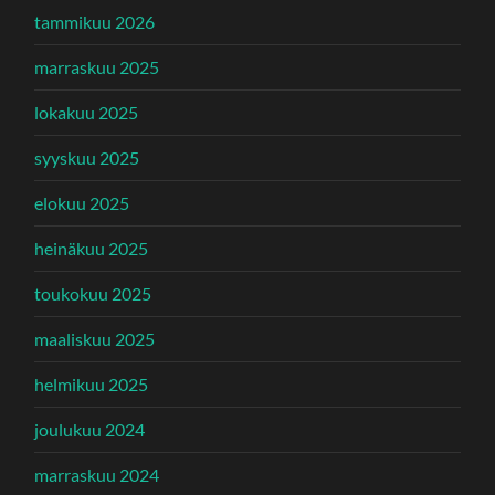
tammikuu 2026
marraskuu 2025
lokakuu 2025
syyskuu 2025
elokuu 2025
heinäkuu 2025
toukokuu 2025
maaliskuu 2025
helmikuu 2025
joulukuu 2024
marraskuu 2024