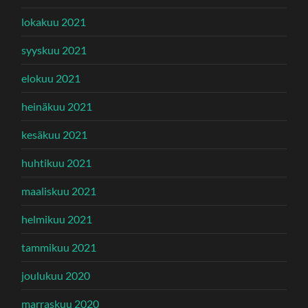
lokakuu 2021
syyskuu 2021
elokuu 2021
heinäkuu 2021
kesäkuu 2021
huhtikuu 2021
maaliskuu 2021
helmikuu 2021
tammikuu 2021
joulukuu 2020
marraskuu 2020