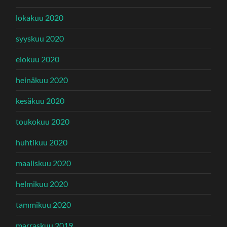
lokakuu 2020
syyskuu 2020
elokuu 2020
heinäkuu 2020
kesäkuu 2020
toukokuu 2020
huhtikuu 2020
maaliskuu 2020
helmikuu 2020
tammikuu 2020
marraskuu 2019