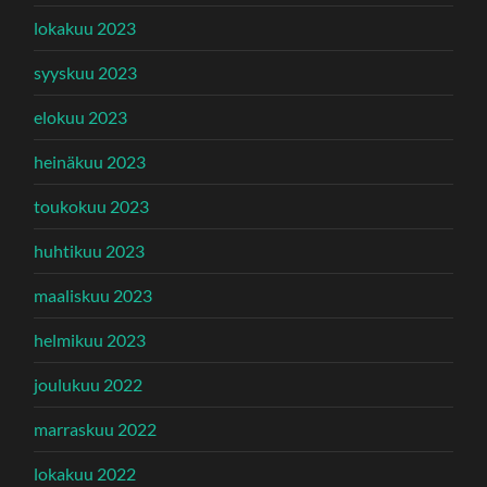
lokakuu 2023
syyskuu 2023
elokuu 2023
heinäkuu 2023
toukokuu 2023
huhtikuu 2023
maaliskuu 2023
helmikuu 2023
joulukuu 2022
marraskuu 2022
lokakuu 2022