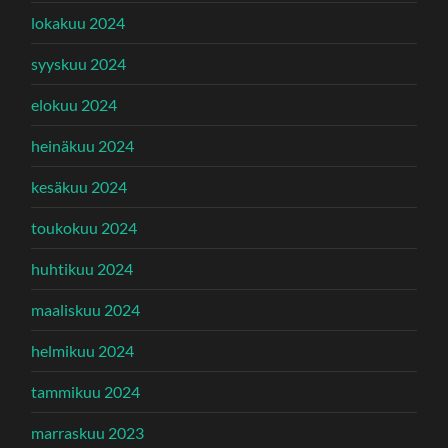
lokakuu 2024
syyskuu 2024
elokuu 2024
heinäkuu 2024
kesäkuu 2024
toukokuu 2024
huhtikuu 2024
maaliskuu 2024
helmikuu 2024
tammikuu 2024
marraskuu 2023