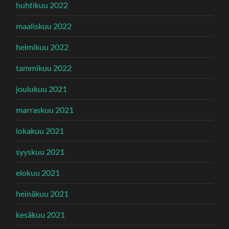
huhtikuu 2022
maaliskuu 2022
helmikuu 2022
tammikuu 2022
joulukuu 2021
marraskuu 2021
lokakuu 2021
syyskuu 2021
elokuu 2021
heinäkuu 2021
kesäkuu 2021