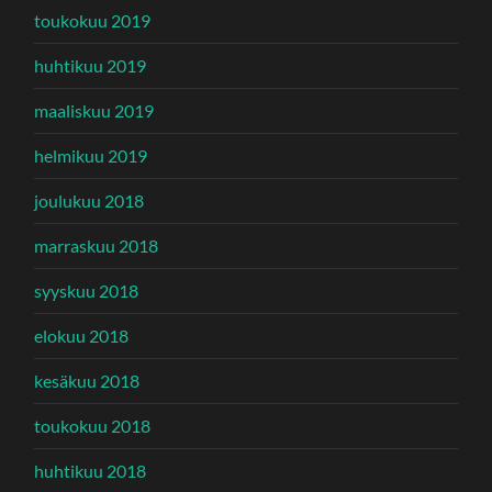
toukokuu 2019
huhtikuu 2019
maaliskuu 2019
helmikuu 2019
joulukuu 2018
marraskuu 2018
syyskuu 2018
elokuu 2018
kesäkuu 2018
toukokuu 2018
huhtikuu 2018