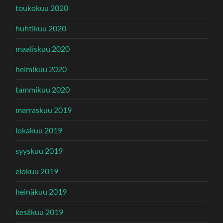
toukokuu 2020
huhtikuu 2020
maaliskuu 2020
helmikuu 2020
tammikuu 2020
marraskuu 2019
lokakuu 2019
syyskuu 2019
elokuu 2019
heinäkuu 2019
kesäkuu 2019