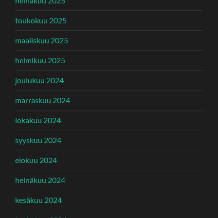
heinäkuu 2025
toukokuu 2025
maaliskuu 2025
helmikuu 2025
joulukuu 2024
marraskuu 2024
lokakuu 2024
syyskuu 2024
elokuu 2024
heinäkuu 2024
kesäkuu 2024