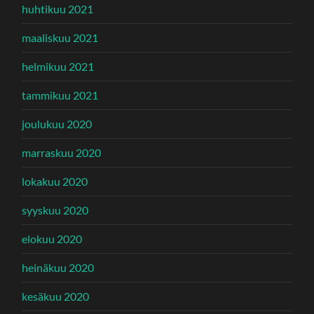
huhtikuu 2021
maaliskuu 2021
helmikuu 2021
tammikuu 2021
joulukuu 2020
marraskuu 2020
lokakuu 2020
syyskuu 2020
elokuu 2020
heinäkuu 2020
kesäkuu 2020