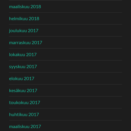
maaliskuu 2018
helmikuu 2018
joulukuu 2017
marraskuu 2017
lokakuu 2017
syyskuu 2017
elokuu 2017
kesäkuu 2017
toukokuu 2017
huhtikuu 2017
maaliskuu 2017