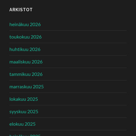
ARKISTOT
heinäkuu 2026
toukokuu 2026
huhtikuu 2026
maaliskuu 2026
tammikuu 2026
marraskuu 2025
lokakuu 2025
syyskuu 2025
elokuu 2025