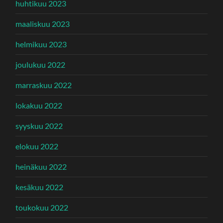
huhtikuu 2023
maaliskuu 2023
helmikuu 2023
joulukuu 2022
marraskuu 2022
lokakuu 2022
syyskuu 2022
elokuu 2022
heinäkuu 2022
kesäkuu 2022
toukokuu 2022