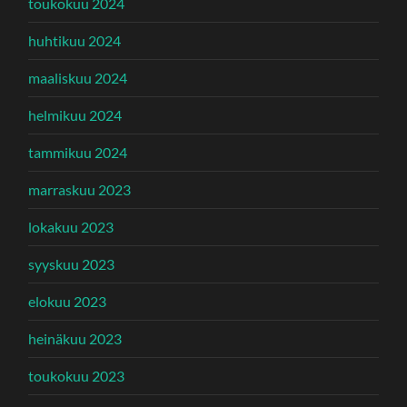
toukokuu 2024
huhtikuu 2024
maaliskuu 2024
helmikuu 2024
tammikuu 2024
marraskuu 2023
lokakuu 2023
syyskuu 2023
elokuu 2023
heinäkuu 2023
toukokuu 2023