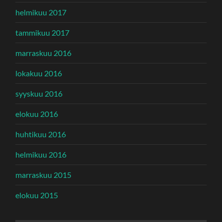
helmikuu 2017
tammikuu 2017
marraskuu 2016
lokakuu 2016
syyskuu 2016
elokuu 2016
huhtikuu 2016
helmikuu 2016
marraskuu 2015
elokuu 2015