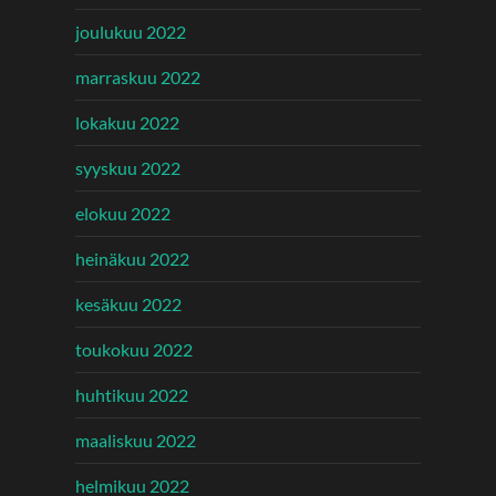
joulukuu 2022
marraskuu 2022
lokakuu 2022
syyskuu 2022
elokuu 2022
heinäkuu 2022
kesäkuu 2022
toukokuu 2022
huhtikuu 2022
maaliskuu 2022
helmikuu 2022