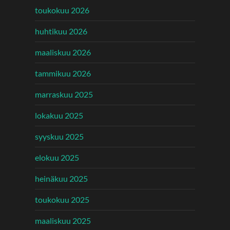
toukokuu 2026
huhtikuu 2026
maaliskuu 2026
tammikuu 2026
marraskuu 2025
lokakuu 2025
syyskuu 2025
elokuu 2025
heinäkuu 2025
toukokuu 2025
maaliskuu 2025