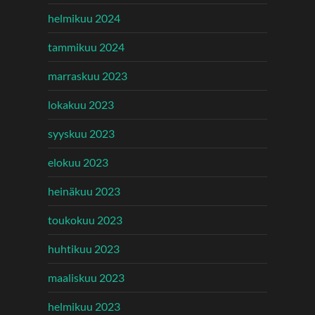
helmikuu 2024
tammikuu 2024
marraskuu 2023
lokakuu 2023
syyskuu 2023
elokuu 2023
heinäkuu 2023
toukokuu 2023
huhtikuu 2023
maaliskuu 2023
helmikuu 2023