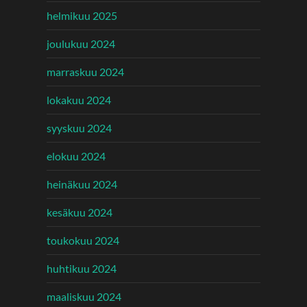
helmikuu 2025
joulukuu 2024
marraskuu 2024
lokakuu 2024
syyskuu 2024
elokuu 2024
heinäkuu 2024
kesäkuu 2024
toukokuu 2024
huhtikuu 2024
maaliskuu 2024