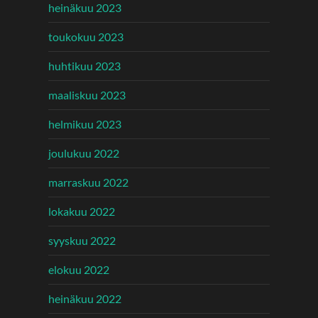
heinäkuu 2023
toukokuu 2023
huhtikuu 2023
maaliskuu 2023
helmikuu 2023
joulukuu 2022
marraskuu 2022
lokakuu 2022
syyskuu 2022
elokuu 2022
heinäkuu 2022