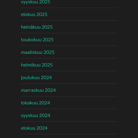
syyskuu 2025
elokuu 2025
heinäkuu 2025
toukokuu 2025
maaliskuu 2025
helmikuu 2025
joulukuu 2024
marraskuu 2024
lokakuu 2024
syyskuu 2024
elokuu 2024