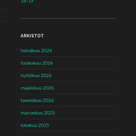
18-19
ARKISTOT
heinäkuu 2026
toukokuu 2026
huhtikuu 2026
maaliskuu 2026
tammikuu 2026
marraskuu 2025
lokakuu 2025