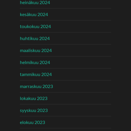
heinäkuu 2024
kesäkuu 2024
toukokuu 2024
huhtikuu 2024
maaliskuu 2024
helmikuu 2024
tammikuu 2024
marraskuu 2023
lokakuu 2023
syyskuu 2023
elokuu 2023