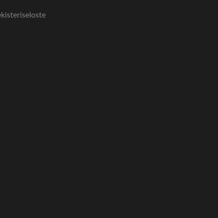
kisteriseloste