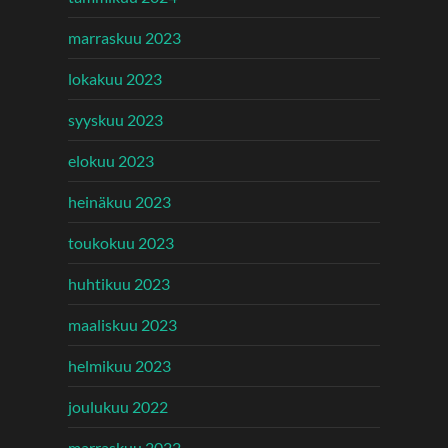
marraskuu 2023
lokakuu 2023
syyskuu 2023
elokuu 2023
heinäkuu 2023
toukokuu 2023
huhtikuu 2023
maaliskuu 2023
helmikuu 2023
joulukuu 2022
marraskuu 2022