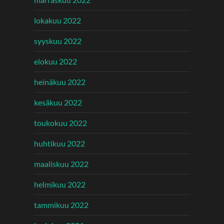
lokakuu 2022
syyskuu 2022
elokuu 2022
heinäkuu 2022
kesäkuu 2022
toukokuu 2022
huhtikuu 2022
maaliskuu 2022
helmikuu 2022
tammikuu 2022