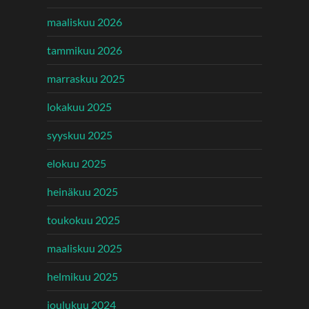
maaliskuu 2026
tammikuu 2026
marraskuu 2025
lokakuu 2025
syyskuu 2025
elokuu 2025
heinäkuu 2025
toukokuu 2025
maaliskuu 2025
helmikuu 2025
joulukuu 2024