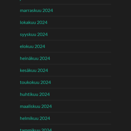
marraskuu 2024
lokakuu 2024
syyskuu 2024
elokuu 2024
heinäkuu 2024
kesäkuu 2024
toukokuu 2024
huhtikuu 2024
maaliskuu 2024
helmikuu 2024
tammikuu 2024