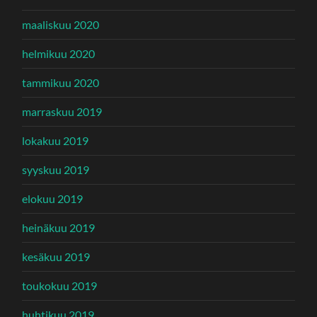
maaliskuu 2020
helmikuu 2020
tammikuu 2020
marraskuu 2019
lokakuu 2019
syyskuu 2019
elokuu 2019
heinäkuu 2019
kesäkuu 2019
toukokuu 2019
huhtikuu 2019