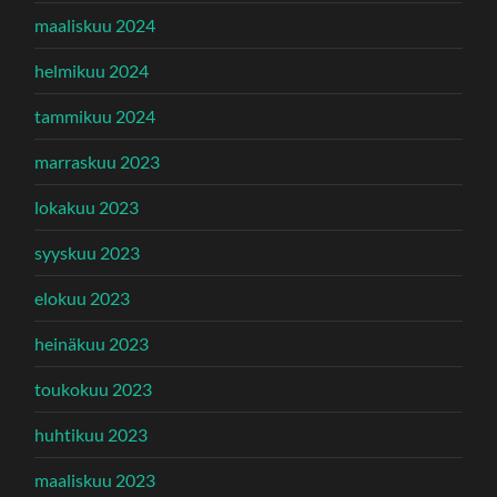
maaliskuu 2024
helmikuu 2024
tammikuu 2024
marraskuu 2023
lokakuu 2023
syyskuu 2023
elokuu 2023
heinäkuu 2023
toukokuu 2023
huhtikuu 2023
maaliskuu 2023