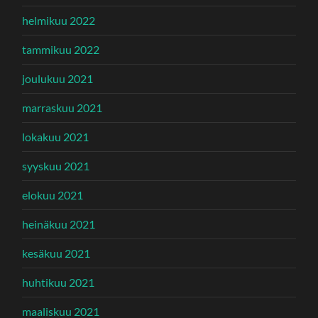
helmikuu 2022
tammikuu 2022
joulukuu 2021
marraskuu 2021
lokakuu 2021
syyskuu 2021
elokuu 2021
heinäkuu 2021
kesäkuu 2021
huhtikuu 2021
maaliskuu 2021