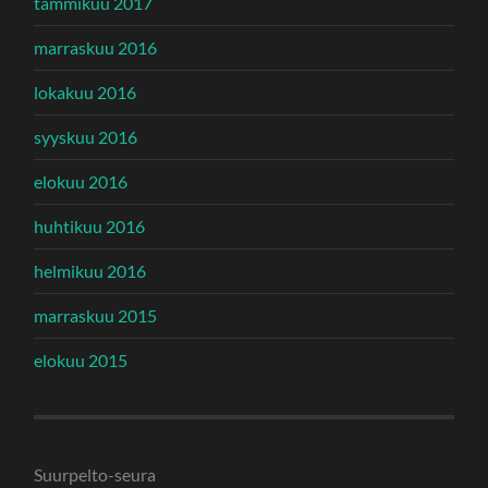
tammikuu 2017
marraskuu 2016
lokakuu 2016
syyskuu 2016
elokuu 2016
huhtikuu 2016
helmikuu 2016
marraskuu 2015
elokuu 2015
Suurpelto-seura