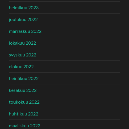
helmikuu 2023
joulukuu 2022
marraskuu 2022
lokakuu 2022
syyskuu 2022
elokuu 2022
heinäkuu 2022
kesäkuu 2022
toukokuu 2022
huhtikuu 2022
maaliskuu 2022