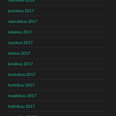
joulukuu 2017
marraskuu 2017
lokakuu 2017
syyskuu 2017
elokuu 2017
kesäkuu 2017
toukokuu 2017
huhtikuu 2017
maaliskuu 2017
helmikuu 2017