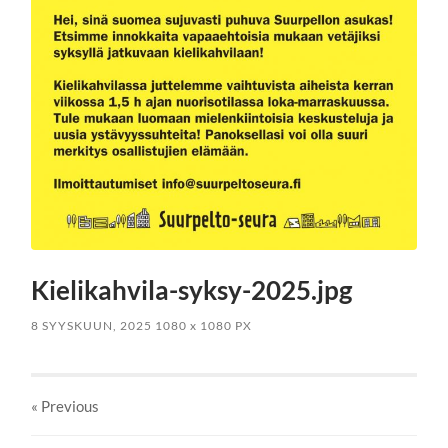
Kielikahvila-syksy-2025.jpg
8 SYYSKUUN, 2025
1080
x
1080 PX
« Previous