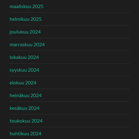
maaliskuu 2025
helmikuu 2025
joulukuu 2024
marraskuu 2024
lokakuu 2024
syyskuu 2024
elokuu 2024
heinäkuu 2024
kesäkuu 2024
toukokuu 2024
huhtikuu 2024