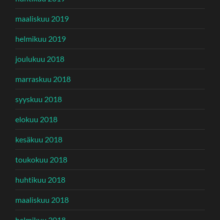
maaliskuu 2019
helmikuu 2019
joulukuu 2018
marraskuu 2018
syyskuu 2018
elokuu 2018
kesäkuu 2018
toukokuu 2018
huhtikuu 2018
maaliskuu 2018
helmikuu 2018