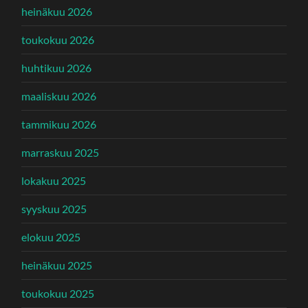
heinäkuu 2026
toukokuu 2026
huhtikuu 2026
maaliskuu 2026
tammikuu 2026
marraskuu 2025
lokakuu 2025
syyskuu 2025
elokuu 2025
heinäkuu 2025
toukokuu 2025