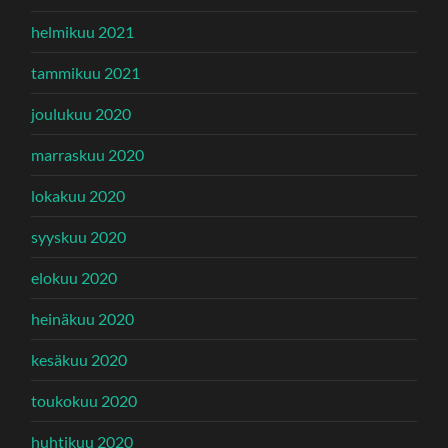
helmikuu 2021
tammikuu 2021
joulukuu 2020
marraskuu 2020
lokakuu 2020
syyskuu 2020
elokuu 2020
heinäkuu 2020
kesäkuu 2020
toukokuu 2020
huhtikuu 2020