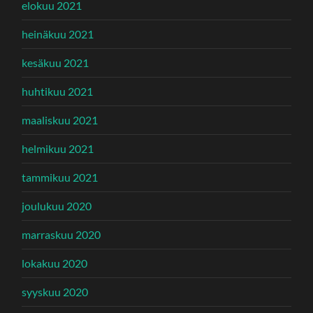
elokuu 2021
heinäkuu 2021
kesäkuu 2021
huhtikuu 2021
maaliskuu 2021
helmikuu 2021
tammikuu 2021
joulukuu 2020
marraskuu 2020
lokakuu 2020
syyskuu 2020