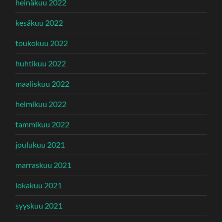
heinäkuu 2022
kesäkuu 2022
toukokuu 2022
huhtikuu 2022
maaliskuu 2022
helmikuu 2022
tammikuu 2022
joulukuu 2021
marraskuu 2021
lokakuu 2021
syyskuu 2021