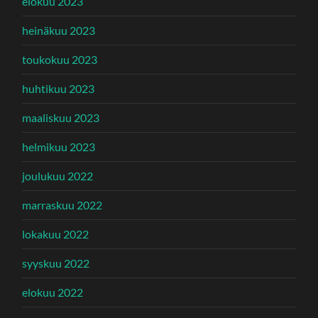
elokuu 2023
heinäkuu 2023
toukokuu 2023
huhtikuu 2023
maaliskuu 2023
helmikuu 2023
joulukuu 2022
marraskuu 2022
lokakuu 2022
syyskuu 2022
elokuu 2022