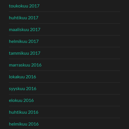
toukokuu 2017
huhtikuu 2017
maaliskuu 2017
helmikuu 2017
tammikuu 2017
marraskuu 2016
lokakuu 2016
syyskuu 2016
elokuu 2016
huhtikuu 2016
helmikuu 2016