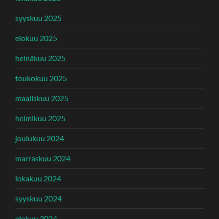
syyskuu 2025
elokuu 2025
heinäkuu 2025
toukokuu 2025
maaliskuu 2025
helmikuu 2025
joulukuu 2024
marraskuu 2024
lokakuu 2024
syyskuu 2024
elokuu 2024