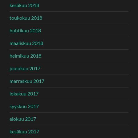
kesäkuu 2018
toukokuu 2018
huhtikuu 2018
maaliskuu 2018
helmikuu 2018
joulukuu 2017
marraskuu 2017
lokakuu 2017
syyskuu 2017
elokuu 2017
kesäkuu 2017