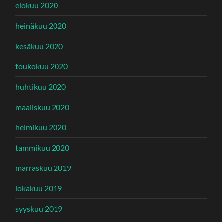
elokuu 2020
heinäkuu 2020
kesäkuu 2020
toukokuu 2020
huhtikuu 2020
maaliskuu 2020
helmikuu 2020
tammikuu 2020
marraskuu 2019
lokakuu 2019
syyskuu 2019