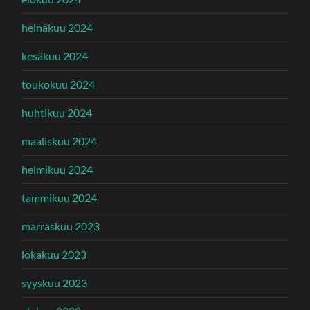
heinäkuu 2024
kesäkuu 2024
toukokuu 2024
huhtikuu 2024
maaliskuu 2024
helmikuu 2024
tammikuu 2024
marraskuu 2023
lokakuu 2023
syyskuu 2023