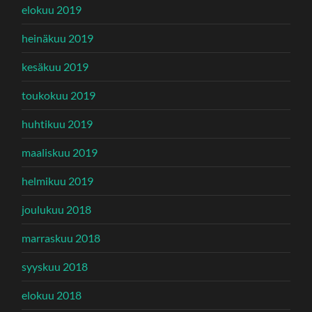
elokuu 2019
heinäkuu 2019
kesäkuu 2019
toukokuu 2019
huhtikuu 2019
maaliskuu 2019
helmikuu 2019
joulukuu 2018
marraskuu 2018
syyskuu 2018
elokuu 2018