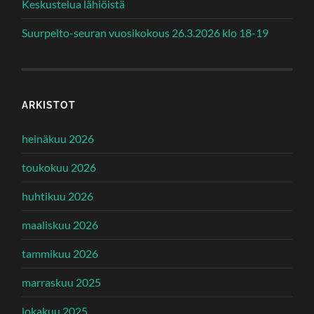
Keskustelua lähiöistä
Suurpelto-seuran vuosikokous 26.3.2026 klo 18-19
ARKISTOT
heinäkuu 2026
toukokuu 2026
huhtikuu 2026
maaliskuu 2026
tammikuu 2026
marraskuu 2025
lokakuu 2025