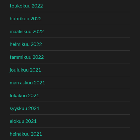
toukokuu 2022
huhtikuu 2022
maaliskuu 2022
helmikuu 2022
tammikuu 2022
joulukuu 2021
marraskuu 2021
lokakuu 2021
syyskuu 2021
elokuu 2021
heinäkuu 2021