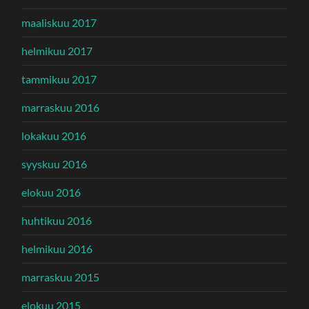
maaliskuu 2017
helmikuu 2017
tammikuu 2017
marraskuu 2016
lokakuu 2016
syyskuu 2016
elokuu 2016
huhtikuu 2016
helmikuu 2016
marraskuu 2015
elokuu 2015