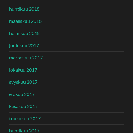
huhtikuu 2018
maaliskuu 2018
helmikuu 2018
joulukuu 2017
marraskuu 2017
lokakuu 2017
syyskuu 2017
elokuu 2017
kesäkuu 2017
toukokuu 2017
huhtikuu 2017