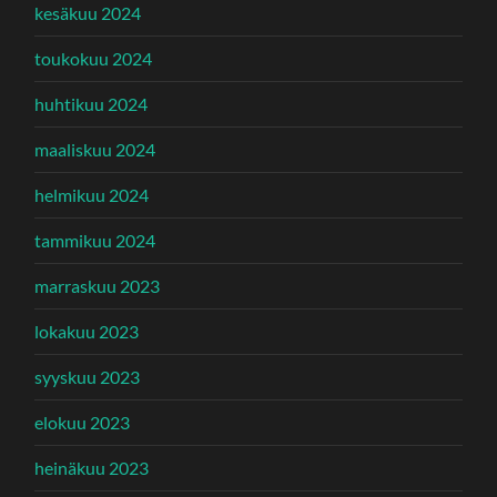
kesäkuu 2024
toukokuu 2024
huhtikuu 2024
maaliskuu 2024
helmikuu 2024
tammikuu 2024
marraskuu 2023
lokakuu 2023
syyskuu 2023
elokuu 2023
heinäkuu 2023