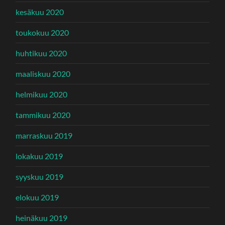
kesäkuu 2020
toukokuu 2020
huhtikuu 2020
maaliskuu 2020
helmikuu 2020
tammikuu 2020
marraskuu 2019
lokakuu 2019
syyskuu 2019
elokuu 2019
heinäkuu 2019