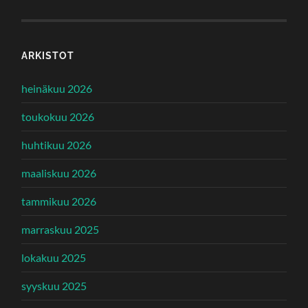
ARKISTOT
heinäkuu 2026
toukokuu 2026
huhtikuu 2026
maaliskuu 2026
tammikuu 2026
marraskuu 2025
lokakuu 2025
syyskuu 2025