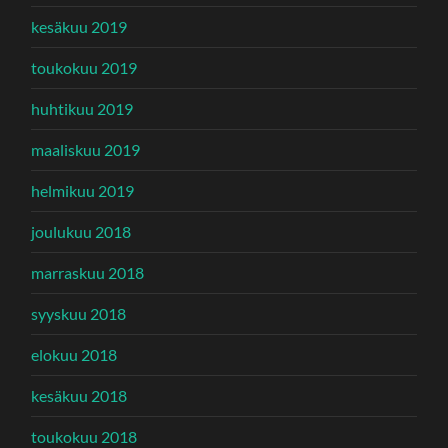
kesäkuu 2019
toukokuu 2019
huhtikuu 2019
maaliskuu 2019
helmikuu 2019
joulukuu 2018
marraskuu 2018
syyskuu 2018
elokuu 2018
kesäkuu 2018
toukokuu 2018