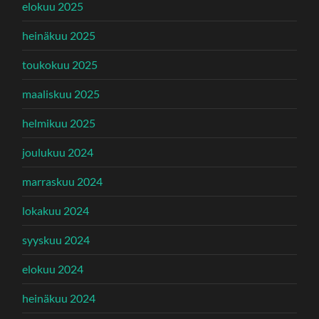
elokuu 2025
heinäkuu 2025
toukokuu 2025
maaliskuu 2025
helmikuu 2025
joulukuu 2024
marraskuu 2024
lokakuu 2024
syyskuu 2024
elokuu 2024
heinäkuu 2024