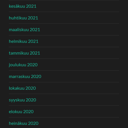
kesäkuu 2021
huhtikuu 2021
maaliskuu 2021
helmikuu 2021
tammikuu 2021
joulukuu 2020
marraskuu 2020
lokakuu 2020
syyskuu 2020
elokuu 2020
heinäkuu 2020