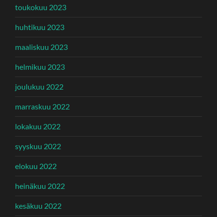
toukokuu 2023
huhtikuu 2023
maaliskuu 2023
helmikuu 2023
joulukuu 2022
marraskuu 2022
lokakuu 2022
syyskuu 2022
elokuu 2022
heinäkuu 2022
kesäkuu 2022