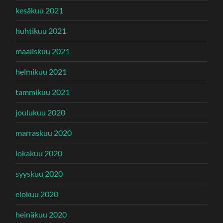
kesäkuu 2021
huhtikuu 2021
maaliskuu 2021
helmikuu 2021
tammikuu 2021
joulukuu 2020
marraskuu 2020
lokakuu 2020
syyskuu 2020
elokuu 2020
heinäkuu 2020