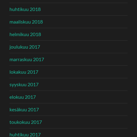
huhtikuu 2018
maaliskuu 2018
helmikuu 2018
joulukuu 2017
marraskuu 2017
lokakuu 2017
syyskuu 2017
elokuu 2017
kesäkuu 2017
toukokuu 2017
huhtikuu 2017