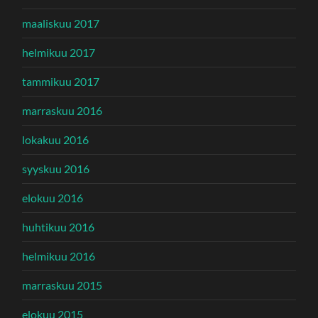
maaliskuu 2017
helmikuu 2017
tammikuu 2017
marraskuu 2016
lokakuu 2016
syyskuu 2016
elokuu 2016
huhtikuu 2016
helmikuu 2016
marraskuu 2015
elokuu 2015