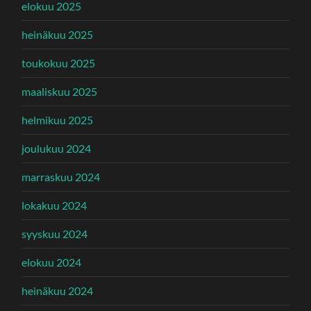
elokuu 2025
heinäkuu 2025
toukokuu 2025
maaliskuu 2025
helmikuu 2025
joulukuu 2024
marraskuu 2024
lokakuu 2024
syyskuu 2024
elokuu 2024
heinäkuu 2024