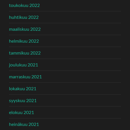
toukokuu 2022
huhtikuu 2022
maaliskuu 2022
helmikuu 2022
tammikuu 2022
joulukuu 2021
marraskuu 2021
lokakuu 2021
syyskuu 2021
elokuu 2021
heinäkuu 2021