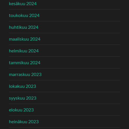
kesäkuu 2024
toukokuu 2024
huhtikuu 2024
maaliskuu 2024
helmikuu 2024
tammikuu 2024
marraskuu 2023
lokakuu 2023
syyskuu 2023
elokuu 2023
heinäkuu 2023