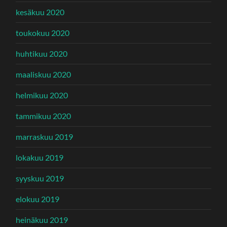
kesäkuu 2020
toukokuu 2020
huhtikuu 2020
maaliskuu 2020
helmikuu 2020
tammikuu 2020
marraskuu 2019
lokakuu 2019
syyskuu 2019
elokuu 2019
heinäkuu 2019