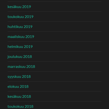
kesäkuu 2019
toukokuu 2019
huhtikuu 2019
maaliskuu 2019
helmikuu 2019
joulukuu 2018
marraskuu 2018
syyskuu 2018
elokuu 2018
kesäkuu 2018
toukokuu 2018