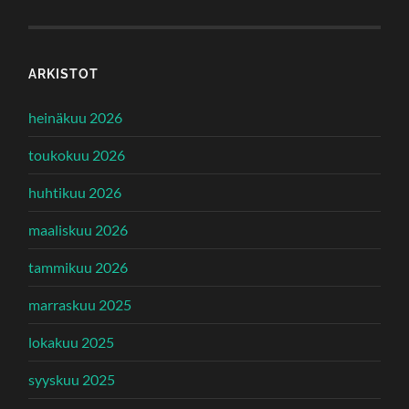
ARKISTOT
heinäkuu 2026
toukokuu 2026
huhtikuu 2026
maaliskuu 2026
tammikuu 2026
marraskuu 2025
lokakuu 2025
syyskuu 2025