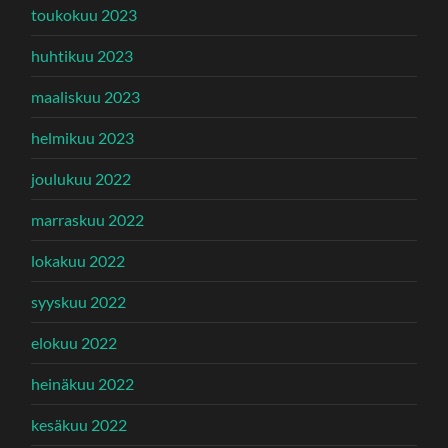
toukokuu 2023
huhtikuu 2023
maaliskuu 2023
helmikuu 2023
joulukuu 2022
marraskuu 2022
lokakuu 2022
syyskuu 2022
elokuu 2022
heinäkuu 2022
kesäkuu 2022