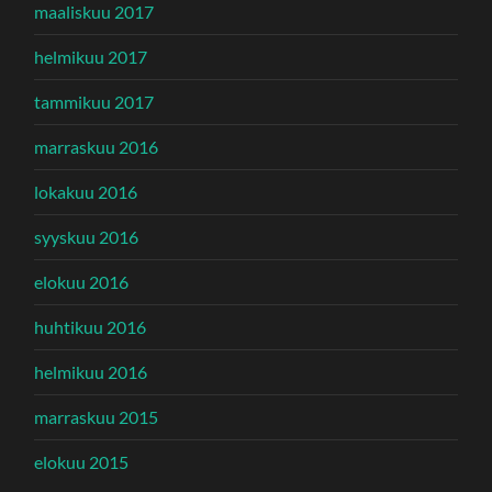
maaliskuu 2017
helmikuu 2017
tammikuu 2017
marraskuu 2016
lokakuu 2016
syyskuu 2016
elokuu 2016
huhtikuu 2016
helmikuu 2016
marraskuu 2015
elokuu 2015