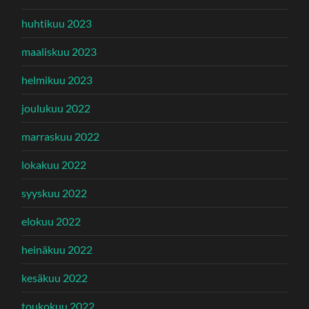
huhtikuu 2023
maaliskuu 2023
helmikuu 2023
joulukuu 2022
marraskuu 2022
lokakuu 2022
syyskuu 2022
elokuu 2022
heinäkuu 2022
kesäkuu 2022
toukokuu 2022