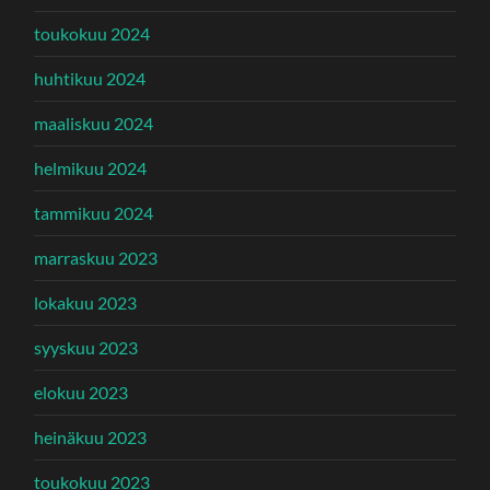
toukokuu 2024
huhtikuu 2024
maaliskuu 2024
helmikuu 2024
tammikuu 2024
marraskuu 2023
lokakuu 2023
syyskuu 2023
elokuu 2023
heinäkuu 2023
toukokuu 2023