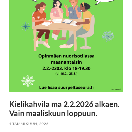
Kielikahvila ma 2.2.2026 alkaen.
Vain maaliskuun loppuun.
4 TAMMIKUUN, 2026