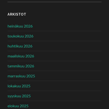
ARKISTOT
heinäkuu 2026
toukokuu 2026
huhtikuu 2026
maaliskuu 2026
tammikuu 2026
marraskuu 2025
lokakuu 2025
syyskuu 2025
elokuu 2025