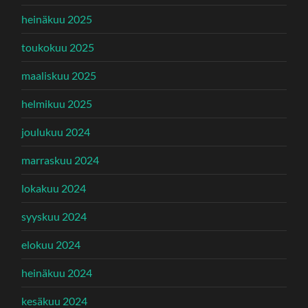
heinäkuu 2025
toukokuu 2025
maaliskuu 2025
helmikuu 2025
joulukuu 2024
marraskuu 2024
lokakuu 2024
syyskuu 2024
elokuu 2024
heinäkuu 2024
kesäkuu 2024