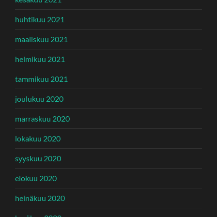
huhtikuu 2021
maaliskuu 2021
helmikuu 2021
tammikuu 2021
joulukuu 2020
marraskuu 2020
lokakuu 2020
syyskuu 2020
elokuu 2020
heinäkuu 2020