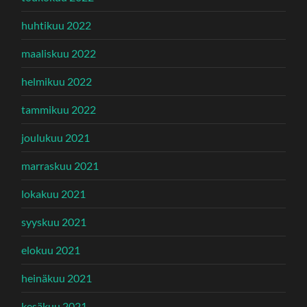
huhtikuu 2022
maaliskuu 2022
helmikuu 2022
tammikuu 2022
joulukuu 2021
marraskuu 2021
lokakuu 2021
syyskuu 2021
elokuu 2021
heinäkuu 2021
kesäkuu 2021