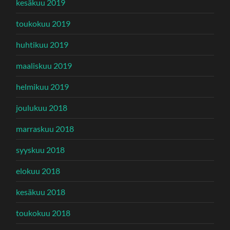
kesäkuu 2019
toukokuu 2019
huhtikuu 2019
maaliskuu 2019
helmikuu 2019
joulukuu 2018
marraskuu 2018
syyskuu 2018
elokuu 2018
kesäkuu 2018
toukokuu 2018