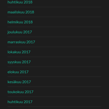
huhtikuu 2018
maaliskuu 2018
helmikuu 2018
joulukuu 2017
marraskuu 2017
lokakuu 2017
syyskuu 2017
elokuu 2017
kesäkuu 2017
toukokuu 2017
huhtikuu 2017