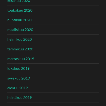
kesäkuu 2020
toukokuu 2020
huhtikuu 2020
maaliskuu 2020
helmikuu 2020
tammikuu 2020
marraskuu 2019
lokakuu 2019
syyskuu 2019
elokuu 2019
heinäkuu 2019