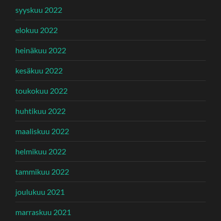
syyskuu 2022
elokuu 2022
heinäkuu 2022
kesäkuu 2022
toukokuu 2022
huhtikuu 2022
maaliskuu 2022
helmikuu 2022
tammikuu 2022
joulukuu 2021
marraskuu 2021