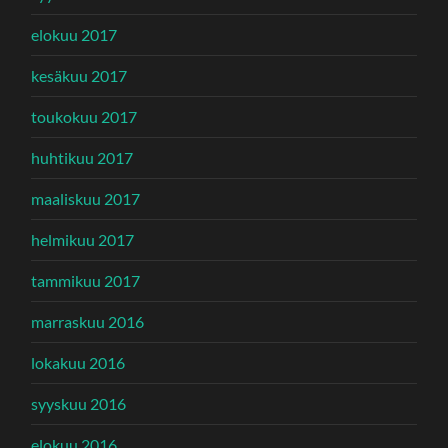
elokuu 2017
kesäkuu 2017
toukokuu 2017
huhtikuu 2017
maaliskuu 2017
helmikuu 2017
tammikuu 2017
marraskuu 2016
lokakuu 2016
syyskuu 2016
elokuu 2016