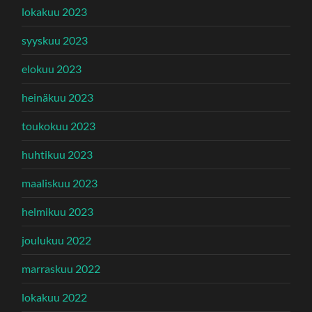
lokakuu 2023
syyskuu 2023
elokuu 2023
heinäkuu 2023
toukokuu 2023
huhtikuu 2023
maaliskuu 2023
helmikuu 2023
joulukuu 2022
marraskuu 2022
lokakuu 2022