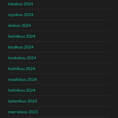
lokakuu 2024
syyskuu 2024
elokuu 2024
heinäkuu 2024
kesäkuu 2024
toukokuu 2024
huhtikuu 2024
maaliskuu 2024
helmikuu 2024
tammikuu 2024
marraskuu 2023