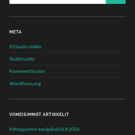
META
Kirjaudu sisään
Sisältösyöte
Kommenttisyöte
WordPress.org
VIIMEISIMMÄT ARTIKKELIT
Kettupuiston kesäpäivä16.8.2026