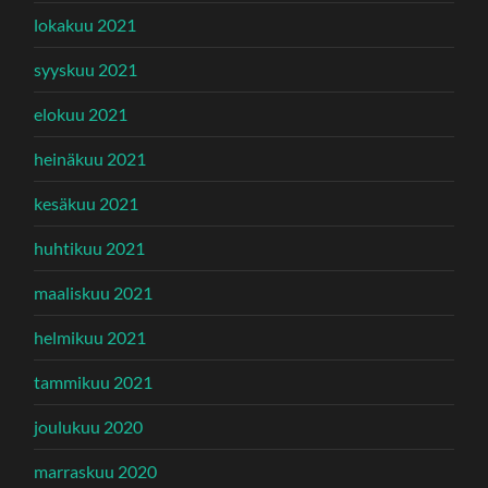
lokakuu 2021
syyskuu 2021
elokuu 2021
heinäkuu 2021
kesäkuu 2021
huhtikuu 2021
maaliskuu 2021
helmikuu 2021
tammikuu 2021
joulukuu 2020
marraskuu 2020