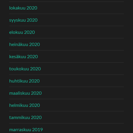
lokakuu 2020
syyskuu 2020
elokuu 2020
heinäkuu 2020
kesäkuu 2020
toukokuu 2020
huhtikuu 2020
maaliskuu 2020
helmikuu 2020
tammikuu 2020
marraskuu 2019