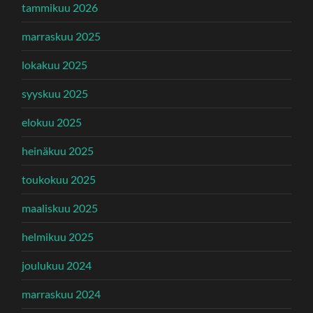
tammikuu 2026
marraskuu 2025
lokakuu 2025
syyskuu 2025
elokuu 2025
heinäkuu 2025
toukokuu 2025
maaliskuu 2025
helmikuu 2025
joulukuu 2024
marraskuu 2024