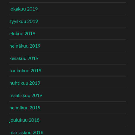
lokakuu 2019
syyskuu 2019
elokuu 2019
heinäkuu 2019
kesäkuu 2019
toukokuu 2019
huhtikuu 2019
maaliskuu 2019
helmikuu 2019
joulukuu 2018
marraskuu 2018