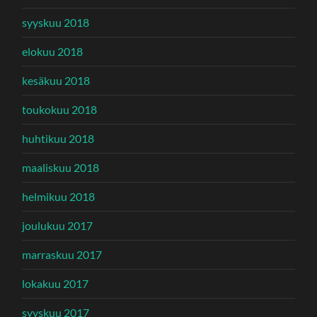
syyskuu 2018
elokuu 2018
kesäkuu 2018
toukokuu 2018
huhtikuu 2018
maaliskuu 2018
helmikuu 2018
joulukuu 2017
marraskuu 2017
lokakuu 2017
syyskuu 2017