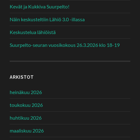
Kevät ja Kukkiva Suurpelto!
Näin keskusteltiin Lähiö 3.0 -illassa
Keskustelua lähiöistä
Suurpelto-seuran vuosikokous 26.3.2026 klo 18-19
ARKISTOT
heinäkuu 2026
toukokuu 2026
huhtikuu 2026
maaliskuu 2026